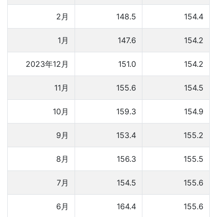
2月
148.5
154.4
1月
147.6
154.2
2023年12月
151.0
154.2
11月
155.6
154.5
10月
159.3
154.9
9月
153.4
155.2
8月
156.3
155.5
7月
154.5
155.6
6月
164.4
155.6