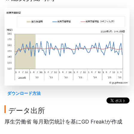
ダウンロード方法
データ出所
厚生労働省 毎月勤労統計を基にGD Freak!が作成