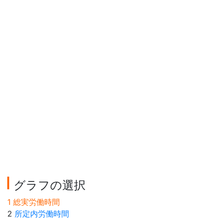
グラフの選択
1 総実労働時間
2
所定内労働時間