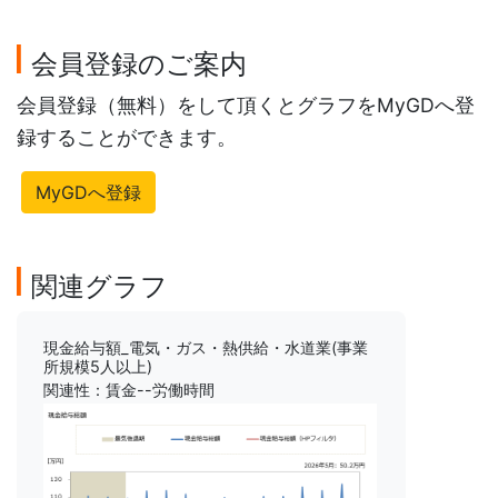
会員登録のご案内
会員登録（無料）をして頂くとグラフをMyGDへ登
録することができます。
MyGDへ登録
関連グラフ
現金給与額_電気・ガス・熱供給・水道業(事業
所規模5人以上)
関連性：賃金--労働時間