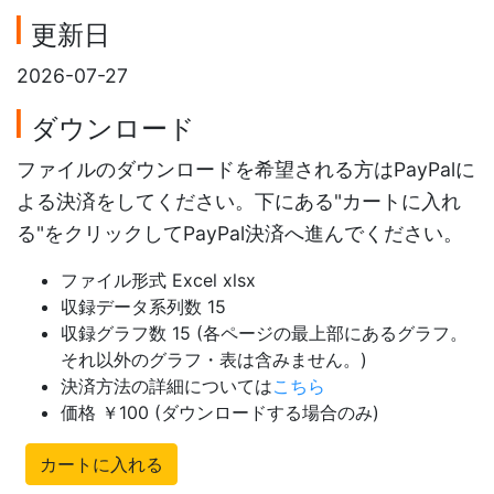
更新日
2026-07-27
ダウンロード
ファイルのダウンロードを希望される方はPayPalに
よる決済をしてください。下にある"カートに入れ
る"をクリックしてPayPal決済へ進んでください。
ファイル形式 Excel xlsx
収録データ系列数 15
収録グラフ数 15 (各ページの最上部にあるグラフ。
それ以外のグラフ・表は含みません。)
決済方法の詳細については
こちら
価格 ￥100 (ダウンロードする場合のみ)
カートに入れる