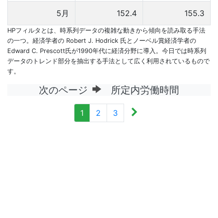
5月
152.4
155.3
HPフィルタとは、時系列データの複雑な動きから傾向を読み取る手法
の一つ。経済学者の Robert J. Hodrick 氏とノーベル賞経済学者の
Edward C. Prescott氏が1990年代に経済分野に導入。今日では時系列
データのトレンド部分を抽出する手法として広く利用されているもので
す。
次のページ
所定内労働時間
1
2
3