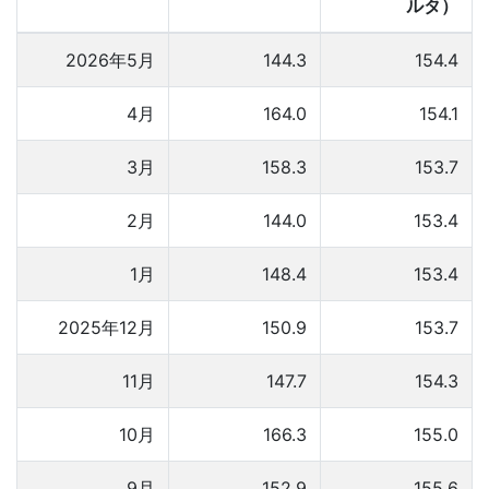
ルタ）
2026年5月
144.3
154.4
4月
164.0
154.1
3月
158.3
153.7
2月
144.0
153.4
1月
148.4
153.4
2025年12月
150.9
153.7
11月
147.7
154.3
10月
166.3
155.0
9月
152.9
155.6