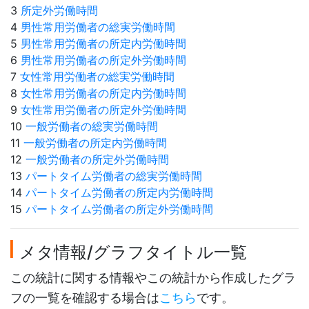
3
所定外労働時間
4
男性常用労働者の総実労働時間
5
男性常用労働者の所定内労働時間
6
男性常用労働者の所定外労働時間
7
女性常用労働者の総実労働時間
8
女性常用労働者の所定内労働時間
9
女性常用労働者の所定外労働時間
10
一般労働者の総実労働時間
11
一般労働者の所定内労働時間
12
一般労働者の所定外労働時間
13
パートタイム労働者の総実労働時間
14
パートタイム労働者の所定内労働時間
15
パートタイム労働者の所定外労働時間
メタ情報/グラフタイトル一覧
この統計に関する情報やこの統計から作成したグラ
フの一覧を確認する場合は
こちら
です。