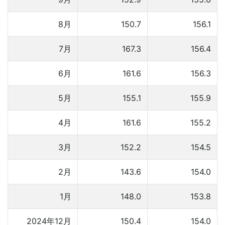
8月
150.7
156.1
7月
167.3
156.4
6月
161.6
156.3
5月
155.1
155.9
4月
161.6
155.2
3月
152.2
154.5
2月
143.6
154.0
1月
148.0
153.8
2024年12月
150.4
154.0