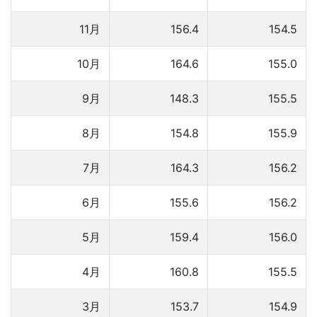
11月
156.4
154.5
10月
164.6
155.0
9月
148.3
155.5
8月
154.8
155.9
7月
164.3
156.2
6月
155.6
156.2
5月
159.4
156.0
4月
160.8
155.5
3月
153.7
154.9