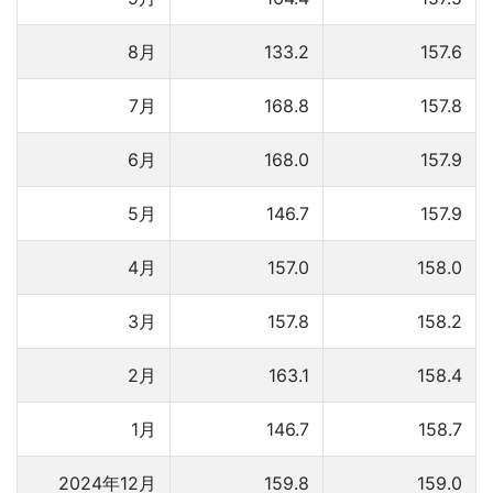
8月
133.2
157.6
7月
168.8
157.8
6月
168.0
157.9
5月
146.7
157.9
4月
157.0
158.0
3月
157.8
158.2
2月
163.1
158.4
1月
146.7
158.7
2024年12月
159.8
159.0