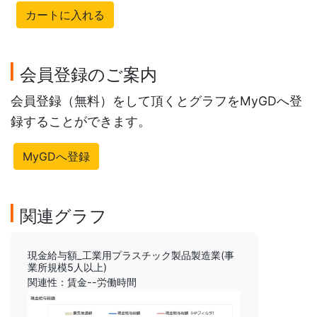
カートに入れる
会員登録のご案内
会員登録（無料）をして頂くとグラフをMyGDへ登
録することができます。
MyGDへ登録
関連グラフ
現金給与額_工業用プラスチック製品製造業(事
業所規模5人以上)
関連性：賃金--労働時間