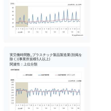
実労働時間数_プラスチック製品製造業(別掲を
除く)(事業所規模5人以上)
関連性：上位分類