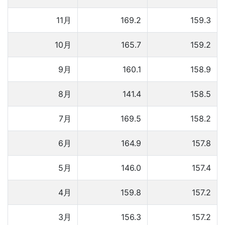
11月
169.2
159.3
10月
165.7
159.2
9月
160.1
158.9
8月
141.4
158.5
7月
169.5
158.2
6月
164.9
157.8
5月
146.0
157.4
4月
159.8
157.2
3月
156.3
157.2