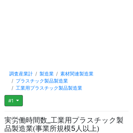
調査産業計
製造業
素材関連製造業
プラスチック製品製造業
工業用プラスチック製品製造業
#1
実労働時間数_工業用プラスチック製
品製造業
事業所規模5人以上
(
)