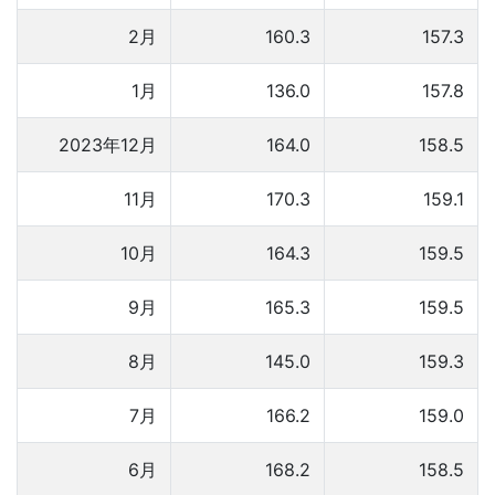
2月
160.3
157.3
1月
136.0
157.8
2023年12月
164.0
158.5
11月
170.3
159.1
10月
164.3
159.5
9月
165.3
159.5
8月
145.0
159.3
7月
166.2
159.0
6月
168.2
158.5