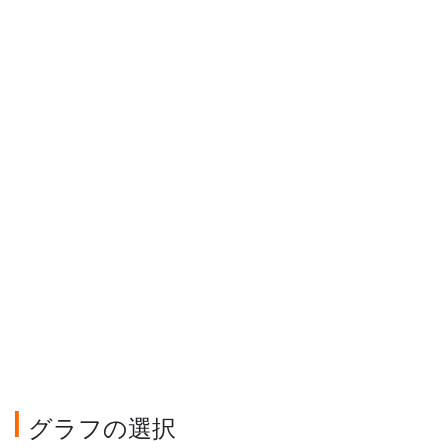
グラフの選択