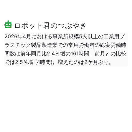
ロボット君のつぶやき
2026年4月における事業所規模5人以上の工業用プ
ラスチック製品製造業での常用労働者の総実労働時
間数は前年同月比2.4％増の161時間。前月との比較
では2.5％増 (4時間)。増えたのは2ケ月ぶり。