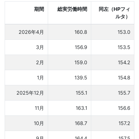
期間
総実労働時間
同左（HPフィ
ルタ）
2026年4月
160.8
153.0
3月
156.9
153.5
2月
159.0
154.2
1月
139.5
154.8
2025年12月
155.1
155.7
11月
163.1
156.6
10月
168.7
157.2
9月
164.4
157.5