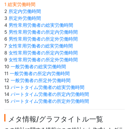
1 総実労働時間
2
所定内労働時間
3
所定外労働時間
4
男性常用労働者の総実労働時間
5
男性常用労働者の所定内労働時間
6
男性常用労働者の所定外労働時間
7
女性常用労働者の総実労働時間
8
女性常用労働者の所定内労働時間
9
女性常用労働者の所定外労働時間
10
一般労働者の総実労働時間
11
一般労働者の所定内労働時間
12
一般労働者の所定外労働時間
13
パートタイム労働者の総実労働時間
14
パートタイム労働者の所定内労働時間
15
パートタイム労働者の所定外労働時間
メタ情報/グラフタイトル一覧