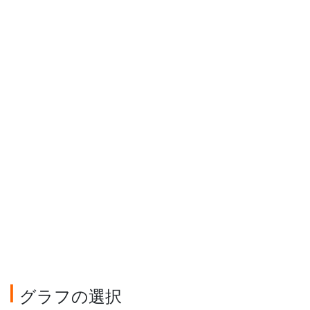
グラフの選択