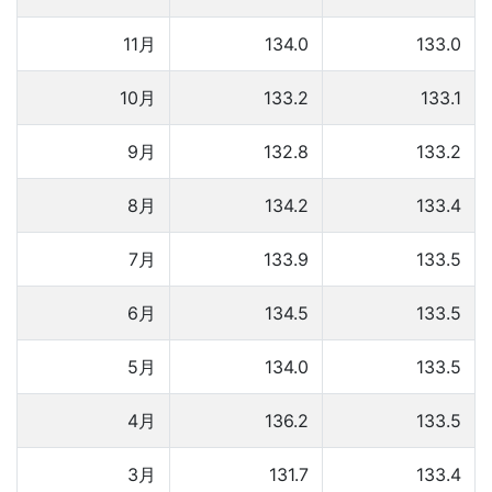
11月
134.0
133.0
10月
133.2
133.1
9月
132.8
133.2
8月
134.2
133.4
7月
133.9
133.5
6月
134.5
133.5
5月
134.0
133.5
4月
136.2
133.5
3月
131.7
133.4