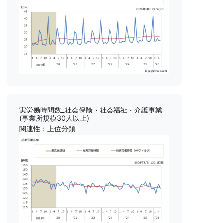
実労働時間数_社会保険・社会福祉・介護事業
(事業所規模30人以上)
関連性：上位分類