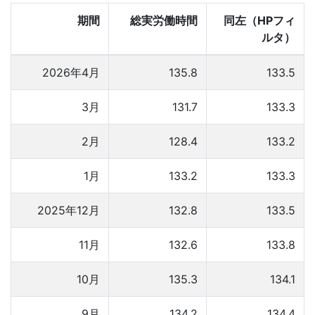
期間
総実労働時間
同左（HPフィ
ルタ）
2026年4月
135.8
133.5
3月
131.7
133.3
2月
128.4
133.2
1月
133.2
133.3
2025年12月
132.8
133.5
11月
132.6
133.8
10月
135.3
134.1
9月
134.2
134.4