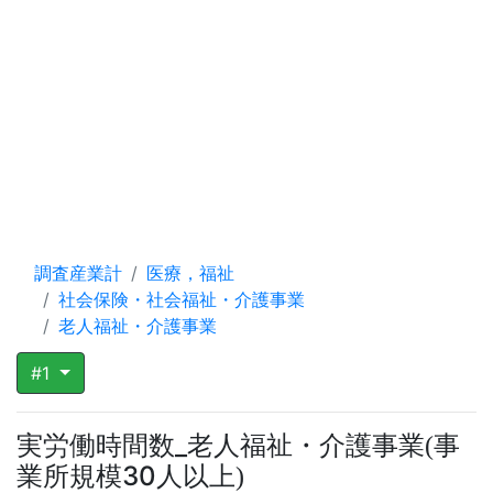
調査産業計
医療，福祉
社会保険・社会福祉・介護事業
老人福祉・介護事業
#1
実労働時間数_老人福祉・介護事業
事
(
業所規模30人以上
)