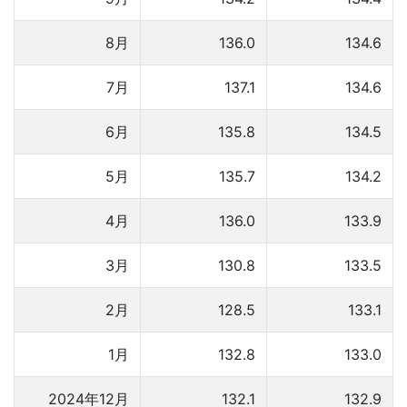
8月
136.0
134.6
7月
137.1
134.6
6月
135.8
134.5
5月
135.7
134.2
4月
136.0
133.9
3月
130.8
133.5
2月
128.5
133.1
1月
132.8
133.0
2024年12月
132.1
132.9