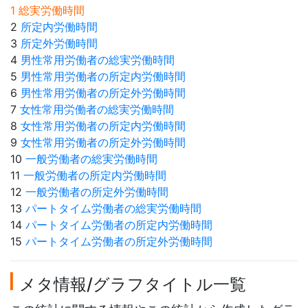
1 総実労働時間
2
所定内労働時間
3
所定外労働時間
4
男性常用労働者の総実労働時間
5
男性常用労働者の所定内労働時間
6
男性常用労働者の所定外労働時間
7
女性常用労働者の総実労働時間
8
女性常用労働者の所定内労働時間
9
女性常用労働者の所定外労働時間
10
一般労働者の総実労働時間
11
一般労働者の所定内労働時間
12
一般労働者の所定外労働時間
13
パートタイム労働者の総実労働時間
14
パートタイム労働者の所定内労働時間
15
パートタイム労働者の所定外労働時間
メタ情報/グラフタイトル一覧