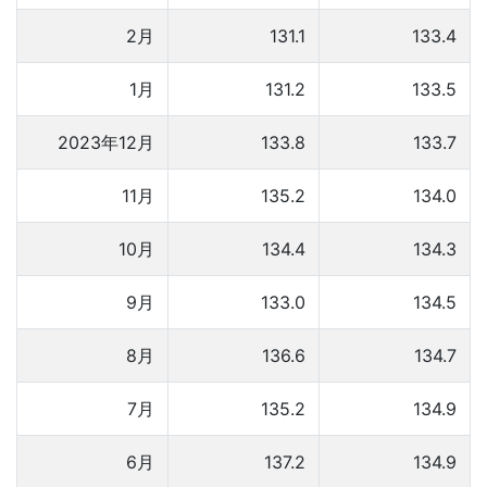
2月
131.1
133.4
1月
131.2
133.5
2023年12月
133.8
133.7
11月
135.2
134.0
10月
134.4
134.3
9月
133.0
134.5
8月
136.6
134.7
7月
135.2
134.9
6月
137.2
134.9