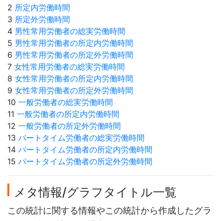
2
所定内労働時間
3
所定外労働時間
4
男性常用労働者の総実労働時間
5
男性常用労働者の所定内労働時間
6
男性常用労働者の所定外労働時間
7
女性常用労働者の総実労働時間
8
女性常用労働者の所定内労働時間
9
女性常用労働者の所定外労働時間
10
一般労働者の総実労働時間
11
一般労働者の所定内労働時間
12
一般労働者の所定外労働時間
13
パートタイム労働者の総実労働時間
14
パートタイム労働者の所定内労働時間
15
パートタイム労働者の所定外労働時間
メタ情報/グラフタイトル一覧
この統計に関する情報やこの統計から作成したグラ