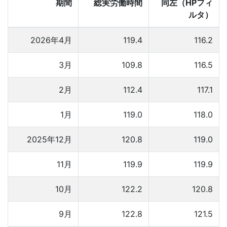
期間
総実労働時間
同左（HPフィ
ルタ）
2026年4月
119.4
116.2
3月
109.8
116.5
2月
112.4
117.1
1月
119.0
118.0
2025年12月
120.8
119.0
11月
119.9
119.9
10月
122.2
120.8
9月
122.8
121.5