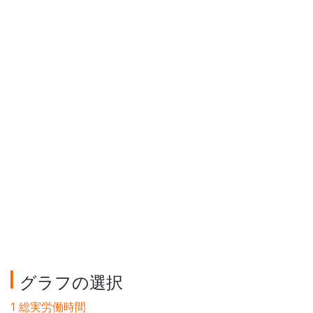
グラフの選択
1 総実労働時間