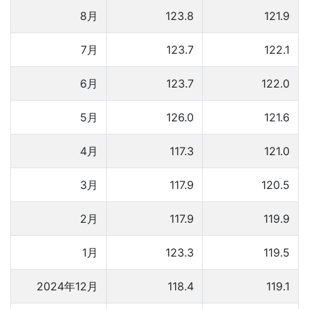
8月
123.8
121.9
7月
123.7
122.1
6月
123.7
122.0
5月
126.0
121.6
4月
117.3
121.0
3月
117.9
120.5
2月
117.9
119.9
1月
123.3
119.5
2024年12月
118.4
119.1