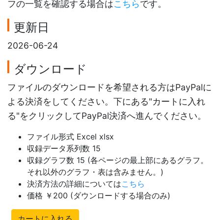
フの一覧を確認する場合は
こちら
です。
更新日
2026-06-24
ダウンロード
ファイルのダウンロードを希望される方はPayPalに
よる決済をしてください。下にある"カートに入れ
る"をクリックしてPayPal決済へ進んでください。
ファイル形式 Excel xlsx
収録データ系列数 15
収録グラフ数 15 (各ページの最上部にあるグラフ。
それ以外のグラフ・表は含みません。)
決済方法の詳細については
こちら
価格 ￥200 (ダウンロードする場合のみ)
カートに入れる