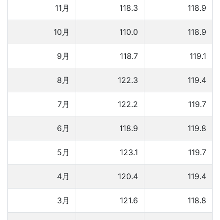
11月
118.3
118.9
10月
110.0
118.9
9月
118.7
119.1
8月
122.3
119.4
7月
122.2
119.7
6月
118.9
119.8
5月
123.1
119.7
4月
120.4
119.4
3月
121.6
118.8