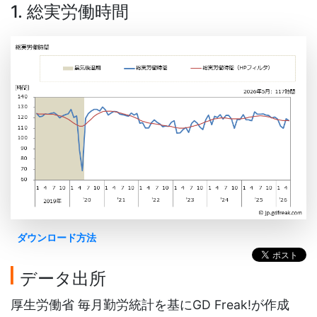
1. 総実労働時間
ダウンロード方法
データ出所
厚生労働省 毎月勤労統計を基にGD Freak!が作成