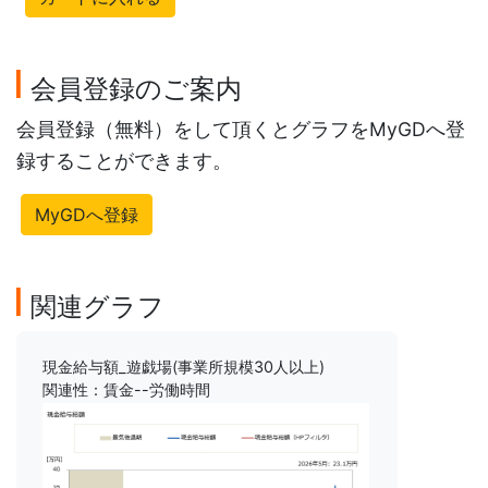
会員登録のご案内
会員登録（無料）をして頂くとグラフをMyGDへ登
録することができます。
MyGDへ登録
関連グラフ
現金給与額_遊戯場(事業所規模30人以上)
関連性：賃金--労働時間