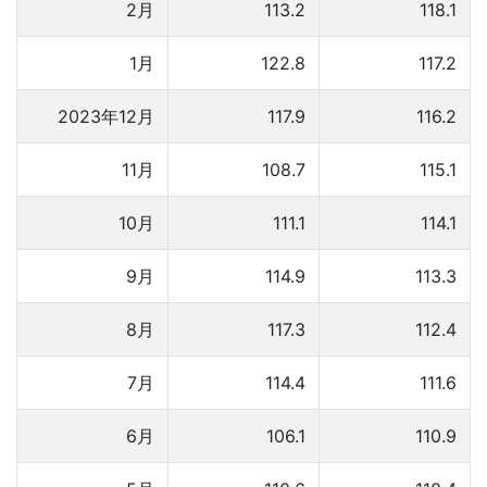
2月
113.2
118.1
1月
122.8
117.2
2023年12月
117.9
116.2
11月
108.7
115.1
10月
111.1
114.1
9月
114.9
113.3
8月
117.3
112.4
7月
114.4
111.6
6月
106.1
110.9