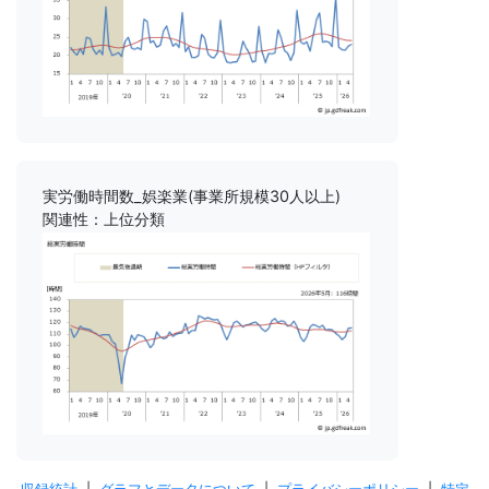
実労働時間数_娯楽業(事業所規模30人以上)
関連性：上位分類