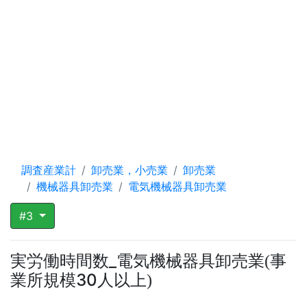
調査産業計
卸売業，小売業
卸売業
機械器具卸売業
電気機械器具卸売業
#3
実労働時間数_電気機械器具卸売業
事
(
業所規模30人以上
)