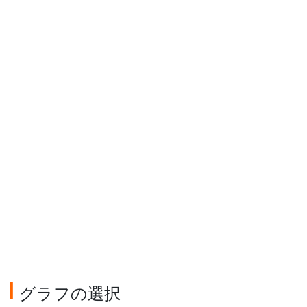
グラフの選択