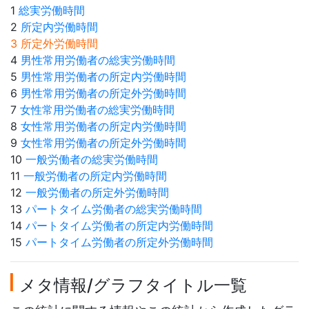
1
総実労働時間
2
所定内労働時間
3 所定外労働時間
4
男性常用労働者の総実労働時間
5
男性常用労働者の所定内労働時間
6
男性常用労働者の所定外労働時間
7
女性常用労働者の総実労働時間
8
女性常用労働者の所定内労働時間
9
女性常用労働者の所定外労働時間
10
一般労働者の総実労働時間
11
一般労働者の所定内労働時間
12
一般労働者の所定外労働時間
13
パートタイム労働者の総実労働時間
14
パートタイム労働者の所定内労働時間
15
パートタイム労働者の所定外労働時間
メタ情報/グラフタイトル一覧