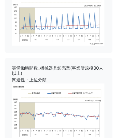
実労働時間数_機械器具卸売業(事業所規模30人
以上)
関連性：上位分類