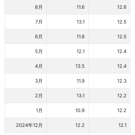
8月
11.6
12.6
7月
13.1
12.5
6月
11.8
12.5
5月
12.1
12.4
4月
13.5
12.4
3月
11.9
12.3
2月
13.1
12.2
1月
10.9
12.2
2024年12月
12.2
12.1