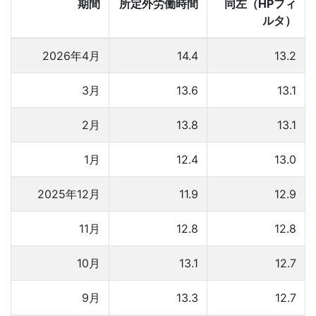
期間
所定外労働時間
同左（HPフィ
ルタ）
2026年4月
14.4
13.2
3月
13.6
13.1
2月
13.8
13.1
1月
12.4
13.0
2025年12月
11.9
12.9
11月
12.8
12.8
10月
13.1
12.7
9月
13.3
12.7