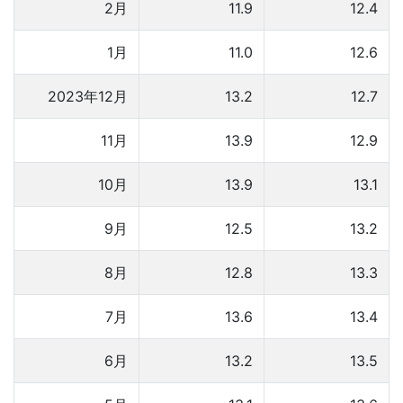
2月
11.9
12.4
1月
11.0
12.6
2023年12月
13.2
12.7
11月
13.9
12.9
10月
13.9
13.1
9月
12.5
13.2
8月
12.8
13.3
7月
13.6
13.4
6月
13.2
13.5