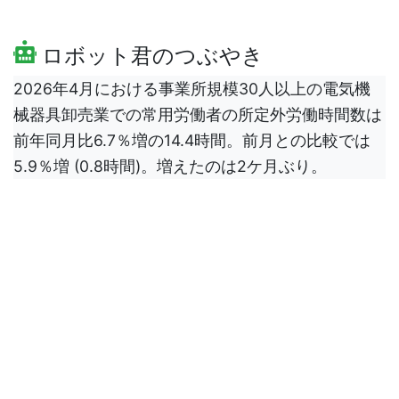
ロボット君のつぶやき
2026年4月における事業所規模30人以上の電気機
械器具卸売業での常用労働者の所定外労働時間数は
前年同月比6.7％増の14.4時間。前月との比較では
5.9％増 (0.8時間)。増えたのは2ケ月ぶり。