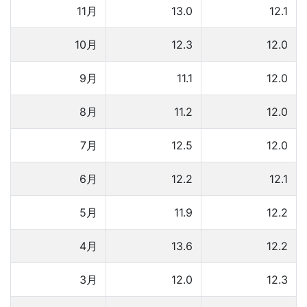
11月
13.0
12.1
10月
12.3
12.0
9月
11.1
12.0
8月
11.2
12.0
7月
12.5
12.0
6月
12.2
12.1
5月
11.9
12.2
4月
13.6
12.2
3月
12.0
12.3