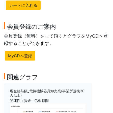
カートに入れる
会員登録のご案内
会員登録（無料）をして頂くとグラフをMyGDへ登
録することができます。
MyGDへ登録
関連グラフ
現金給与額_電気機械器具卸売業(事業所規模30
人以上)
関連性：賃金--労働時間