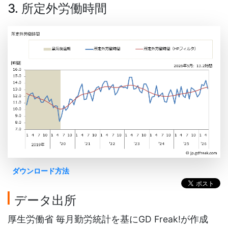
3. 所定外労働時間
ダウンロード方法
データ出所
厚生労働省 毎月勤労統計を基にGD Freak!が作成