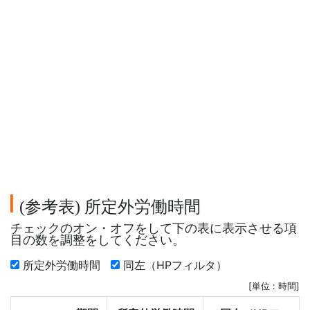
参考表
所定外労働時間
(
)
チェックのオン・オフをして下の表に表示させる項
目の数を調整をしてください。
所定外労働時間
同左（HPフィルタ）
[単位 : 時間]