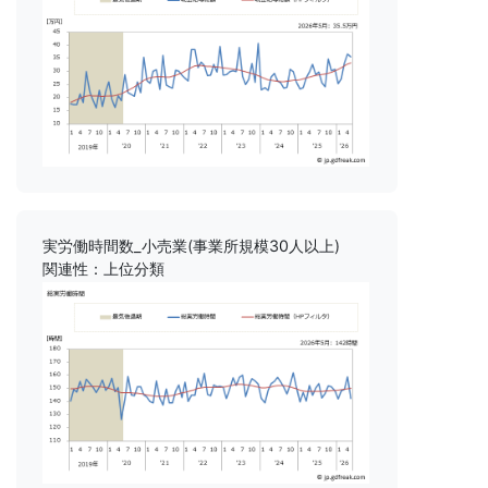
実労働時間数_小売業(事業所規模30人以上)
関連性：上位分類