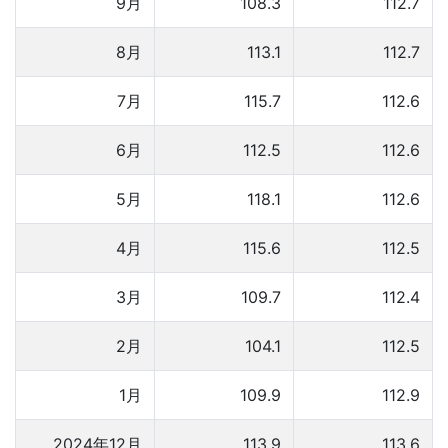
9月
108.3
112.7
8月
113.1
112.7
7月
115.7
112.6
6月
112.5
112.6
5月
118.1
112.6
4月
115.6
112.5
3月
109.7
112.4
2月
104.1
112.5
1月
109.9
112.9
2024年12月
113.9
113.6