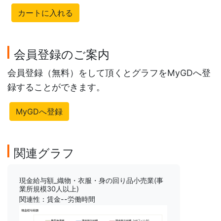
カートに入れる
会員登録のご案内
会員登録（無料）をして頂くとグラフをMyGDへ登
録することができます。
MyGDへ登録
関連グラフ
現金給与額_織物・衣服・身の回り品小売業(事
業所規模30人以上)
関連性：賃金--労働時間