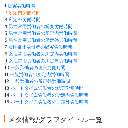
1
総実労働時間
2 所定内労働時間
3
所定外労働時間
4
男性常用労働者の総実労働時間
5
男性常用労働者の所定内労働時間
6
男性常用労働者の所定外労働時間
7
女性常用労働者の総実労働時間
8
女性常用労働者の所定内労働時間
9
女性常用労働者の所定外労働時間
10
一般労働者の総実労働時間
11
一般労働者の所定内労働時間
12
一般労働者の所定外労働時間
13
パートタイム労働者の総実労働時間
14
パートタイム労働者の所定内労働時間
15
パートタイム労働者の所定外労働時間
メタ情報/グラフタイトル一覧