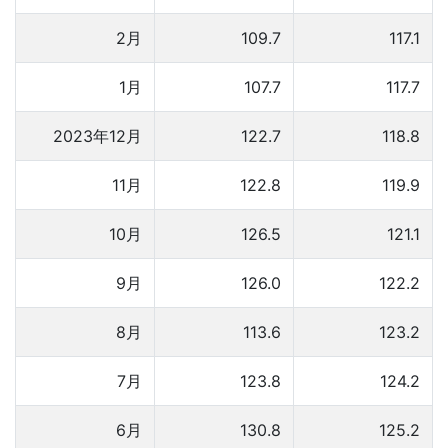
2月
109.7
117.1
1月
107.7
117.7
2023年12月
122.7
118.8
11月
122.8
119.9
10月
126.5
121.1
9月
126.0
122.2
8月
113.6
123.2
7月
123.8
124.2
6月
130.8
125.2