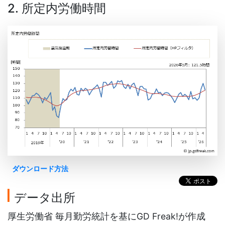
2. 所定内労働時間
ダウンロード方法
データ出所
厚生労働省 毎月勤労統計を基にGD Freak!が作成