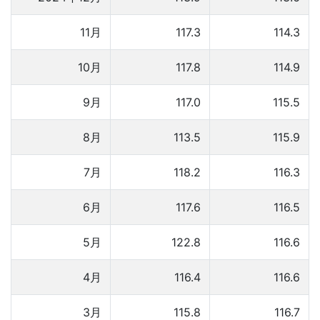
11月
117.3
114.3
10月
117.8
114.9
9月
117.0
115.5
8月
113.5
115.9
7月
118.2
116.3
6月
117.6
116.5
5月
122.8
116.6
4月
116.4
116.6
3月
115.8
116.7