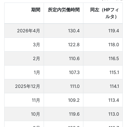
期間
所定内労働時間
同左（HPフィ
ルタ）
2026年4月
130.4
119.4
3月
122.8
118.0
2月
110.6
116.5
1月
107.3
115.1
2025年12月
111.0
114.1
11月
109.2
113.4
10月
119.6
113.0