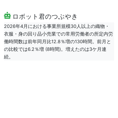
ロボット君のつぶやき
2026年4月における事業所規模30人以上の織物・
衣服・身の回り品小売業での常用労働者の所定内労
働時間数は前年同月比12.8％増の130時間。前月と
の比較では6.2％増 (8時間)。増えたのは3ケ月連
続。