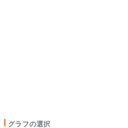
グラフの選択