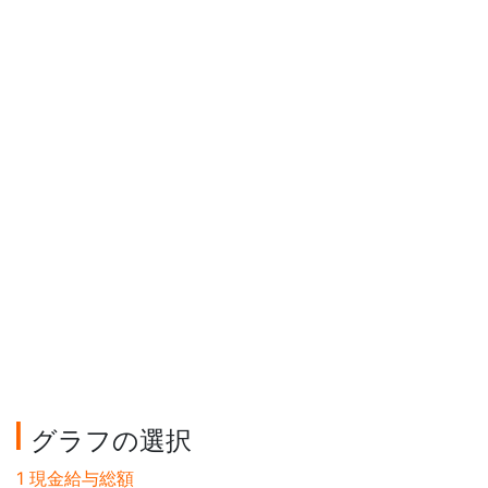
グラフの選択
1 現金給与総額