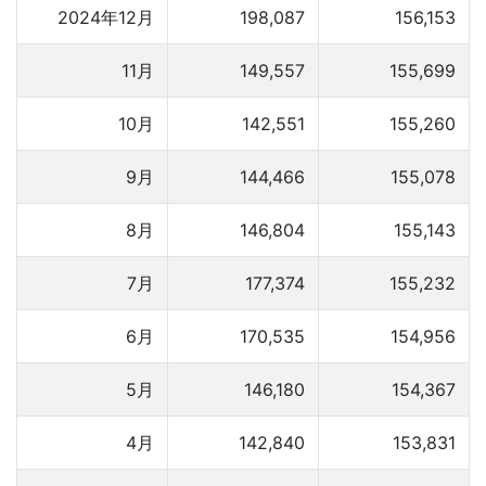
2024年12月
198,087
156,153
11月
149,557
155,699
10月
142,551
155,260
9月
144,466
155,078
8月
146,804
155,143
7月
177,374
155,232
6月
170,535
154,956
5月
146,180
154,367
4月
142,840
153,831