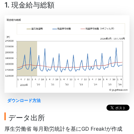
1. 現金給与総額
ダウンロード方法
データ出所
厚生労働省 毎月勤労統計を基にGD Freak!が作成