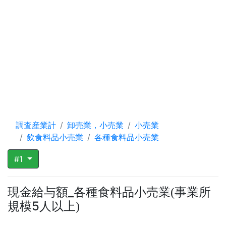
調査産業計
卸売業，小売業
小売業
飲食料品小売業
各種食料品小売業
#1
現金給与額_各種食料品小売業
事業所
(
規模5人以上
)