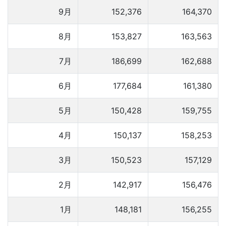
9月
152,376
164,370
8月
153,827
163,563
7月
186,699
162,688
6月
177,684
161,380
5月
150,428
159,755
4月
150,137
158,253
3月
150,523
157,129
2月
142,917
156,476
1月
148,181
156,255