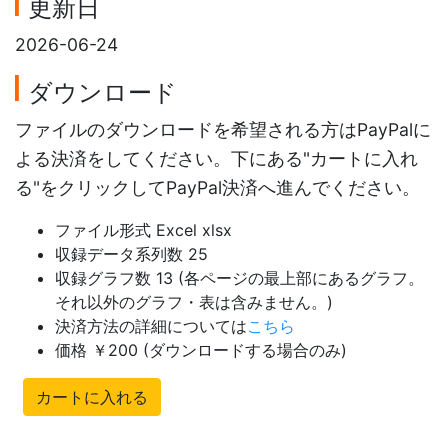
更新日
2026-06-24
ダウンロード
ファイルのダウンロードを希望される方はPayPalに
よる決済をしてください。下にある"カートに入れ
る"をクリックしてPayPal決済へ進んでください。
ファイル形式 Excel xlsx
収録データ系列数 25
収録グラフ数 13 (各ページの最上部にあるグラフ。
それ以外のグラフ・表は含みません。)
決済方法の詳細については
こちら
価格 ￥200 (ダウンロードする場合のみ)
カートに入れる