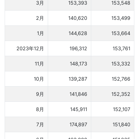
3月
153,393
153,548
2月
140,620
153,499
1月
144,628
153,664
2023年12月
196,312
153,761
11月
148,173
153,332
10月
139,287
152,766
9月
141,846
152,352
8月
145,911
152,107
7月
174,897
151,840