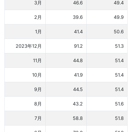
3月
46.6
49.4
2月
39.6
49.9
1月
41.4
50.6
2023年12月
91.2
51.3
11月
44.8
51.4
10月
41.9
51.4
9月
44.5
51.4
8月
43.2
51.6
7月
58.8
51.8