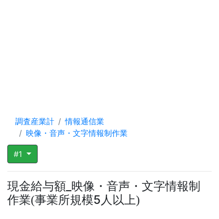
調査産業計
情報通信業
映像・音声・文字情報制作業
#1
現金給与額_映像・音声・文字情報制
作業
事業所規模5人以上
(
)