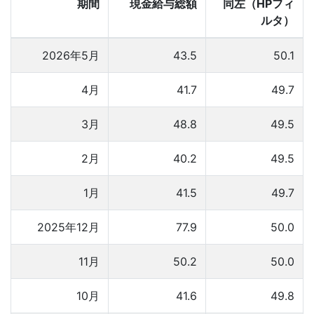
期間
現金給与総額
同左（HPフィ
ルタ）
2026年5月
43.5
50.1
4月
41.7
49.7
3月
48.8
49.5
2月
40.2
49.5
1月
41.5
49.7
2025年12月
77.9
50.0
11月
50.2
50.0
10月
41.6
49.8