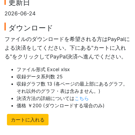
更新日
2026-06-24
ダウンロード
ファイルのダウンロードを希望される方はPayPalに
よる決済をしてください。下にある"カートに入れ
る"をクリックしてPayPal決済へ進んでください。
ファイル形式 Excel xlsx
収録データ系列数 25
収録グラフ数 13 (各ページの最上部にあるグラフ。
それ以外のグラフ・表は含みません。)
決済方法の詳細については
こちら
価格 ￥200 (ダウンロードする場合のみ)
カートに入れる