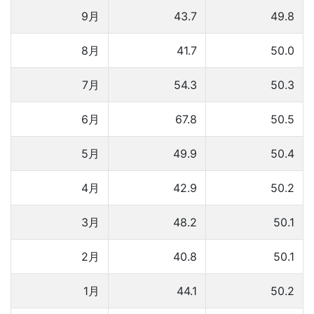
9月
43.7
49.8
8月
41.7
50.0
7月
54.3
50.3
6月
67.8
50.5
5月
49.9
50.4
4月
42.9
50.2
3月
48.2
50.1
2月
40.8
50.1
1月
44.1
50.2