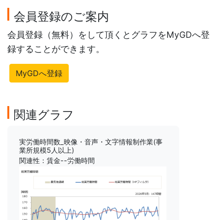
会員登録のご案内
会員登録（無料）をして頂くとグラフをMyGDへ登
録することができます。
MyGDへ登録
関連グラフ
実労働時間数_映像・音声・文字情報制作業(事
業所規模5人以上)
関連性：賃金--労働時間