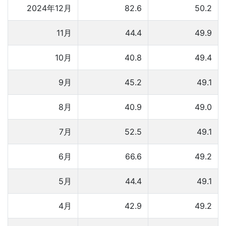
2024年12月
82.6
50.2
11月
44.4
49.9
10月
40.8
49.4
9月
45.2
49.1
8月
40.9
49.0
7月
52.5
49.1
6月
66.6
49.2
5月
44.4
49.1
4月
42.9
49.2