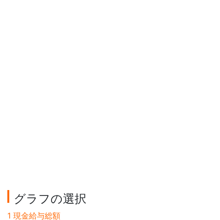
グラフの選択
1 現金給与総額