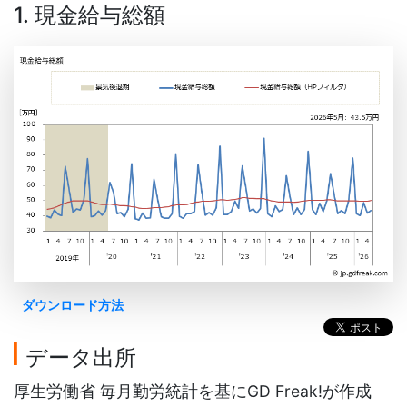
1. 現金給与総額
ダウンロード方法
データ出所
厚生労働省 毎月勤労統計を基にGD Freak!が作成