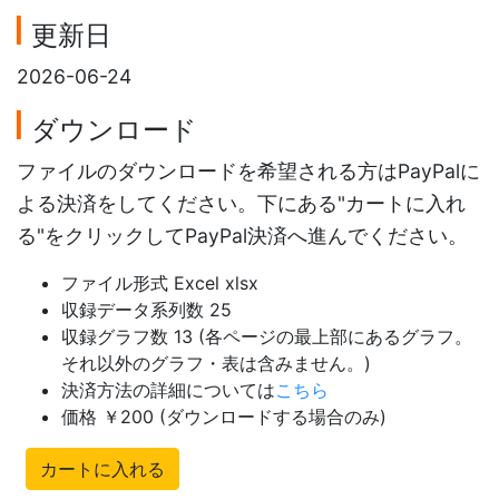
更新日
2026-06-24
ダウンロード
ファイルのダウンロードを希望される方はPayPalに
よる決済をしてください。下にある"カートに入れ
る"をクリックしてPayPal決済へ進んでください。
ファイル形式 Excel xlsx
収録データ系列数 25
収録グラフ数 13 (各ページの最上部にあるグラフ。
それ以外のグラフ・表は含みません。)
決済方法の詳細については
こちら
価格 ￥200 (ダウンロードする場合のみ)
カートに入れる