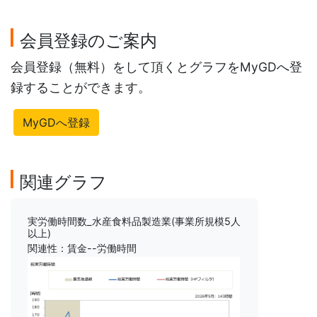
会員登録のご案内
会員登録（無料）をして頂くとグラフをMyGDへ登
録することができます。
MyGDへ登録
関連グラフ
実労働時間数_水産食料品製造業(事業所規模5人
以上)
関連性：賃金--労働時間