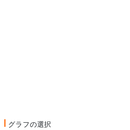
グラフの選択