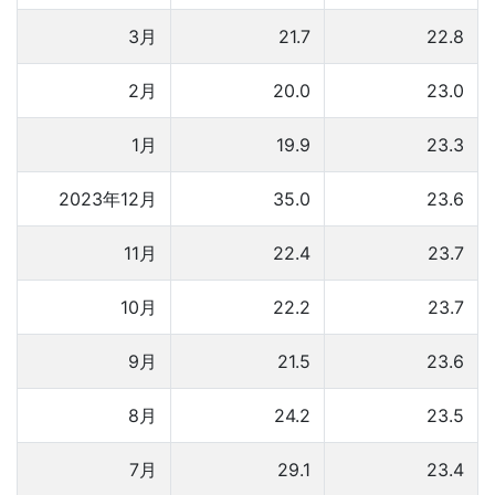
3月
21.7
22.8
2月
20.0
23.0
1月
19.9
23.3
2023年12月
35.0
23.6
11月
22.4
23.7
10月
22.2
23.7
9月
21.5
23.6
8月
24.2
23.5
7月
29.1
23.4