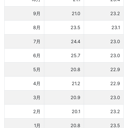
9月
21.0
23.2
8月
23.5
23.1
7月
24.4
23.0
6月
25.7
23.0
5月
20.8
22.9
4月
21.2
22.9
3月
20.9
23.0
2月
20.1
23.2
1月
20.8
23.5