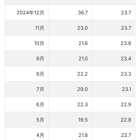
2024年12月
36.7
23.7
11月
23.0
23.7
10月
21.6
23.6
9月
21.0
23.4
8月
22.2
23.3
7月
29.0
23.1
6月
22.3
22.9
5月
19.5
22.8
4月
21.8
22.7