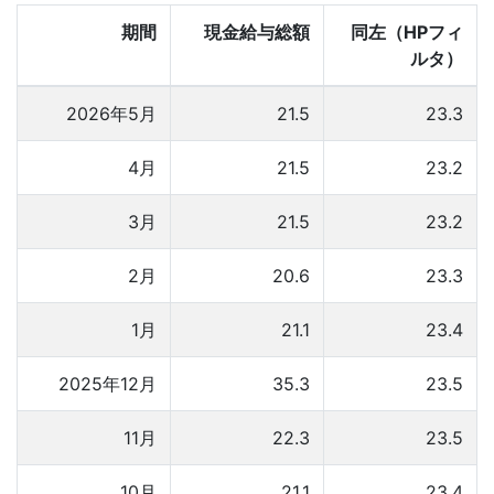
期間
現金給与総額
同左（HPフィ
ルタ）
2026年5月
21.5
23.3
4月
21.5
23.2
3月
21.5
23.2
2月
20.6
23.3
1月
21.1
23.4
2025年12月
35.3
23.5
11月
22.3
23.5
10月
21.1
23.4