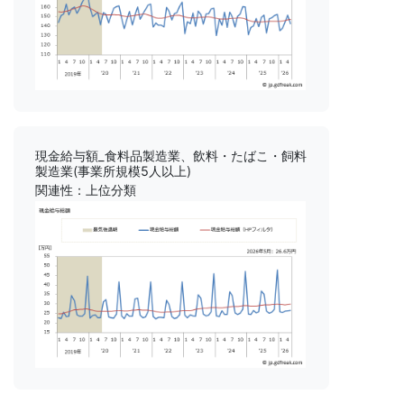
現金給与額_食料品製造業、飲料・たばこ・飼料
製造業(事業所規模5人以上)
関連性：上位分類