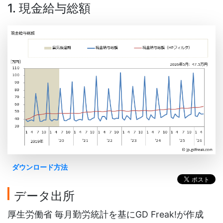
1. 現金給与総額
ダウンロード方法
データ出所
厚生労働省 毎月勤労統計を基にGD Freak!が作成