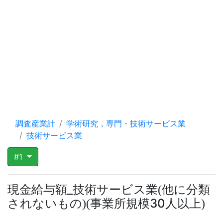
調査産業計
学術研究，専門・技術サービス業
技術サービス業
#1
現金給与額_技術サービス業
他に分類
(
されないもの
事業所規模30人以上
)
(
)