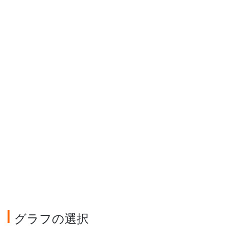
グラフの選択