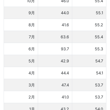
10月
46.0
55.4
9月
44.0
55.1
8月
41.6
55.2
7月
63.6
55.4
6月
93.7
55.3
5月
42.9
54.7
4月
44.4
54.1
3月
47.4
53.7
2月
41.0
53.7
1月
43.2
54.0