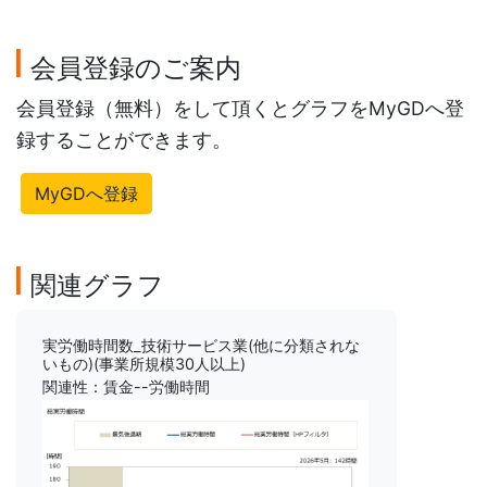
会員登録のご案内
会員登録（無料）をして頂くとグラフをMyGDへ登
録することができます。
MyGDへ登録
関連グラフ
実労働時間数_技術サービス業(他に分類されな
いもの)(事業所規模30人以上)
関連性：賃金--労働時間