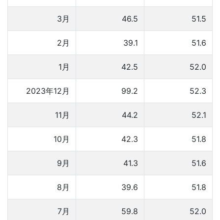
3月
46.5
51.5
2月
39.1
51.6
1月
42.5
52.0
2023年12月
99.2
52.3
11月
44.2
52.1
10月
42.3
51.8
9月
41.3
51.6
8月
39.6
51.8
7月
59.8
52.0