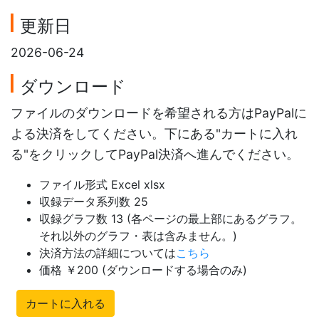
更新日
2026-06-24
ダウンロード
ファイルのダウンロードを希望される方はPayPalに
よる決済をしてください。下にある"カートに入れ
る"をクリックしてPayPal決済へ進んでください。
ファイル形式 Excel xlsx
収録データ系列数 25
収録グラフ数 13 (各ページの最上部にあるグラフ。
それ以外のグラフ・表は含みません。)
決済方法の詳細については
こちら
価格 ￥200 (ダウンロードする場合のみ)
カートに入れる