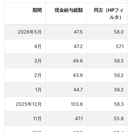
期間
現金給与総額
同左（HPフィ
ルタ）
2026年5月
47.5
58.0
4月
47.2
57.1
3月
49.6
56.5
2月
43.9
56.2
1月
44.7
56.2
2025年12月
103.6
56.3
11月
47.1
55.8