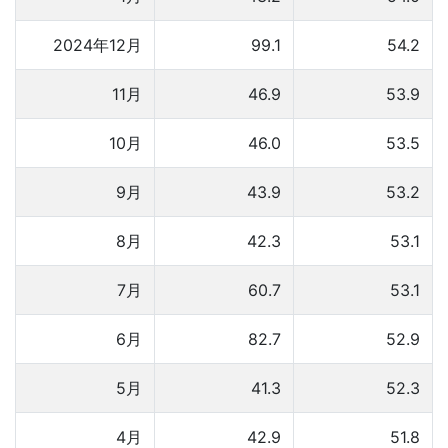
2024年12月
99.1
54.2
11月
46.9
53.9
10月
46.0
53.5
9月
43.9
53.2
8月
42.3
53.1
7月
60.7
53.1
6月
82.7
52.9
5月
41.3
52.3
4月
42.9
51.8