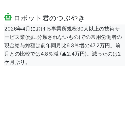
ロボット君のつぶやき
2026年4月における事業所規模30人以上の技術サ
ービス業(他に分類されないもの)での常用労働者の
現金給与総額は前年同月比6.3％増の47.2万円。前
月との比較では4.8％減 (▲2.4万円)。減ったのは2
ケ月ぶり。