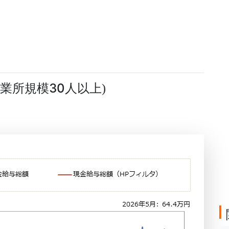
業所規模30人以上
)