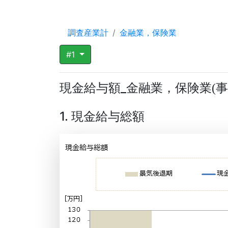
調査産業計
金融業，保険業
#1
現金給与額_金融業，保険業
事
(
1. 現金給与総額