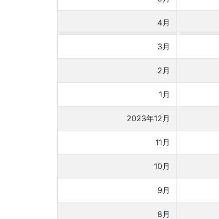
4月
3月
2月
1月
2023年12月
11月
10月
9月
8月