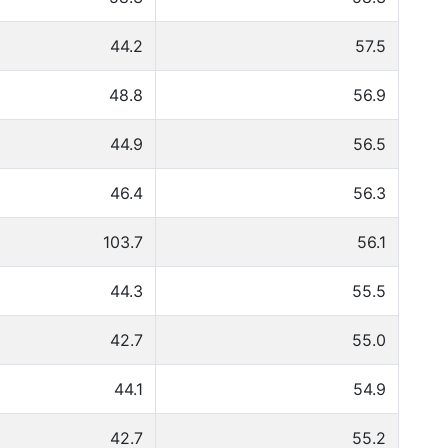
44.2
57.5
48.8
56.9
44.9
56.5
46.4
56.3
103.7
56.1
44.3
55.5
42.7
55.0
44.1
54.9
42.7
55.2