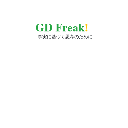
GD Freak
!
事実に基づく思考のために