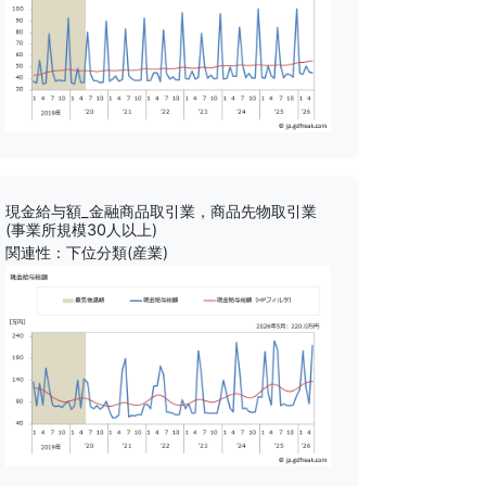
現金給与額_金融商品取引業，商品先物取引業
(事業所規模30人以上)
関連性：下位分類(産業)