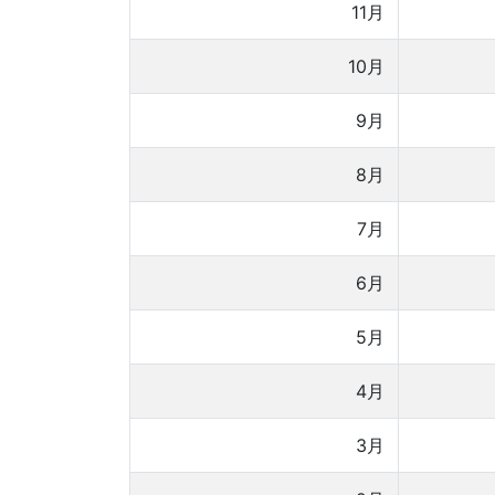
11月
10月
9月
8月
7月
6月
5月
4月
3月