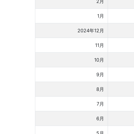
2月
1月
2024年12月
11月
10月
9月
8月
7月
6月
5月