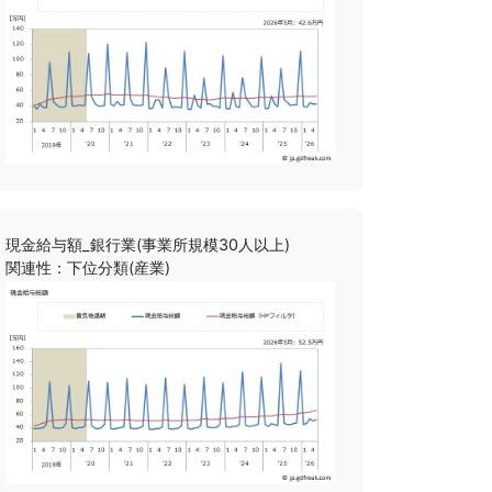
現金給与額_銀行業(事業所規模30人以上)
関連性：下位分類(産業)