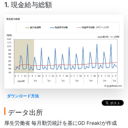
1. 現金給与総額
ダウンロード方法
データ出所
厚生労働省 毎月勤労統計を基にGD Freak!が作成