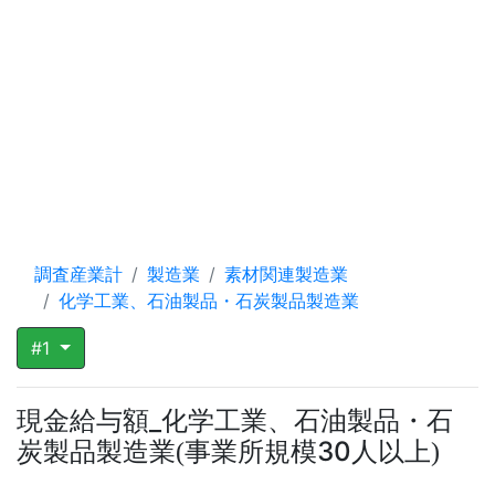
調査産業計
製造業
素材関連製造業
化学工業、石油製品・石炭製品製造業
#1
現金給与額_化学工業、石油製品・石
炭製品製造業
事業所規模30人以上
(
)