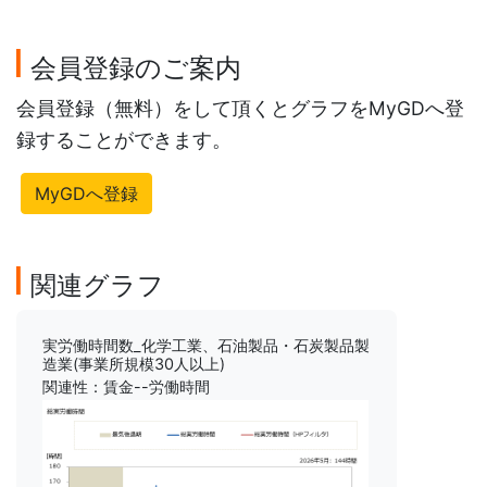
会員登録のご案内
会員登録（無料）をして頂くとグラフをMyGDへ登
録することができます。
MyGDへ登録
関連グラフ
実労働時間数_化学工業、石油製品・石炭製品製
造業(事業所規模30人以上)
関連性：賃金--労働時間