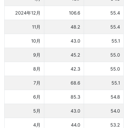
2024年12月
106.6
55.4
11月
48.2
55.4
10月
43.0
55.1
9月
45.2
55.0
8月
42.3
55.0
7月
68.6
55.1
6月
85.3
54.8
5月
43.0
54.0
4月
44.0
53.2