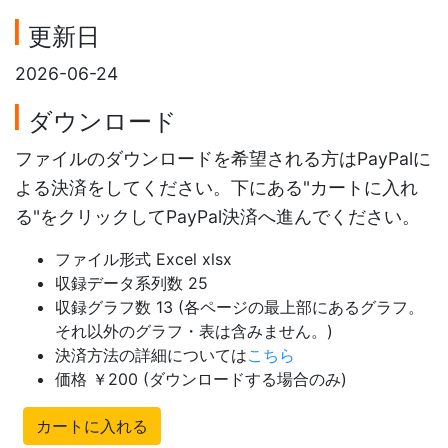
更新日
2026-06-24
ダウンロード
ファイルのダウンロードを希望される方はPayPalに
よる決済をしてください。下にある"カートに入れ
る"をクリックしてPayPal決済へ進んでください。
ファイル形式 Excel xlsx
収録データ系列数 25
収録グラフ数 13 (各ページの最上部にあるグラフ。
それ以外のグラフ・表は含みません。)
決済方法の詳細については
こちら
価格 ￥200 (ダウンロードする場合のみ)
カートに入れる