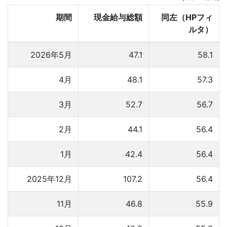
期間
現金給与総額
同左（HPフィ
ルタ）
2026年5月
47.1
58.1
4月
48.1
57.3
3月
52.7
56.7
2月
44.1
56.4
1月
42.4
56.4
2025年12月
107.2
56.4
11月
46.8
55.9