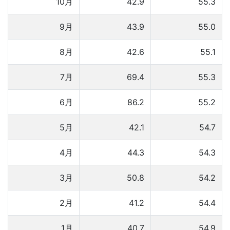
10月
42.9
55.3
9月
43.9
55.0
8月
42.6
55.1
7月
69.4
55.3
6月
86.2
55.2
5月
42.1
54.7
4月
44.3
54.3
3月
50.8
54.2
2月
41.2
54.4
1月
40.7
54.9