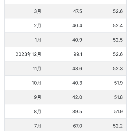
3月
47.5
52.6
2月
40.4
52.4
1月
40.9
52.5
2023年12月
99.1
52.6
11月
43.6
52.3
10月
40.3
51.9
9月
42.0
51.8
8月
39.5
51.9
7月
67.0
52.2