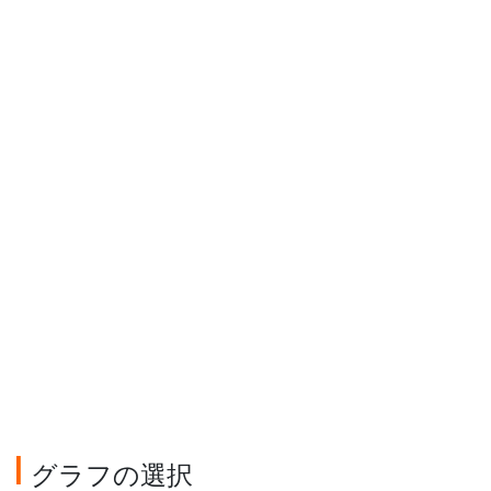
グラフの選択