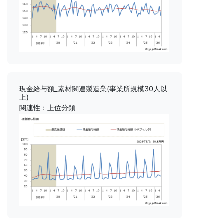
現金給与額_素材関連製造業(事業所規模30人以
上)
関連性：上位分類