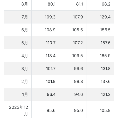
8月
80.1
81.1
68.2
7月
109.3
107.9
129.4
6月
108.9
105.5
156.5
5月
110.7
107.2
157.6
4月
113.4
109.5
165.9
3月
101.7
99.6
131.8
2月
101.9
99.3
137.6
1月
96.4
94.6
121.2
2023年12
95.6
95.0
105.9
月