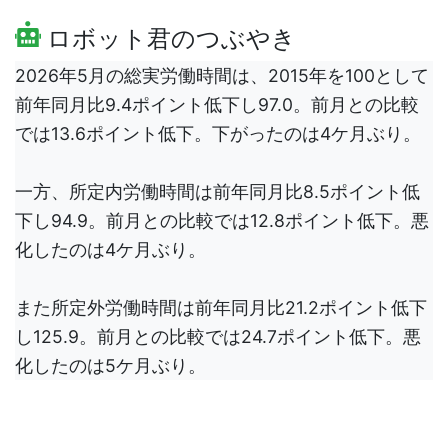
ロボット君のつぶやき
2026年5月の総実労働時間は、2015年を100として
前年同月比9.4ポイント低下し97.0。前月との比較
では13.6ポイント低下。下がったのは4ケ月ぶり。
一方、所定内労働時間は前年同月比8.5ポイント低
下し94.9。前月との比較では12.8ポイント低下。悪
化したのは4ケ月ぶり。
また所定外労働時間は前年同月比21.2ポイント低下
し125.9。前月との比較では24.7ポイント低下。悪
化したのは5ケ月ぶり。