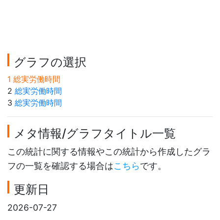
グラフの選択
1 総実労働時間
2
総実労働時間
3
総実労働時間
メタ情報/グラフタイトル一覧
この統計に関する情報やこの統計から作成したグラ
フの一覧を確認する場合は
こちら
です。
更新日
2026-07-27