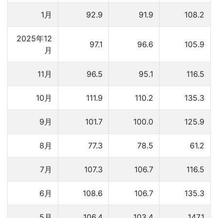
1月
92.9
91.9
108.2
2025年12
97.1
96.6
105.9
月
11月
96.5
95.1
116.5
10月
111.9
110.2
135.3
9月
101.7
100.0
125.9
8月
77.3
78.5
61.2
7月
107.3
106.7
116.5
6月
108.6
106.7
135.3
5月
106.4
103.4
147.1