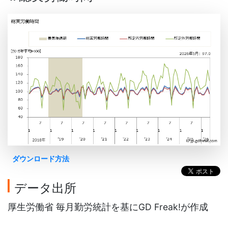
ダウンロード方法
データ出所
厚生労働省 毎月勤労統計を基にGD Freak!が作成