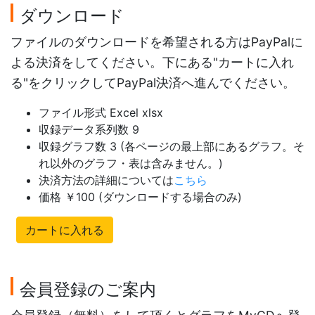
ダウンロード
ファイルのダウンロードを希望される方はPayPalに
よる決済をしてください。下にある"カートに入れ
る"をクリックしてPayPal決済へ進んでください。
ファイル形式 Excel xlsx
収録データ系列数 9
収録グラフ数 3 (各ページの最上部にあるグラフ。そ
れ以外のグラフ・表は含みません。)
決済方法の詳細については
こちら
価格 ￥100 (ダウンロードする場合のみ)
カートに入れる
会員登録のご案内