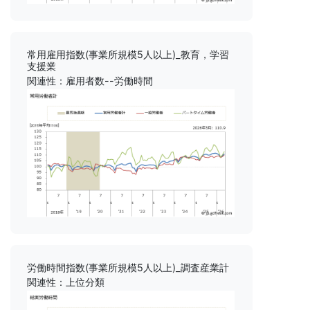
常用雇用指数(事業所規模5人以上)_教育，学習
支援業
関連性：雇用者数--労働時間
労働時間指数(事業所規模5人以上)_調査産業計
関連性：上位分類