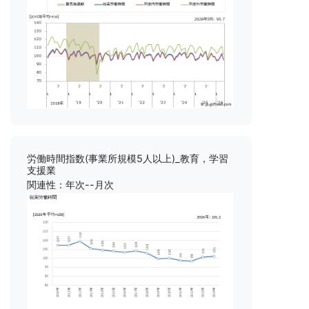
労働時間指数(事業所規模5人以上)_教育，学習
支援業
関連性：年次--月次