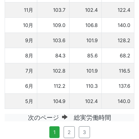
11月
103.7
102.4
122.4
10月
109.0
106.8
140.0
9月
103.6
101.9
128.2
8月
84.3
85.6
68.2
7月
102.8
101.9
116.5
6月
112.2
110.3
137.6
5月
104.9
102.4
140.0
次のページ
総実労働時間
1
2
3