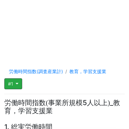
労働時間指数(調査産業計)
教育，学習支援業
#1
労働時間指数
事業所規模5人以上
_教
(
)
育，学習支援業
1. 総実労働時間