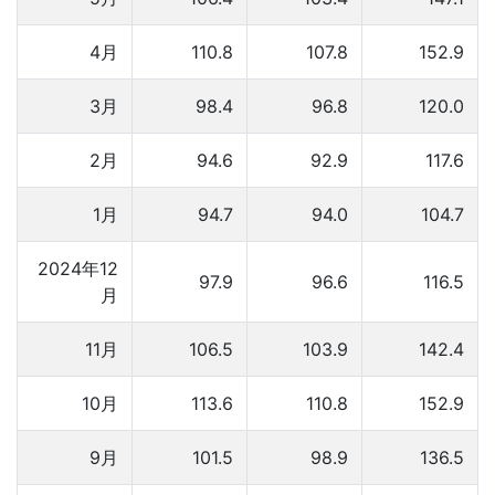
4月
110.8
107.8
152.9
3月
98.4
96.8
120.0
2月
94.6
92.9
117.6
1月
94.7
94.0
104.7
2024年12
97.9
96.6
116.5
月
11月
106.5
103.9
142.4
10月
113.6
110.8
152.9
9月
101.5
98.9
136.5