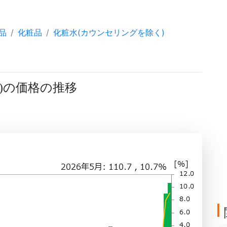
品
化粧品
化粧水(カウンセリングを除く)
の価格の推移
)