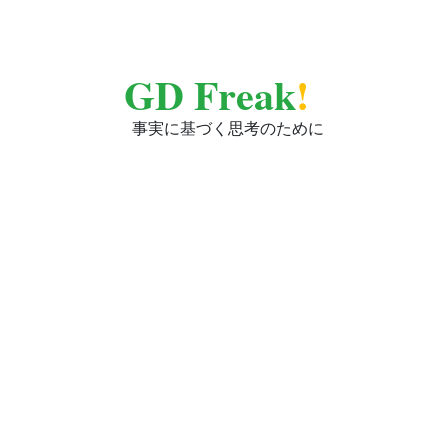
GD Freak
!
事実に基づく思考のために