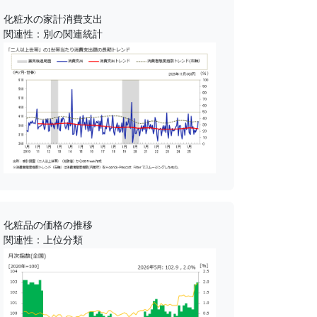
化粧水の家計消費支出
関連性：別の関連統計
化粧品の価格の推移
関連性：上位分類