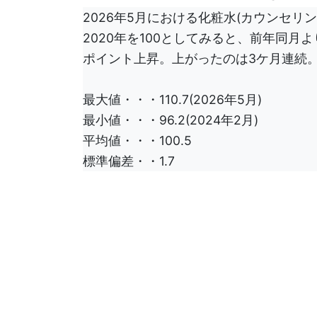
2026年5月における化粧水(カウンセリ
2020年を100としてみると、前年同月より
ポイント上昇。上がったのは3ケ月連続
最大値・・・110.7(2026年5月)
最小値・・・96.2(2024年2月)
平均値・・・100.5
標準偏差・・1.7