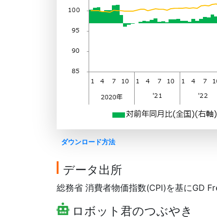
ダウンロード方法
データ出所
総務省 消費者物価指数(CPI)を基にGD Fr
ロボット君のつぶやき