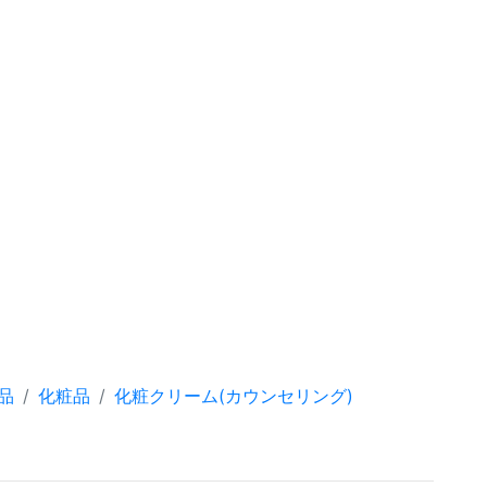
品
化粧品
化粧クリーム(カウンセリング)