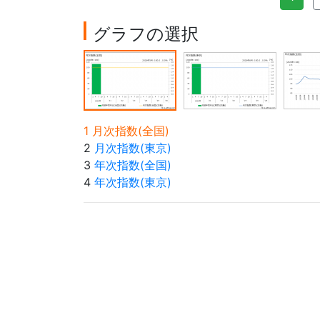
グラフの選択
1 月次指数(全国)
2
月次指数(東京)
3
年次指数(全国)
4
年次指数(東京)