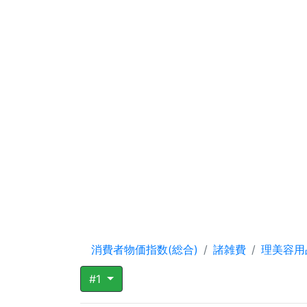
消費者物価指数(総合)
諸雑費
理美容用
#1