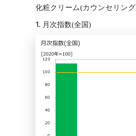
化粧クリーム
カウンセリング
(
1. 月次指数
全国
(
)