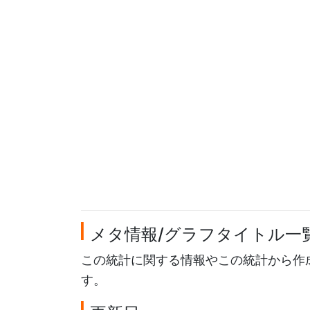
メタ情報/グラフタイトル一
この統計に関する情報やこの統計から作
す。