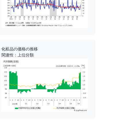
化粧品の価格の推移
関連性：上位分類