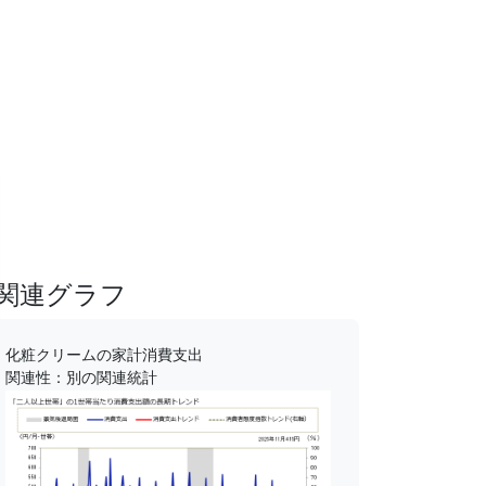
関連グラフ
化粧クリームの家計消費支出
関連性：別の関連統計