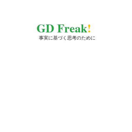
GD Freak
!
事実に基づく思考のために