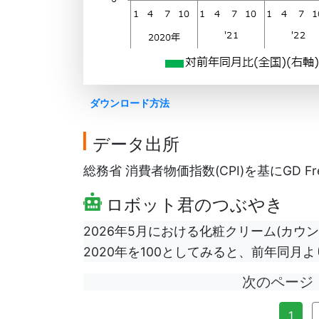
ダウンロード方法
データ出所
総務省 消費者物価指数(CPI)を基にGD Fr
ロボット君のつぶやき
2026年5月における化粧クリーム(カウ
2020年を100としてみると、前年同月
次のペー
1