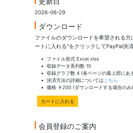
更新日
2026-06-29
ダウンロード
ファイルのダウンロードを希望される方は
ートに入れる"をクリックしてPayPal
ファイル形式 Excel xlsx
収録データ系列数 10
収録グラフ数 4 (各ページの最上部に
決済方法の詳細については
こちら
価格 ￥200 (ダウンロードする場合のみ
カートに入れる
会員登録のご案内