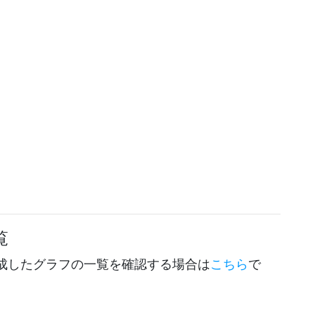
覧
成したグラフの一覧を確認する場合は
こちら
で