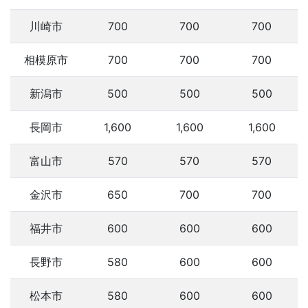
川崎市
700
700
700
相模原市
700
700
700
新潟市
500
500
500
長岡市
1,600
1,600
1,600
富山市
570
570
570
金沢市
650
700
700
福井市
600
600
600
長野市
580
600
600
松本市
580
600
600