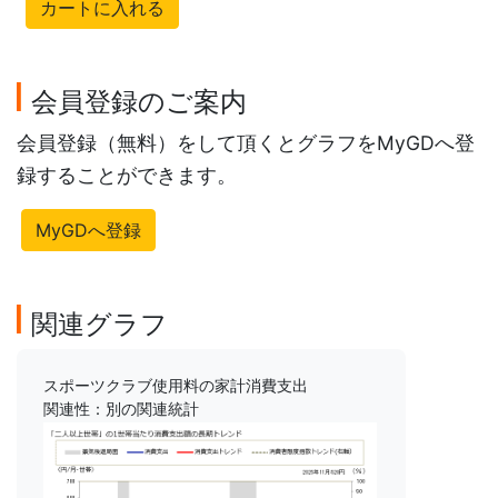
カートに入れる
会員登録のご案内
会員登録（無料）をして頂くとグラフをMyGDへ登
録することができます。
MyGDへ登録
関連グラフ
スポーツクラブ使用料の家計消費支出
関連性：別の関連統計