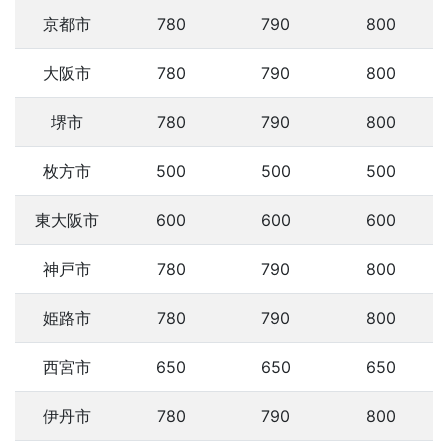
京都市
780
790
800
大阪市
780
790
800
堺市
780
790
800
枚方市
500
500
500
東大阪市
600
600
600
神戸市
780
790
800
姫路市
780
790
800
西宮市
650
650
650
伊丹市
780
790
800