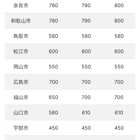
奈良市
780
790
800
和歌山市
780
790
800
鳥取市
580
580
580
松江市
600
600
600
岡山市
550
550
550
広島市
700
700
700
福山市
650
700
700
山口市
580
610
610
宇部市
450
450
450