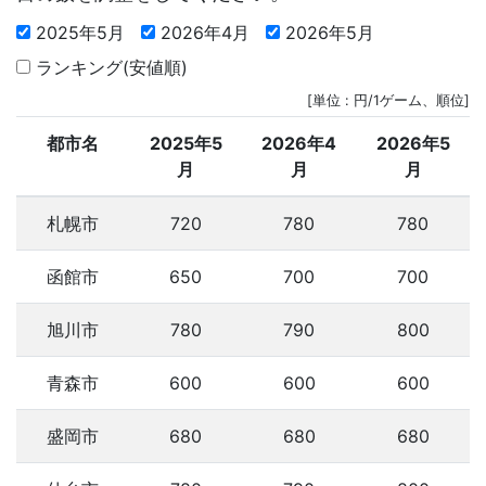
2025年5月
2026年4月
2026年5月
ランキング(安値順)
[単位 : 円/1ゲーム、順位]
都市名
2025年5
2026年4
2026年5
月
月
月
札幌市
720
780
780
函館市
650
700
700
旭川市
780
790
800
青森市
600
600
600
盛岡市
680
680
680