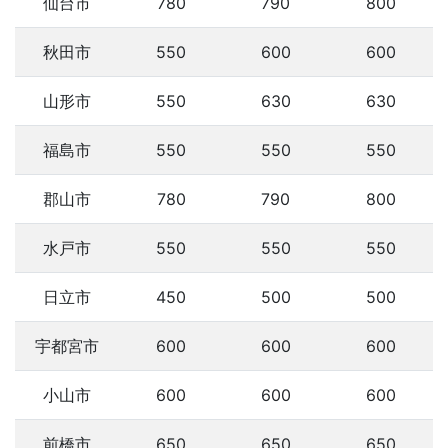
仙台市
780
790
800
秋田市
550
600
600
山形市
550
630
630
福島市
550
550
550
郡山市
780
790
800
水戸市
550
550
550
日立市
450
500
500
宇都宮市
600
600
600
小山市
600
600
600
前橋市
650
650
650