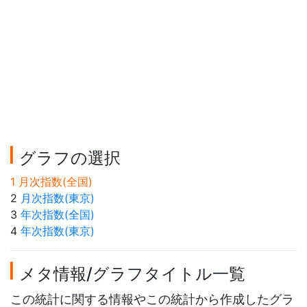
グラフの選択
1 月次指数(全国)
2
月次指数(東京)
3
年次指数(全国)
4
年次指数(東京)
メタ情報/グラフタイトル一覧
この統計に関する情報やこの統計から作成したグラ