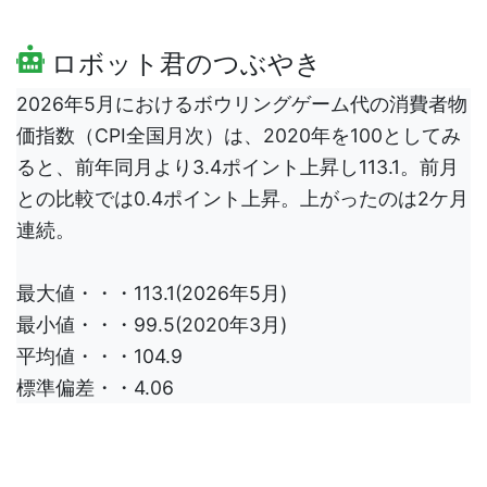
ロボット君のつぶやき
2026年5月におけるボウリングゲーム代の消費者物
価指数（CPI全国月次）は、2020年を100としてみ
ると、前年同月より3.4ポイント上昇し113.1。前月
との比較では0.4ポイント上昇。上がったのは2ケ月
連続。
最大値・・・113.1(2026年5月)
最小値・・・99.5(2020年3月)
平均値・・・104.9
標準偏差・・4.06