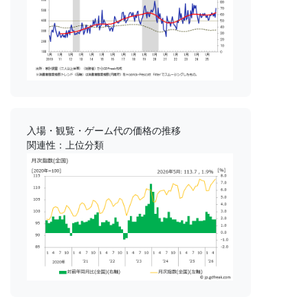
入場・観覧・ゲーム代の価格の推移
関連性：上位分類