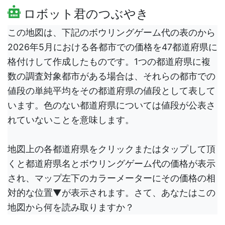
ロボット君のつぶやき
この地図は、下記のボウリングゲーム代の表のから
2026年5月における各都市での価格を47都道府県に
格付けして作成したものです。1つの都道府県に複
数の調査対象都市がある場合は、それらの都市での
値段の単純平均をその都道府県の値段として表して
います。色のない都道府県については値段が公表さ
れていないことを意味します。
地図上の各都道府県をクリックまたはタップして頂
くと都道府県名とボウリングゲーム代の価格が表示
され、マップ左下のカラーメーターにその価格の相
対的な位置▼が表示されます。さて、あなたはこの
地図から何を読み取りますか？