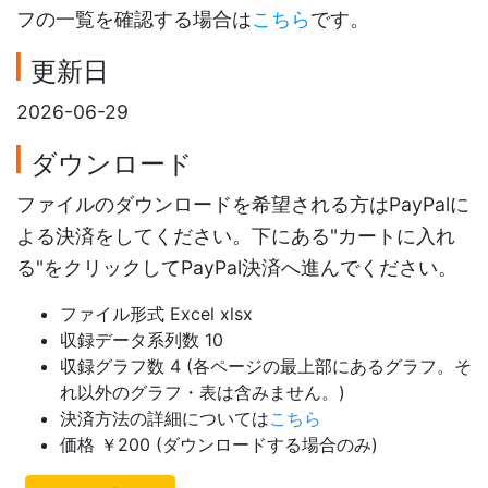
フの一覧を確認する場合は
こちら
です。
更新日
2026-06-29
ダウンロード
ファイルのダウンロードを希望される方はPayPalに
よる決済をしてください。下にある"カートに入れ
る"をクリックしてPayPal決済へ進んでください。
ファイル形式 Excel xlsx
収録データ系列数 10
収録グラフ数 4 (各ページの最上部にあるグラフ。そ
れ以外のグラフ・表は含みません。)
決済方法の詳細については
こちら
価格 ￥200 (ダウンロードする場合のみ)