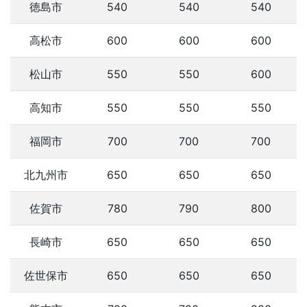
徳島市
540
540
540
高松市
600
600
600
松山市
550
550
600
高知市
550
550
550
福岡市
700
700
700
北九州市
650
650
650
佐賀市
780
790
800
長崎市
650
650
650
佐世保市
650
650
650