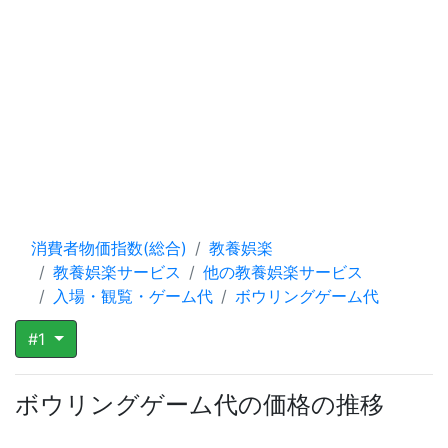
消費者物価指数(総合)
教養娯楽
教養娯楽サービス
他の教養娯楽サービス
入場・観覧・ゲーム代
ボウリングゲーム代
#1
ボウリングゲーム代の価格の推移