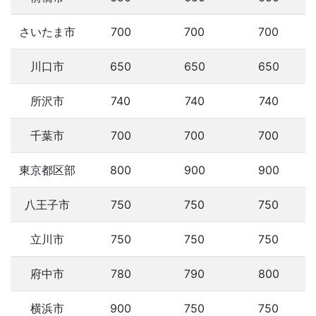
さいたま市
700
700
700
川口市
650
650
650
所沢市
740
740
740
千葉市
700
700
700
東京都区部
800
900
900
八王子市
750
750
750
立川市
750
750
750
府中市
780
790
800
横浜市
900
750
750