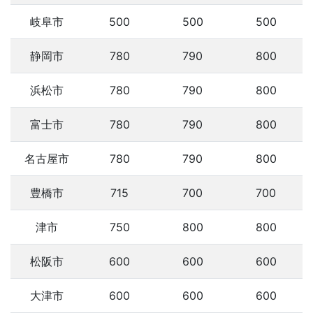
岐阜市
500
500
500
静岡市
780
790
800
浜松市
780
790
800
富士市
780
790
800
名古屋市
780
790
800
豊橋市
715
700
700
津市
750
800
800
松阪市
600
600
600
大津市
600
600
600