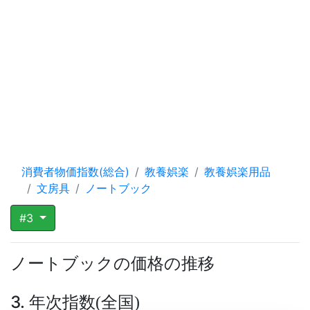
消費者物価指数(総合)
教養娯楽
教養娯楽用品
文房具
ノートブック
#3
ノートブックの価格の推移
3. 年次指数
全国
(
)