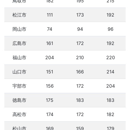
鳥取市
182
195
215
松江市
111
173
192
岡山市
74
94
96
広島市
161
172
192
福山市
204
210
220
山口市
151
166
214
宇部市
156
172
204
徳島市
175
183
183
高松市
174
172
182
松山市
169
159
179