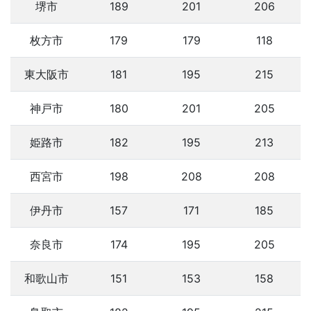
堺市
189
201
206
枚方市
179
179
118
東大阪市
181
195
215
神戸市
180
201
205
姫路市
182
195
213
西宮市
198
208
208
伊丹市
157
171
185
奈良市
174
195
205
和歌山市
151
153
158