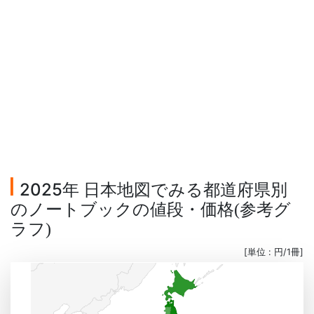
2025年 日本地図でみる都道府県別
のノートブックの値段・価格
参考グ
(
ラフ
)
[単位 : 円/1冊]