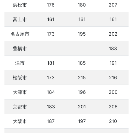
浜松市
176
180
207
富士市
161
161
161
名古屋市
173
195
202
豊橋市
183
津市
181
185
191
松阪市
173
215
216
大津市
184
196
200
京都市
183
201
206
大阪市
187
197
210