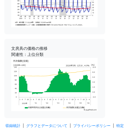
文房具の価格の推移
関連性：上位分類
収録統計
|
グラフとデータについて
|
プライバシーポリシー
|
特定