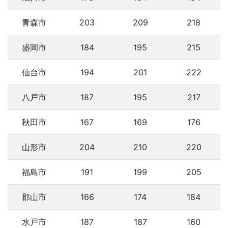
青森市
203
209
218
盛岡市
184
195
215
仙台市
194
201
222
八戸市
187
195
217
秋田市
167
169
176
山形市
204
210
220
福島市
191
199
205
郡山市
166
174
184
水戸市
187
187
160