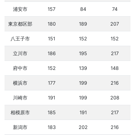
浦安市
157
84
74
東京都区部
180
189
207
八王子市
151
152
152
立川市
186
195
217
府中市
152
139
148
横浜市
177
199
216
川崎市
191
199
208
相模原市
185
191
217
新潟市
183
202
216