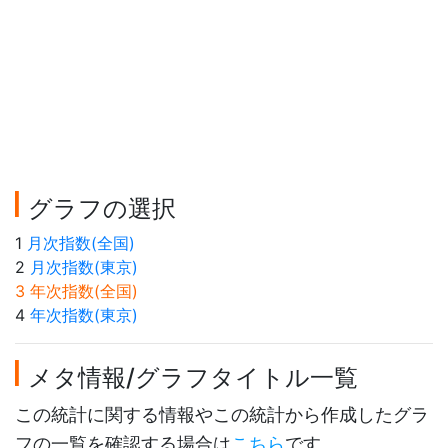
グラフの選択
1
月次指数(全国)
2
月次指数(東京)
3 年次指数(全国)
4
年次指数(東京)
メタ情報/グラフタイトル一覧
この統計に関する情報やこの統計から作成したグラ
フの一覧を確認する場合は
こちら
です。