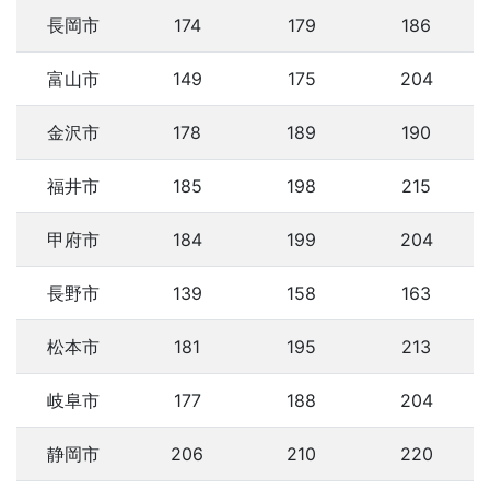
長岡市
174
179
186
富山市
149
175
204
金沢市
178
189
190
福井市
185
198
215
甲府市
184
199
204
長野市
139
158
163
松本市
181
195
213
岐阜市
177
188
204
静岡市
206
210
220