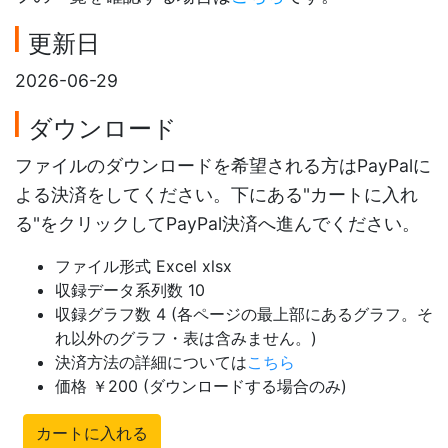
更新日
2026-06-29
ダウンロード
ファイルのダウンロードを希望される方はPayPalに
よる決済をしてください。下にある"カートに入れ
る"をクリックしてPayPal決済へ進んでください。
ファイル形式 Excel xlsx
収録データ系列数 10
収録グラフ数 4 (各ページの最上部にあるグラフ。そ
れ以外のグラフ・表は含みません。)
決済方法の詳細については
こちら
価格 ￥200 (ダウンロードする場合のみ)
カートに入れる