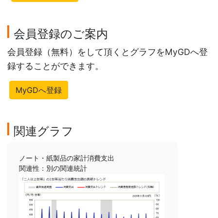
会員登録のご案内
会員登録（無料）をして頂くとグラフをMyGDへ登
録することができます。
MyGDへ登録
関連グラフ
ノート・紙製品の家計消費支出
関連性：別の関連統計