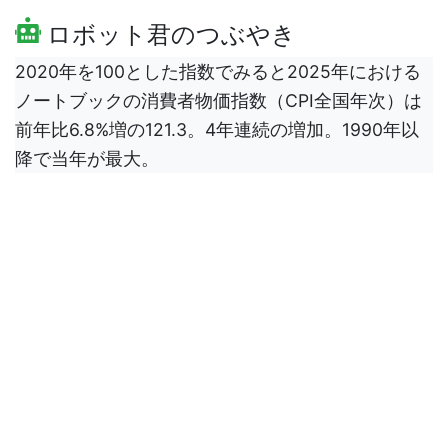
ロボット君のつぶやき
2020年を100とした指数でみると2025年における
ノートブックの消費者物価指数（CPI全国年次）は
前年比6.8%増の121.3。4年連続の増加。1990年以
降で当年が最大。