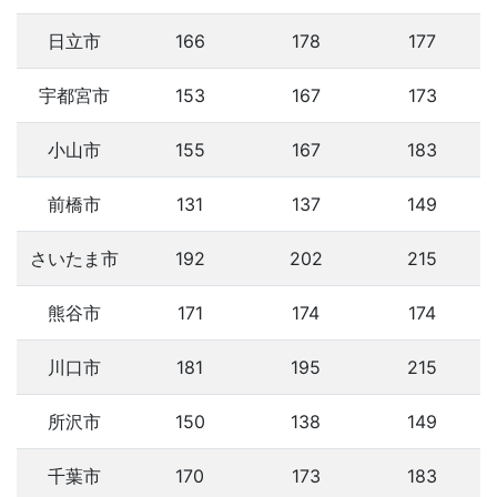
日立市
166
178
177
宇都宮市
153
167
173
小山市
155
167
183
前橋市
131
137
149
さいたま市
192
202
215
熊谷市
171
174
174
川口市
181
195
215
所沢市
150
138
149
千葉市
170
173
183