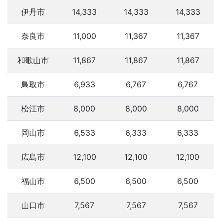
伊丹市
14,333
14,333
14,333
奈良市
11,000
11,367
11,367
和歌山市
11,867
11,867
11,867
鳥取市
6,933
6,767
6,767
松江市
8,000
8,000
8,000
岡山市
6,533
6,333
6,333
広島市
12,100
12,100
12,100
福山市
6,500
6,500
6,500
山口市
7,567
7,567
7,567