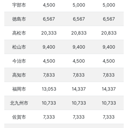
宇部市
4,500
5,000
5,000
徳島市
6,567
6,567
6,567
高松市
20,333
20,833
20,833
松山市
9,400
9,400
9,400
今治市
4,500
4,500
4,500
高知市
7,833
7,833
7,833
福岡市
13,053
14,337
14,337
北九州市
10,733
10,733
10,733
佐賀市
7,333
7,333
7,333