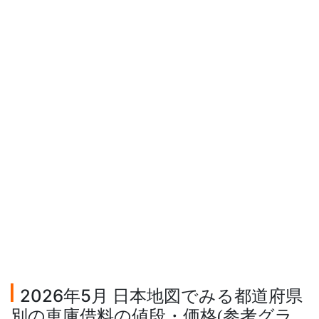
2026年5月 日本地図でみる都道府県
別の車庫借料の値段・価格
参考グラ
(