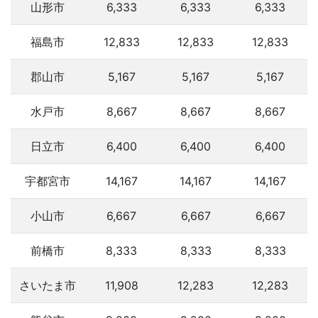
山形市
6,333
6,333
6,333
福島市
12,833
12,833
12,833
郡山市
5,167
5,167
5,167
水戸市
8,667
8,667
8,667
日立市
6,400
6,400
6,400
宇都宮市
14,167
14,167
14,167
小山市
6,667
6,667
6,667
前橋市
8,333
8,333
8,333
さいたま市
11,908
12,283
12,283