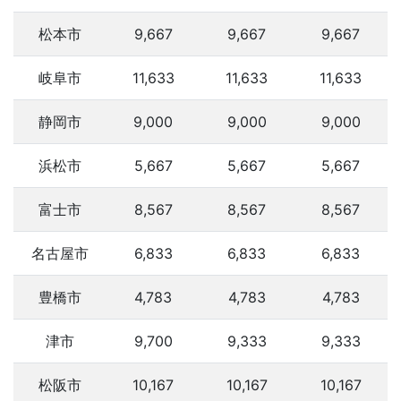
松本市
9,667
9,667
9,667
岐阜市
11,633
11,633
11,633
静岡市
9,000
9,000
9,000
浜松市
5,667
5,667
5,667
富士市
8,567
8,567
8,567
名古屋市
6,833
6,833
6,833
豊橋市
4,783
4,783
4,783
津市
9,700
9,333
9,333
松阪市
10,167
10,167
10,167