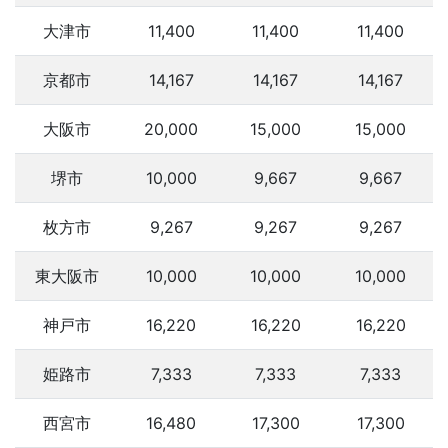
大津市
11,400
11,400
11,400
京都市
14,167
14,167
14,167
大阪市
20,000
15,000
15,000
堺市
10,000
9,667
9,667
枚方市
9,267
9,267
9,267
東大阪市
10,000
10,000
10,000
神戸市
16,220
16,220
16,220
姫路市
7,333
7,333
7,333
西宮市
16,480
17,300
17,300