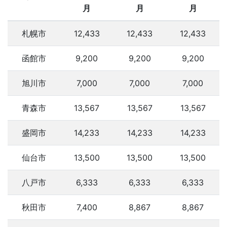
月
月
月
札幌市
12,433
12,433
12,433
函館市
9,200
9,200
9,200
旭川市
7,000
7,000
7,000
青森市
13,567
13,567
13,567
盛岡市
14,233
14,233
14,233
仙台市
13,500
13,500
13,500
八戸市
6,333
6,333
6,333
秋田市
7,400
8,867
8,867