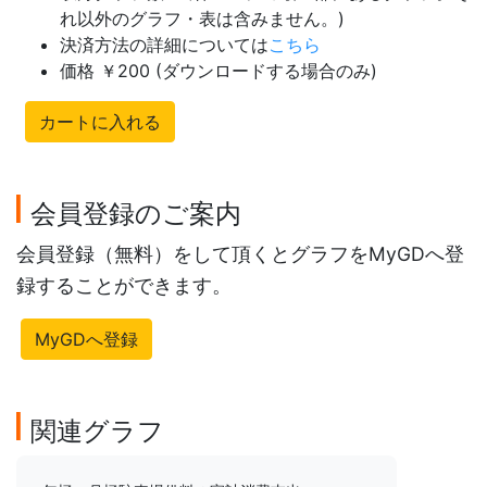
れ以外のグラフ・表は含みません。)
決済方法の詳細については
こちら
価格 ￥200 (ダウンロードする場合のみ)
カートに入れる
会員登録のご案内
会員登録（無料）をして頂くとグラフをMyGDへ登
録することができます。
MyGDへ登録
関連グラフ