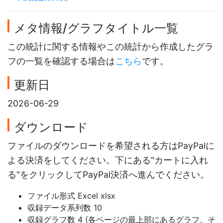
メタ情報/グラフタイトル一覧
この統計に関する情報やこの統計から作成したグラ
フの一覧を確認する場合は
こちら
です。
更新日
2026-06-29
ダウンロード
ファイルのダウンロードを希望される方はPayPalに
よる決済をしてください。下にある"カートに入れ
る"をクリックしてPayPal決済へ進んでください。
ファイル形式 Excel xlsx
収録データ系列数 10
収録グラフ数 4 (各ページの最上部にあるグラフ。そ