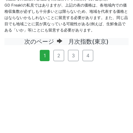
GD Freak!の私見ではありますが、上記の表の価格は、各地域内での価
格収集数が必ずしも十分多いとは限らないため、地域を代表する価格と
はならないかもしれないことに留意する必要があります。また、同じ品
目でも地域ごとに質が異なっている可能性がある(例えば、生鮮食品で
ある「いか」等)ことにも留意する必要があります。
次のページ
月次指数(東京)
1
2
3
4