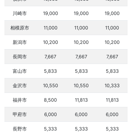
川崎市
19,000
19,000
19,000
相模原市
11,000
11,000
11,000
新潟市
10,200
10,200
10,200
長岡市
7,667
7,667
7,667
富山市
5,833
5,833
5,833
金沢市
10,550
10,550
10,333
福井市
8,500
11,813
11,813
甲府市
6,000
6,000
6,000
長野市
5,333
5,333
5,333