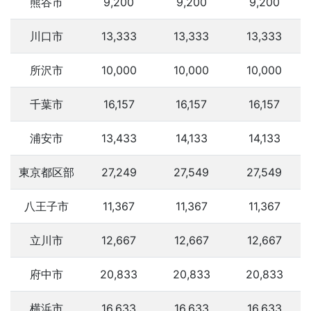
熊谷市
9,200
9,200
9,200
川口市
13,333
13,333
13,333
所沢市
10,000
10,000
10,000
千葉市
16,157
16,157
16,157
浦安市
13,433
14,133
14,133
東京都区部
27,249
27,549
27,549
八王子市
11,367
11,367
11,367
立川市
12,667
12,667
12,667
府中市
20,833
20,833
20,833
横浜市
16,633
16,633
16,633