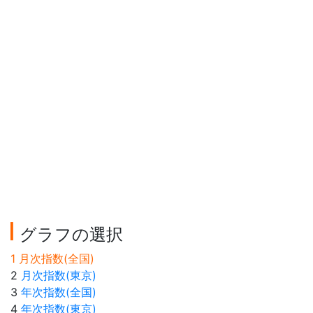
グラフの選択
1 月次指数(全国)
2
月次指数(東京)
3
年次指数(全国)
4
年次指数(東京)