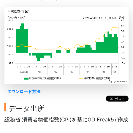
ダウンロード方法
データ出所
総務省 消費者物価指数(CPI)を基にGD Freak!が作成