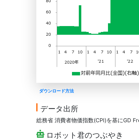
ダウンロード方法
データ出所
総務省 消費者物価指数(CPI)を基にGD Fr
ロボット君のつぶやき