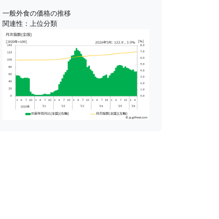
一般外食の価格の推移
関連性：上位分類