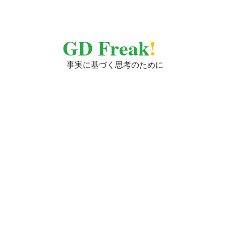
GD Freak
!
事実に基づく思考のために