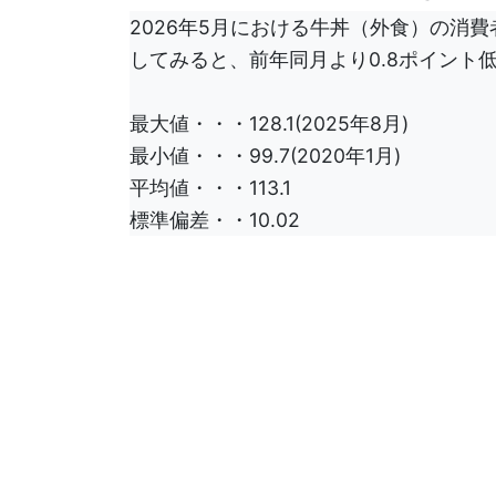
2026年5月における牛丼（外食）の消費者
してみると、前年同月より0.8ポイント低下
最大値・・・128.1(2025年8月)
最小値・・・99.7(2020年1月)
平均値・・・113.1
標準偏差・・10.02