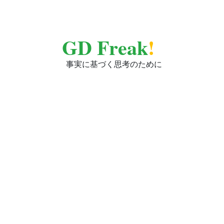
GD Freak
!
事実に基づく思考のために