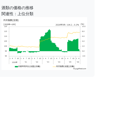
酒類の価格の推移
関連性：上位分類