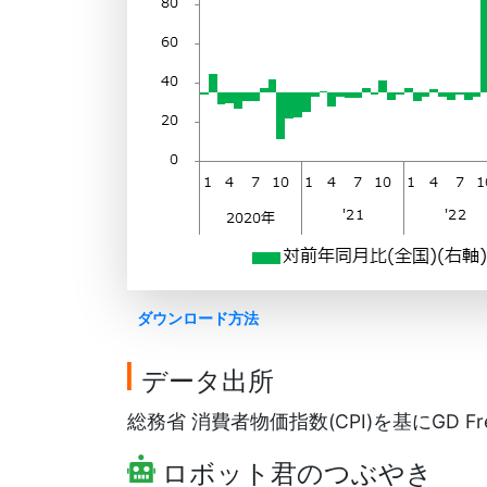
ダウンロード方法
データ出所
総務省 消費者物価指数(CPI)を基にGD Fr
ロボット君のつぶやき