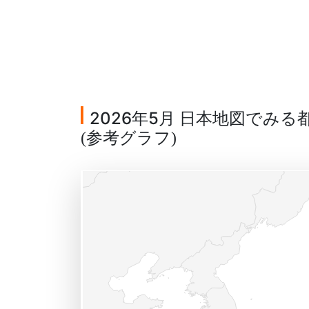
2026年5月 日本地図でみ
参考グラフ
(
)