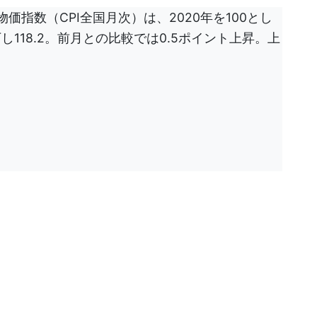
価指数（CPI全国月次）は、2020年を100とし
し118.2。前月との比較では0.5ポイント上昇。上