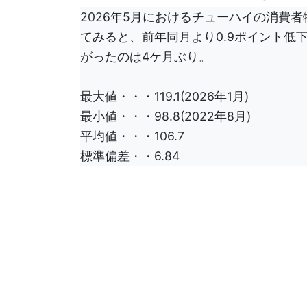
2026年5月におけるチューハイの消費者物
てみると、前年同月より0.9ポイント低下
がったのは4ケ月ぶり。
最大値・・・119.1(2026年1月)
最小値・・・98.8(2022年8月)
平均値・・・106.7
標準偏差・・6.84