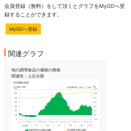
会員登録（無料）をして頂くとグラフをMyGDへ登
録することができます。
MyGDへ登録
関連グラフ
他の調理食品の価格の推移
関連性：上位分類