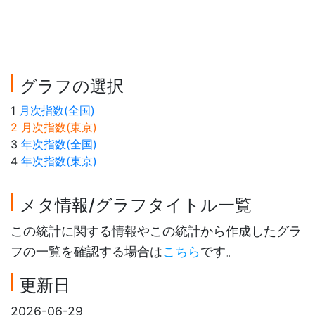
グラフの選択
1
月次指数(全国)
2 月次指数(東京)
3
年次指数(全国)
4
年次指数(東京)
メタ情報/グラフタイトル一覧
この統計に関する情報やこの統計から作成したグラ
フの一覧を確認する場合は
こちら
です。
更新日
2026-06-29