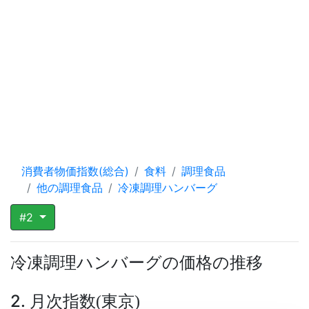
消費者物価指数(総合)
食料
調理食品
他の調理食品
冷凍調理ハンバーグ
#2
冷凍調理ハンバーグの価格の推移
2. 月次指数
東京
(
)