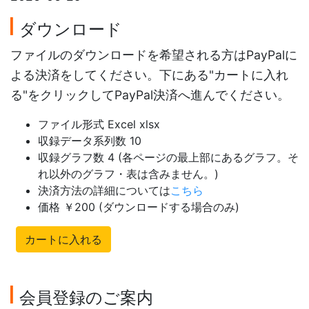
ダウンロード
ファイルのダウンロードを希望される方はPayPalに
よる決済をしてください。下にある"カートに入れ
る"をクリックしてPayPal決済へ進んでください。
ファイル形式 Excel xlsx
収録データ系列数 10
収録グラフ数 4 (各ページの最上部にあるグラフ。そ
れ以外のグラフ・表は含みません。)
決済方法の詳細については
こちら
価格 ￥200 (ダウンロードする場合のみ)
カートに入れる
会員登録のご案内