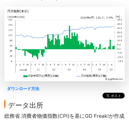
ダウンロード方法
データ出所
総務省 消費者物価指数(CPI)を基にGD Freak!が作成