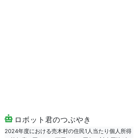
ロボット君のつぶやき
2024年度における売木村の住民1人当たり個人所得