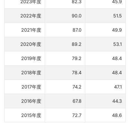
2023年度
82.3
45.9
2022年度
90.0
51.5
2021年度
87.0
49.9
2020年度
89.2
53.1
2019年度
79.2
48.4
2018年度
78.4
48.4
2017年度
74.2
47.1
2016年度
67.8
44.3
2015年度
72.7
48.6