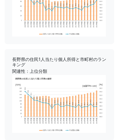
長野県の住民1人当たり個人所得と市町村のラン
キング
関連性：上位分類