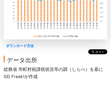
ダウンロード方法
データ出所
総務省 市町村税課税状況等の調（しらべ）を基に
GD Freak!が作成