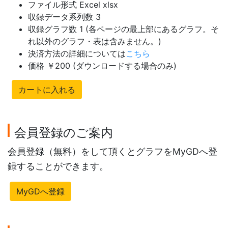
ファイル形式 Excel xlsx
収録データ系列数 3
収録グラフ数 1 (各ページの最上部にあるグラフ。そ
れ以外のグラフ・表は含みません。)
決済方法の詳細については
こちら
価格 ￥200 (ダウンロードする場合のみ)
カートに入れる
会員登録のご案内
会員登録（無料）をして頂くとグラフをMyGDへ登
録することができます。
MyGDへ登録