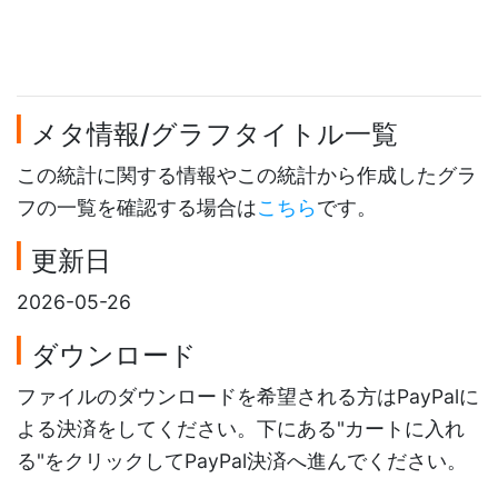
メタ情報/グラフタイトル一覧
この統計に関する情報やこの統計から作成したグラ
フの一覧を確認する場合は
こちら
です。
更新日
2026-05-26
ダウンロード
ファイルのダウンロードを希望される方はPayPalに
よる決済をしてください。下にある"カートに入れ
る"をクリックしてPayPal決済へ進んでください。