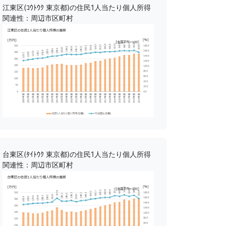
江東区(ｺｳﾄｳｸ 東京都)の住民1人当たり個人所得
関連性：周辺市区町村
台東区(ﾀｲﾄｳｸ 東京都)の住民1人当たり個人所得
関連性：周辺市区町村