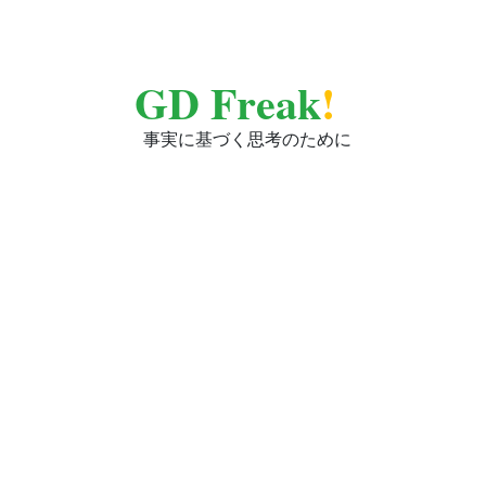
GD Freak
!
事実に基づく思考のために