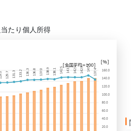
人当たり個人所得