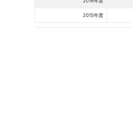
2016年度
2015年度