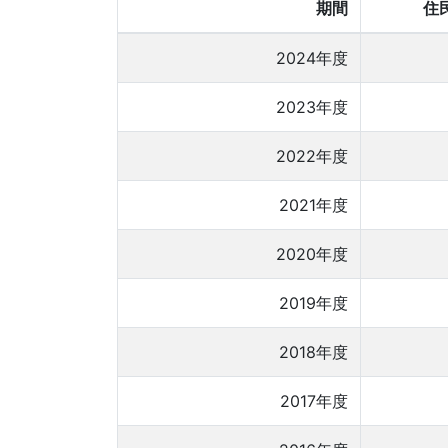
期間
住
2024年度
2023年度
2022年度
2021年度
2020年度
2019年度
2018年度
2017年度