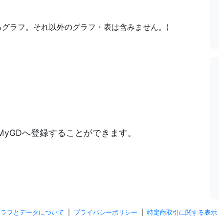
あるグラフ。それ以外のグラフ・表は含みません。)
)
MyGDへ登録することができます。
グラフとデータについて
|
プライバシーポリシー
|
特定商取引に関する表示