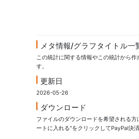
メタ情報/グラフタイトル一
この統計に関する情報やこの統計から作
す。
更新日
2026-05-26
ダウンロード
ファイルのダウンロードを希望される方は
ートに入れる"をクリックしてPayPal