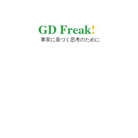
GD Freak
!
事実に基づく思考のために