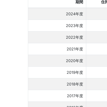
期間
住
2024年度
2023年度
2022年度
2021年度
2020年度
2019年度
2018年度
2017年度