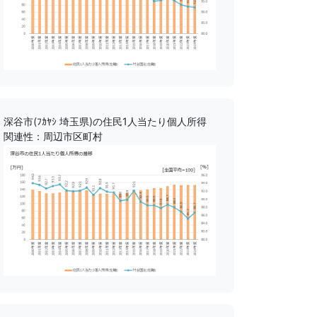
深谷市(ﾌｶﾔｼ 埼玉県)の住民1人当たり個人所得
関連性：周辺市区町村