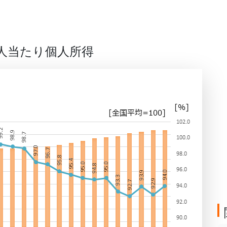
人当たり個人所得