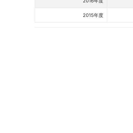
2016年度
2015年度