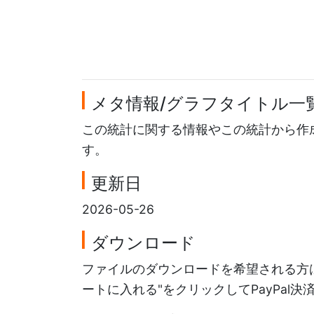
メタ情報/グラフタイトル一
この統計に関する情報やこの統計から作
す。
更新日
2026-05-26
ダウンロード
ファイルのダウンロードを希望される方は
ートに入れる"をクリックしてPayPal