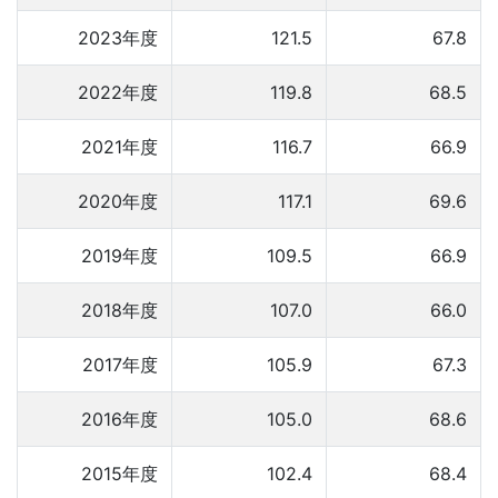
2023年度
121.5
67.8
2022年度
119.8
68.5
2021年度
116.7
66.9
2020年度
117.1
69.6
2019年度
109.5
66.9
2018年度
107.0
66.0
2017年度
105.9
67.3
2016年度
105.0
68.6
2015年度
102.4
68.4