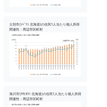
士別市(ｼﾍﾞﾂｼ 北海道)の住民1人当たり個人所得
関連性：周辺市区町村
旭川市(ｱｻﾋｶﾜｼ 北海道)の住民1人当たり個人所得
関連性：周辺市区町村