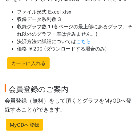
ファイル形式 Excel xlsx
収録データ系列数 3
収録グラフ数 1 (各ページの最上部にあるグラフ。そ
れ以外のグラフ・表は含みません。)
決済方法の詳細については
こちら
価格 ￥200 (ダウンロードする場合のみ)
カートに入れる
会員登録のご案内
会員登録（無料）をして頂くとグラフをMyGDへ登
録することができます。
MyGDへ登録