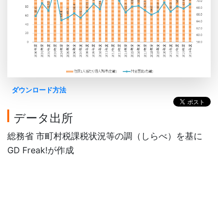
ダウンロード方法
データ出所
総務省 市町村税課税状況等の調（しらべ）を基に
GD Freak!が作成