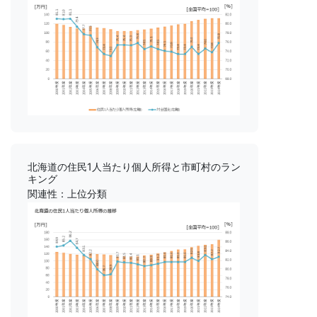
北海道の住民1人当たり個人所得と市町村のラン
キング
関連性：上位分類