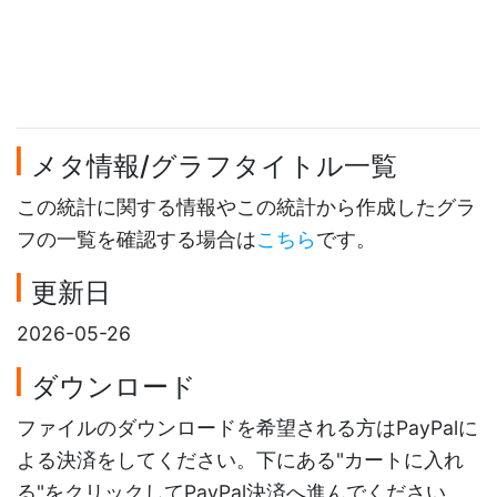
メタ情報/グラフタイトル一覧
この統計に関する情報やこの統計から作成したグラ
フの一覧を確認する場合は
こちら
です。
更新日
2026-05-26
ダウンロード
ファイルのダウンロードを希望される方はPayPalに
よる決済をしてください。下にある"カートに入れ
る"をクリックしてPayPal決済へ進んでください。