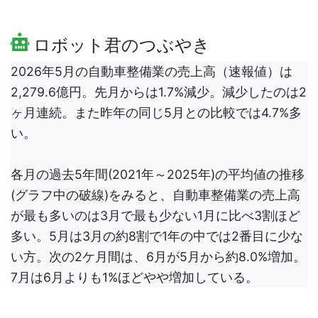
ロボット君のつぶやき
2026年5月の自動車整備業の売上高（速報値）は
2,279.6億円。先月からは1.7%減少。減少したのは2
ヶ月連続。また昨年の同じ5月との比較では4.7%多
い。
各月の過去5年間(2021年～2025年)の平均値の推移
(グラフ中の破線)をみると、自動車整備業の売上高
が最も多いのは3月で最も少ない1月に比べ3割ほど
多い。5月は3月の約8割で1年の中では2番目に少な
い方。次の2ケ月間は、6月が5月から約8.0%増加。
7月は6月よりも1%ほどやや増加している。