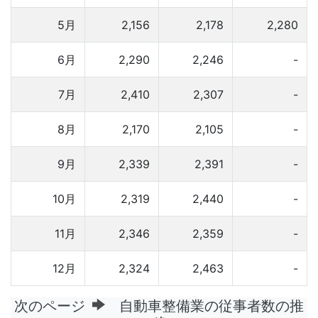
5月
2,156
2,178
2,280
6月
2,290
2,246
-
7月
2,410
2,307
-
8月
2,170
2,105
-
9月
2,339
2,391
-
10月
2,319
2,440
-
11月
2,346
2,359
-
12月
2,324
2,463
-
次のページ
自動車整備業の従事者数の推