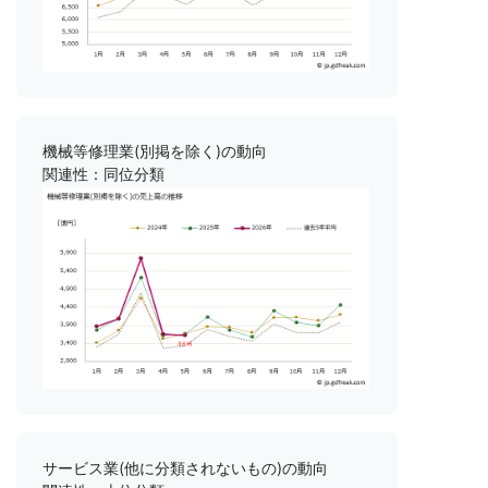
機械等修理業(別掲を除く)の動向
関連性：同位分類
サービス業(他に分類されないもの)の動向