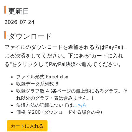
更新日
2026-07-24
ダウンロード
ファイルのダウンロードを希望される方はPayPalに
よる決済をしてください。下にある"カートに入れ
る"をクリックしてPayPal決済へ進んでください。
ファイル形式 Excel xlsx
収録データ系列数 6
収録グラフ数 4 (各ページの最上部にあるグラフ。そ
れ以外のグラフ・表は含みません。)
決済方法の詳細については
こちら
価格 ￥200 (ダウンロードする場合のみ)
カートに入れる