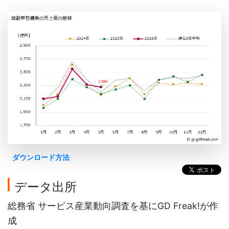
ダウンロード方法
データ出所
総務省 サービス産業動向調査を基にGD Freak!が作
成