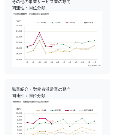
その他の事業サービス業の動向
関連性：同位分類
職業紹介・労働者派遣業の動向
関連性：同位分類