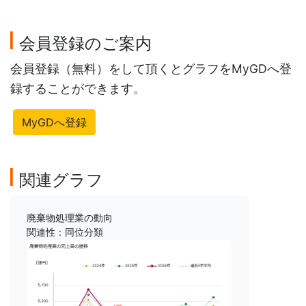
会員登録のご案内
会員登録（無料）をして頂くとグラフをMyGDへ登
録することができます。
MyGDへ登録
関連グラフ
廃棄物処理業の動向
関連性：同位分類