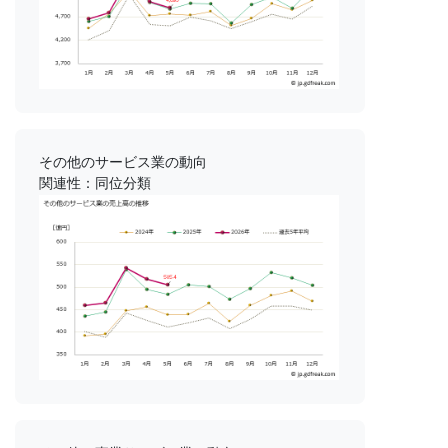
その他のサービス業の動向
関連性：同位分類