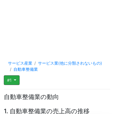
サービス産業
サービス業(他に分類されないもの)
自動車整備業
#1
自動車整備業の動向
1. 自動車整備業の売上高の推移