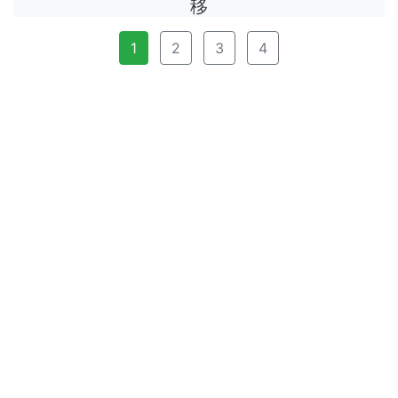
移
1
2
3
4