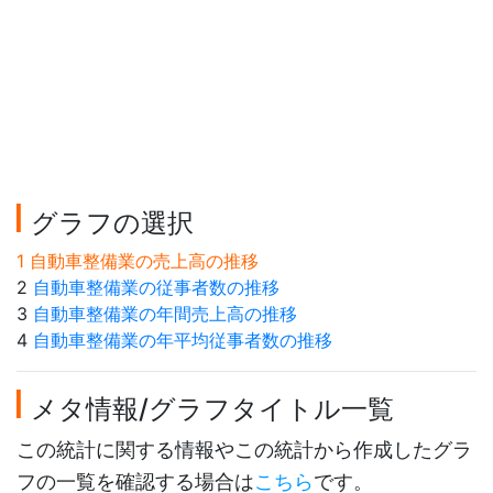
グラフの選択
1 自動車整備業の売上高の推移
2
自動車整備業の従事者数の推移
3
自動車整備業の年間売上高の推移
4
自動車整備業の年平均従事者数の推移
メタ情報/グラフタイトル一覧
この統計に関する情報やこの統計から作成したグラ
フの一覧を確認する場合は
こちら
です。