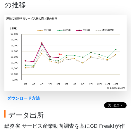
の推移
ダウンロード方法
データ出所
総務省 サービス産業動向調査を基にGD Freak!が作