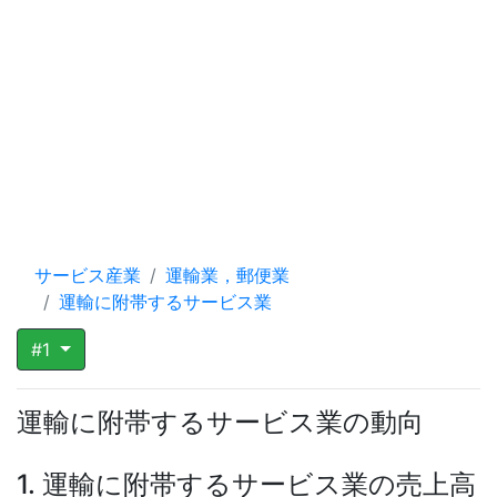
サービス産業
運輸業，郵便業
運輸に附帯するサービス業
#1
運輸に附帯するサービス業の動向
1. 運輸に附帯するサービス業の売上高