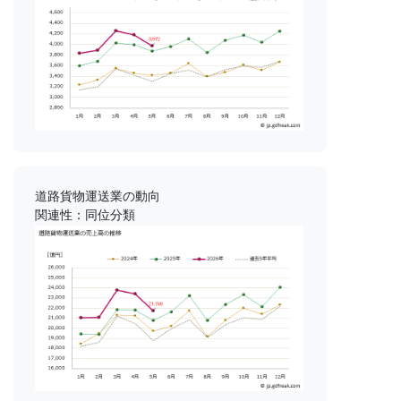
道路貨物運送業の動向
関連性：同位分類