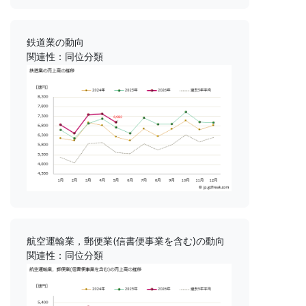
鉄道業の動向
関連性：同位分類
航空運輸業，郵便業(信書便事業を含む)の動向
関連性：同位分類