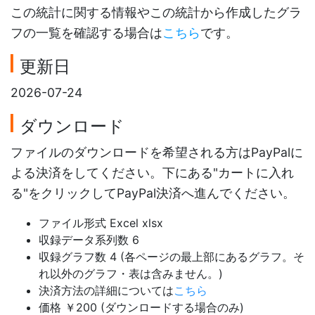
この統計に関する情報やこの統計から作成したグラ
フの一覧を確認する場合は
こちら
です。
更新日
2026-07-24
ダウンロード
ファイルのダウンロードを希望される方はPayPalに
よる決済をしてください。下にある"カートに入れ
る"をクリックしてPayPal決済へ進んでください。
ファイル形式 Excel xlsx
収録データ系列数 6
収録グラフ数 4 (各ページの最上部にあるグラフ。そ
れ以外のグラフ・表は含みません。)
決済方法の詳細については
こちら
価格 ￥200 (ダウンロードする場合のみ)