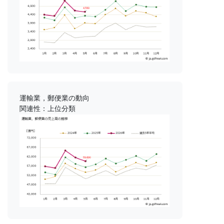
運輸業，郵便業の動向
関連性：上位分類