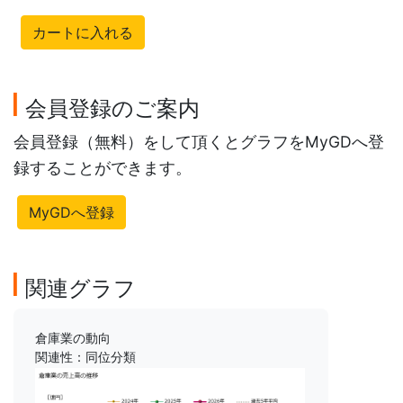
カートに入れる
会員登録のご案内
会員登録（無料）をして頂くとグラフをMyGDへ登
録することができます。
MyGDへ登録
関連グラフ
倉庫業の動向
関連性：同位分類