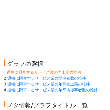
グラフの選択
1 運輸に附帯するサービス業の売上高の推移
2
運輸に附帯するサービス業の従事者数の推移
3
運輸に附帯するサービス業の年間売上高の推移
4
運輸に附帯するサービス業の年平均従事者数の推移
メタ情報/グラフタイトル一覧