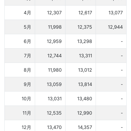
4月
12,307
12,617
13,077
5月
11,998
12,375
12,944
6月
12,959
13,298
-
7月
12,744
13,311
-
8月
11,980
13,012
-
9月
13,059
13,814
-
10月
13,031
13,480
-
11月
12,535
12,990
-
12月
13,470
14,357
-