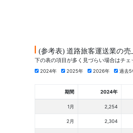
参考表
道路旅客運送業の売
(
)
下の表の項目が多く見づらい場合はチェ
2024年
2025年
2026年
過去
期間
2024年
1月
2,254
2月
2,304