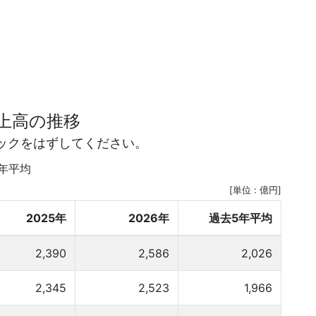
上高の推移
ックをはずしてください。
5年平均
[単位 : 億円]
2025年
2026年
過去5年平均
2,390
2,586
2,026
2,345
2,523
1,966