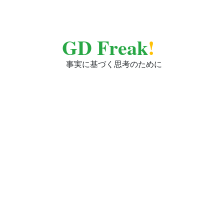
GD Freak
!
事実に基づく思考のために