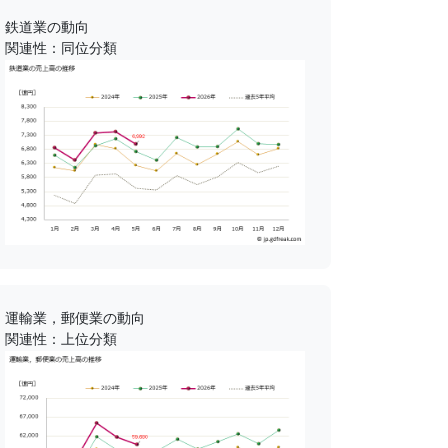
鉄道業の動向
関連性：同位分類
運輸業，郵便業の動向
関連性：上位分類