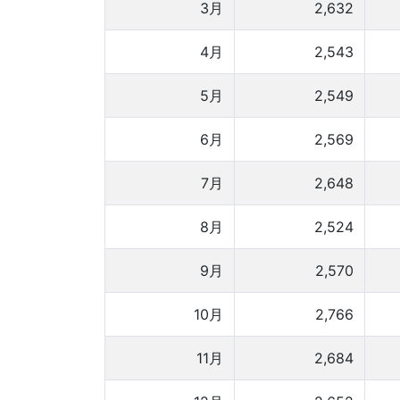
3月
2,632
4月
2,543
5月
2,549
6月
2,569
7月
2,648
8月
2,524
9月
2,570
10月
2,766
11月
2,684