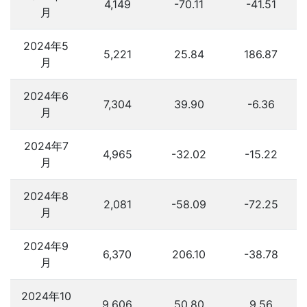
4,149
-70.11
-41.51
月
2024年5
5,221
25.84
186.87
月
2024年6
7,304
39.90
-6.36
月
2024年7
4,965
-32.02
-15.22
月
2024年8
2,081
-58.09
-72.25
月
2024年9
6,370
206.10
-38.78
月
2024年10
9,606
50.80
9.56