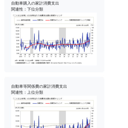
自動車購入の家計消費支出
関連性：下位分類
自動車等関係費の家計消費支出
関連性：上位分類