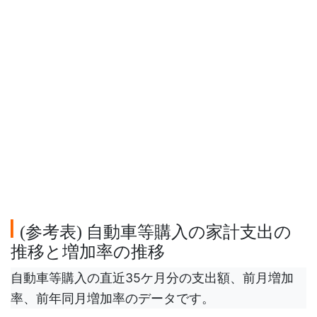
参考表
自動車等購入の家計支出の
(
)
推移と増加率の推移
自動車等購入の直近35ケ月分の支出額、前月増加
率、前年同月増加率のデータです。