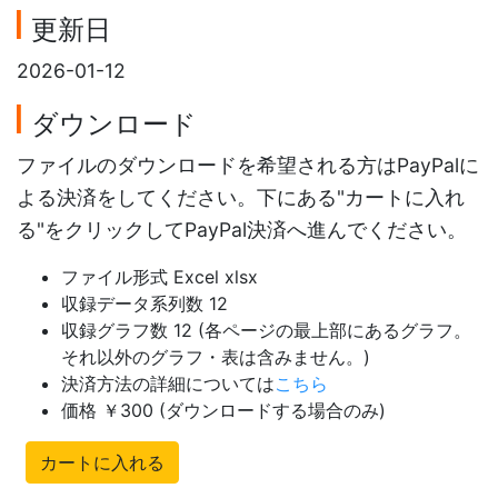
更新日
2026-01-12
ダウンロード
ファイルのダウンロードを希望される方はPayPalに
よる決済をしてください。下にある"カートに入れ
る"をクリックしてPayPal決済へ進んでください。
ファイル形式 Excel xlsx
収録データ系列数 12
収録グラフ数 12 (各ページの最上部にあるグラフ。
それ以外のグラフ・表は含みません。)
決済方法の詳細については
こちら
価格 ￥300 (ダウンロードする場合のみ)
カートに入れる