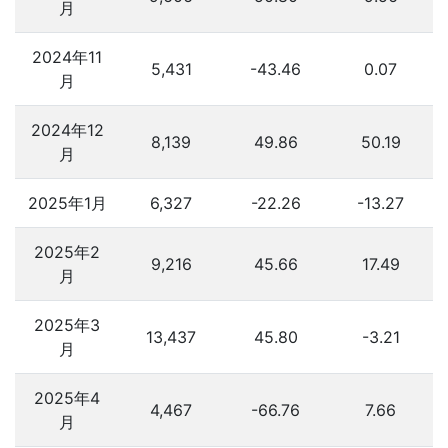
月
2024年11
5,431
-43.46
0.07
月
2024年12
8,139
49.86
50.19
月
2025年1月
6,327
-22.26
-13.27
2025年2
9,216
45.66
17.49
月
2025年3
13,437
45.80
-3.21
月
2025年4
4,467
-66.76
7.66
月