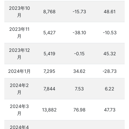
2023年10
8,768
-15.73
48.61
月
2023年11
5,427
-38.10
-10.53
月
2023年12
5,419
-0.15
45.32
月
2024年1月
7,295
34.62
-28.73
2024年2
7,844
7.53
6.22
月
2024年3
13,882
76.98
47.73
月
2024年4