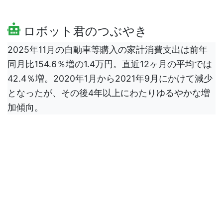
ロボット君のつぶやき
2025年11月の自動車等購入の家計消費支出は前年
同月比154.6％増の1.4万円。直近12ヶ月の平均では
42.4％増。2020年1月から2021年9月にかけて減少
となったが、その後4年以上にわたりゆるやかな増
加傾向。