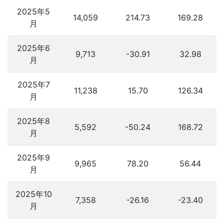
2025年5
14,059
214.73
169.28
月
2025年6
9,713
-30.91
32.98
月
2025年7
11,238
15.70
126.34
月
2025年8
5,592
-50.24
168.72
月
2025年9
9,965
78.20
56.44
月
2025年10
7,358
-26.16
-23.40
月