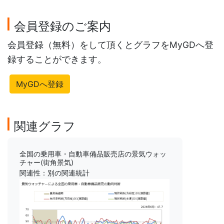
会員登録のご案内
会員登録（無料）をして頂くとグラフをMyGDへ登
録することができます。
MyGDへ登録
関連グラフ
全国の乗用車・自動車備品販売店の景気ウォッ
チャー(街角景気)
関連性：別の関連統計