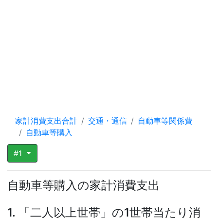
家計消費支出合計
交通・通信
自動車等関係費
自動車等購入
#1
自動車等購入の家計消費支出
1. 「二人以上世帯」の1世帯当たり消