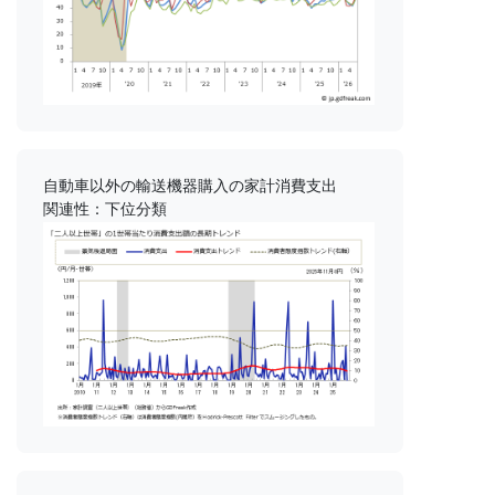
自動車以外の輸送機器購入の家計消費支出
関連性：下位分類