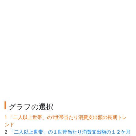
グラフの選択
1 「二人以上世帯」の1世帯当たり消費支出額の長期トレ
ンド
2
「二人以上世帯」の１世帯当たり消費支出額の１２ケ月