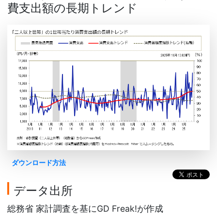
費支出額の長期トレンド
ダウンロード方法
データ出所
総務省 家計調査を基にGD Freak!が作成