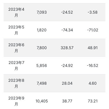
2023年4
7,093
-24.52
-3.58
月
2023年5
1,820
-74.34
-71.02
月
2023年6
7,800
328.57
48.91
月
2023年7
5,856
-24.92
-16.52
月
2023年8
7,498
28.04
4.60
月
2023年9
10,405
38.77
73.21
月