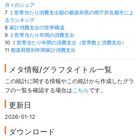
月々のシェア
7
１世帯当たり消費支出額の都道府県の県庁所在都市によ
るランキング
8
家計消費支出の世帯構成
9
１世帯当たり年間の消費支出
10
１世帯当たり年間の消費支出（世帯数と消費支出）
11
都道府県別年間家計消費支出
メタ情報/グラフタイトル一覧
この統計に関する情報やこの統計から作成したグラ
フの一覧を確認する場合は
こちら
です。
更新日
2026-01-12
ダウンロード