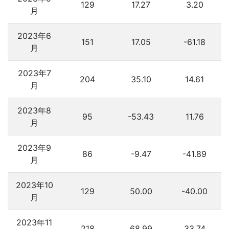
129
17.27
3.20
月
2023年6
151
17.05
-61.18
月
2023年7
204
35.10
14.61
月
2023年8
95
-53.43
11.76
月
2023年9
86
-9.47
-41.89
月
2023年10
129
50.00
-40.00
月
2023年11
218
68.99
33.74