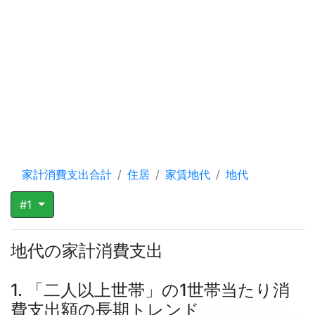
家計消費支出合計
住居
家賃地代
地代
#1
地代の家計消費支出
1. 「二人以上世帯」の1世帯当たり消
費支出額の長期トレンド