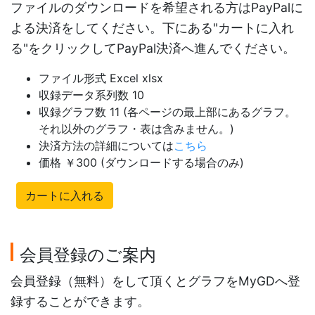
ファイルのダウンロードを希望される方はPayPalに
よる決済をしてください。下にある"カートに入れ
る"をクリックしてPayPal決済へ進んでください。
ファイル形式 Excel xlsx
収録データ系列数 10
収録グラフ数 11 (各ページの最上部にあるグラフ。
それ以外のグラフ・表は含みません。)
決済方法の詳細については
こちら
価格 ￥300 (ダウンロードする場合のみ)
カートに入れる
会員登録のご案内
会員登録（無料）をして頂くとグラフをMyGDへ登
録することができます。