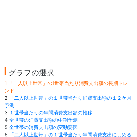
グラフの選択
1 「二人以上世帯」の1世帯当たり消費支出額の長期トレ
ンド
2
「二人以上世帯」の１世帯当たり消費支出額の１２ケ月
予測
3
１世帯当たりの年間消費支出額の推移
4
全世帯の消費支出額の中期予測
5
全世帯の消費支出額の変動要因
6
「二人以上世帯」の１世帯当たり年間消費支出にしめる