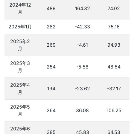
2024年12
489
164.32
74.02
月
2025年1月
282
-42.33
75.16
2025年2
269
-4.61
94.93
月
2025年3
254
-5.58
48.54
月
2025年4
194
-23.62
-32.17
月
2025年5
264
36.08
106.25
月
2025年6
385
45.83
64.53