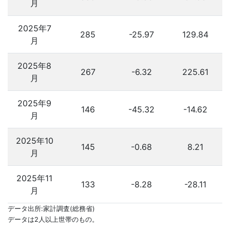
月
2025年7
285
-25.97
129.84
月
2025年8
267
-6.32
225.61
月
2025年9
146
-45.32
-14.62
月
2025年10
145
-0.68
8.21
月
2025年11
133
-8.28
-28.11
月
データ出所:家計調査(総務省)
データは2人以上世帯のもの。