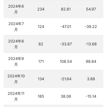
2024年6
234
82.81
54.97
月
2024年7
124
-47.01
-39.22
月
2024年8
82
-33.87
-13.68
月
2024年9
171
108.54
98.84
月
2024年10
134
-21.64
3.88
月
2024年11
185
38.06
-15.14
月