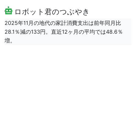
ロボット君のつぶやき
2025年11月の地代の家計消費支出は前年同月比
28.1％減の133円。直近12ヶ月の平均では48.6％
増。