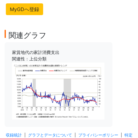
MyGDへ登録
関連グラフ
家賃地代の家計消費支出
関連性：上位分類
収録統計
|
グラフとデータについて
|
プライバシーポリシー
|
特定