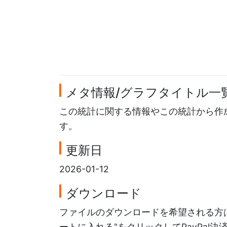
メタ情報/グラフタイトル一
この統計に関する情報やこの統計から作
す。
更新日
2026-01-12
ダウンロード
ファイルのダウンロードを希望される方は
ートに入れる"をクリックしてPayPal