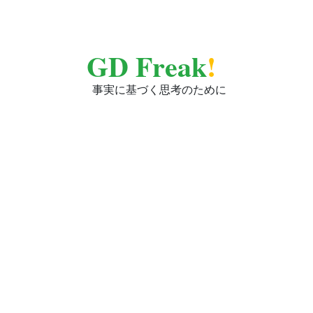
GD Freak
!
事実に基づく思考のために