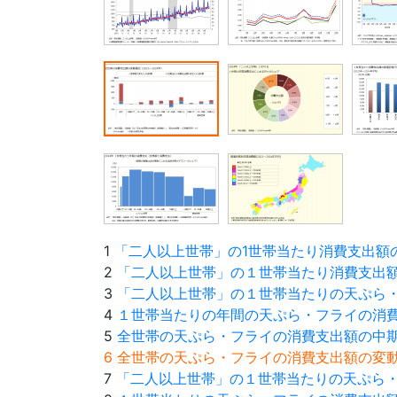
1
「二人以上世帯」の1世帯当たり消費支出額
2
「二人以上世帯」の１世帯当たり消費支出
3
「二人以上世帯」の１世帯当たりの天ぷら
4
１世帯当たりの年間の天ぷら・フライの消
5
全世帯の天ぷら・フライの消費支出額の中
6 全世帯の天ぷら・フライの消費支出額の
7
「二人以上世帯」の１世帯当たりの天ぷら