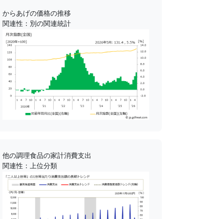
からあげの価格の推移
関連性：別の関連統計
他の調理食品の家計消費支出
関連性：上位分類