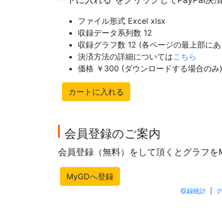
ファイル形式 Excel xlsx
収録データ系列数 12
収録グラフ数 12 (各ページの最上部
決済方法の詳細については
こちら
価格 ￥300 (ダウンロードする場合のみ
カートに入れる
会員登録のご案内
会員登録（無料）をして頂くとグラフを
MyGDへ登録
収録統計
|