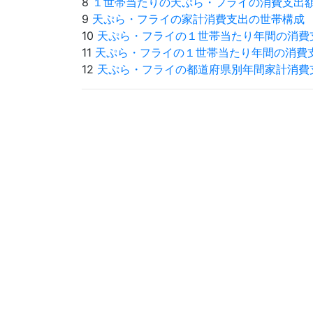
8
１世帯当たりの天ぷら・フライの消費支出
9
天ぷら・フライの家計消費支出の世帯構成
10
天ぷら・フライの１世帯当たり年間の消費
11
天ぷら・フライの１世帯当たり年間の消費
12
天ぷら・フライの都道府県別年間家計消費