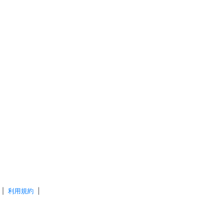
|
利用規約
|