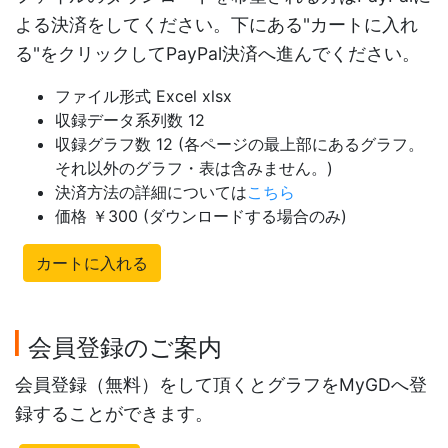
よる決済をしてください。下にある"カートに入れ
る"をクリックしてPayPal決済へ進んでください。
ファイル形式 Excel xlsx
収録データ系列数 12
収録グラフ数 12 (各ページの最上部にあるグラフ。
それ以外のグラフ・表は含みません。)
決済方法の詳細については
こちら
価格 ￥300 (ダウンロードする場合のみ)
カートに入れる
会員登録のご案内
会員登録（無料）をして頂くとグラフをMyGDへ登
録することができます。