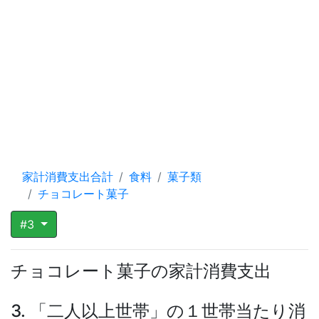
家計消費支出合計
食料
菓子類
チョコレート菓子
#3
チョコレート菓子の家計消費支出
3. 「二人以上世帯」の１世帯当たり消