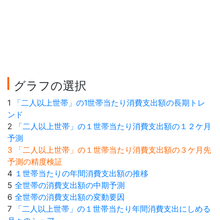
グラフの選択
1
「二人以上世帯」の1世帯当たり消費支出額の長期トレ
ンド
2
「二人以上世帯」の１世帯当たり消費支出額の１２ケ月
予測
3 「二人以上世帯」の１世帯当たり消費支出額の３ケ月先
予測の精度検証
4
１世帯当たりの年間消費支出額の推移
5
全世帯の消費支出額の中期予測
6
全世帯の消費支出額の変動要因
7
「二人以上世帯」の１世帯当たり年間消費支出にしめる