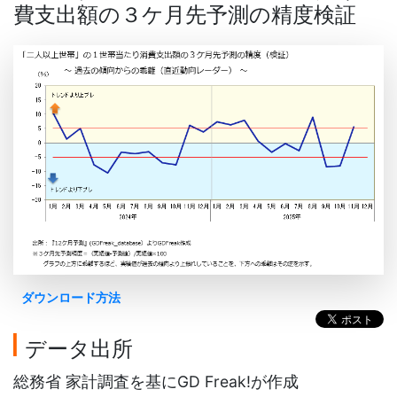
費支出額の３ケ月先予測の精度検証
ダウンロード方法
データ出所
総務省 家計調査を基にGD Freak!が作成