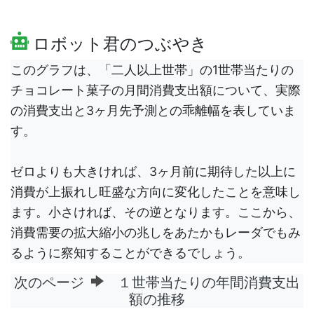
ロボット君のつぶやき
このグラフは、「二人以上世帯」の1世帯当たりの
チョコレート菓子の月間消費支出額について、実際
の消費支出と3ヶ月先予測との乖離幅を表していま
す。
ゼロよりも大きければ、3ヶ月前に期待した以上に
消費が上振れし旺盛な方向に変化したことを意味し
ます。小さければ、その逆となります。ここから、
消費需要の拡大縮小の兆しをあたかもレーダでもみ
るように察知することができるでしょう。
次のページ
１世帯当たりの年間消費支出
額の推移