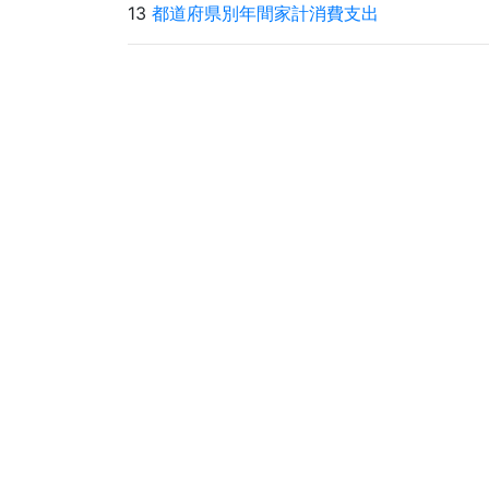
13
都道府県別年間家計消費支出