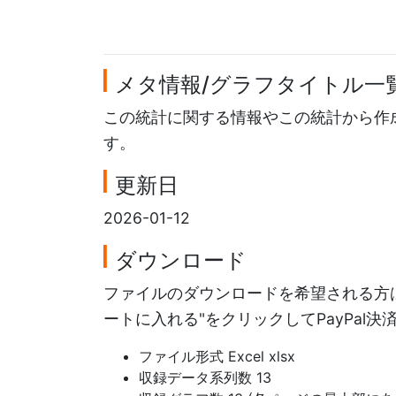
メタ情報/グラフタイトル一
この統計に関する情報やこの統計から作
す。
更新日
2026-01-12
ダウンロード
ファイルのダウンロードを希望される方は
ートに入れる"をクリックしてPayPal
ファイル形式 Excel xlsx
収録データ系列数 13