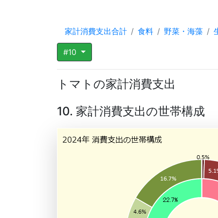
家計消費支出合計
食料
野菜・海藻
#10
トマトの家計消費支出
10. 家計消費支出の世帯構成