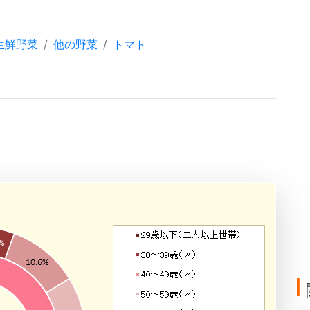
生鮮野菜
他の野菜
トマト