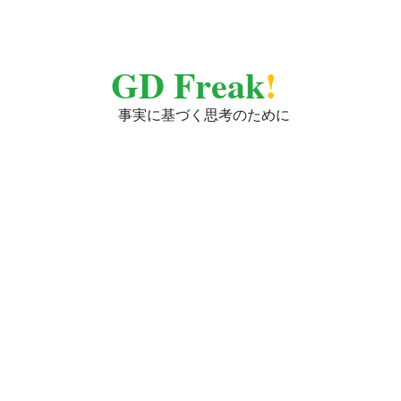
GD Freak
!
事実に基づく思考のために