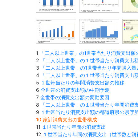
1
「二人以上世帯」の1世帯当たり消費支出額
2
「二人以上世帯」の１世帯当たり消費支出
3
「二人以上世帯」の1世帯当たり年間購入量
4
「二人以上世帯」の１世帯当たり消費支出
5
１世帯当たりの年間消費支出額の推移
6
全世帯の消費支出額の中期予測
7
全世帯の消費支出額の変動要因
8
「二人以上世帯」の１世帯当たり年間消費
9
１世帯当たり消費支出額の都道府県の県庁
10 家計消費支出の世帯構成
11
１世帯当たり年間の消費支出
12
１世帯当たり年間の消費支出（世帯数と消