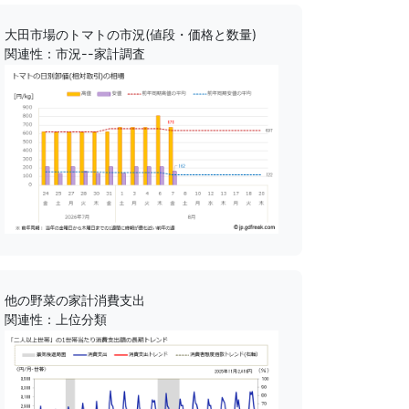
大田市場のトマトの市況(値段・価格と数量)
関連性：市況--家計調査
他の野菜の家計消費支出
関連性：上位分類