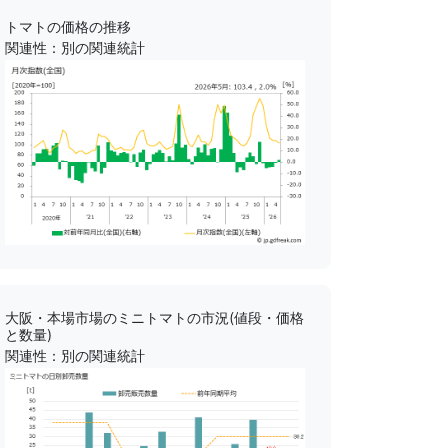
トマトの価格の推移
関連性：別の関連統計
大阪・本場市場のミニトマトの市況(値段・価格
と数量)
関連性：別の関連統計