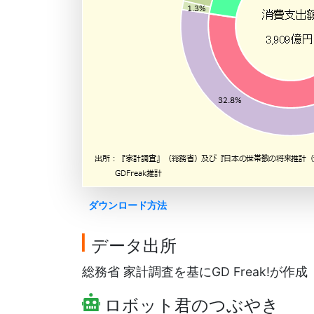
ダウンロード方法
データ出所
総務省 家計調査を基にGD Freak!が作成
ロボット君のつぶやき