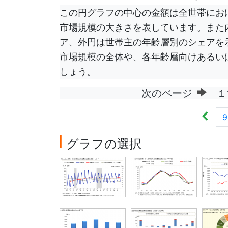
この円グラフの中心の金額は全世帯にお
市場規模の大きさを表しています。また
ア、外円は世帯主の年齢層別のシェアを
市場規模の全体や、各年齢層向けあるい
しょう。
次のページ
１
9
グラフの選択