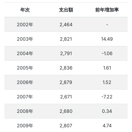
年次
支出額
前年増加率
2002年
2,464
-
2003年
2,821
14.49
2004年
2,791
-1.06
2005年
2,836
1.61
2006年
2,879
1.52
2007年
2,671
-7.22
2008年
2,680
0.34
2009年
2,807
4.74