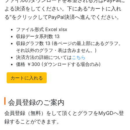
ファイルのダウンロードを希望される方はPayPalに
よる決済をしてください。下にある"カートに入れ
る"をクリックしてPayPal決済へ進んでください。
ファイル形式 Excel xlsx
収録データ系列数 13
収録グラフ数 13 (各ページの最上部にあるグラフ。
それ以外のグラフ・表は含みません。)
決済方法の詳細については
こちら
価格 ￥300 (ダウンロードする場合のみ)
カートに入れる
会員登録のご案内
会員登録（無料）をして頂くとグラフをMyGDへ登
録することができます。