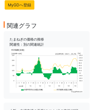
MyGDへ登録
関連グラフ
たまねぎの価格の推移
関連性：別の関連統計