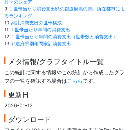
月々のシェア
9
１世帯当たり消費支出額の都道府県の県庁所在都市によ
るランキング
10
家計消費支出の世帯構成
11
１世帯当たり年間の消費支出
12
１世帯当たり年間の消費支出（世帯数と消費支出）
13
都道府県別年間家計消費支出
メタ情報/グラフタイトル一覧
この統計に関する情報やこの統計から作成したグラ
フの一覧を確認する場合は
こちら
です。
更新日
2026-01-12
ダウンロード