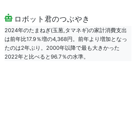
ロボット君のつぶやき
2024年のたまねぎ(玉葱,タマネギ)の家計消費支出
は前年比17.9％増の4,368円。前年より増加となっ
たのは2年ぶり。2000年以降で最も大きかった
2022年と比べると96.7％の水準。