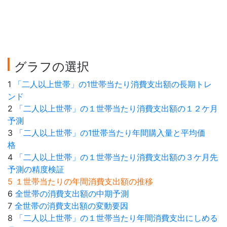
グラフの選択
1
「二人以上世帯」の1世帯当たり消費支出額の長期トレ
ンド
2
「二人以上世帯」の１世帯当たり消費支出額の１２ケ月
予測
3
「二人以上世帯」の1世帯当たり年間購入量と平均価
格
4
「二人以上世帯」の１世帯当たり消費支出額の３ケ月先
予測の精度検証
5 １世帯当たりの年間消費支出額の推移
6
全世帯の消費支出額の中期予測
7
全世帯の消費支出額の変動要因
8
「二人以上世帯」の１世帯当たり年間消費支出にしめる