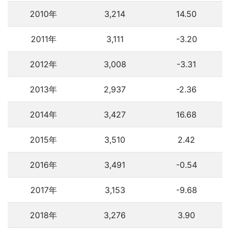
2010年
3,214
14.50
2011年
3,111
-3.20
2012年
3,008
-3.31
2013年
2,937
-2.36
2014年
3,427
16.68
2015年
3,510
2.42
2016年
3,491
-0.54
2017年
3,153
-9.68
2018年
3,276
3.90