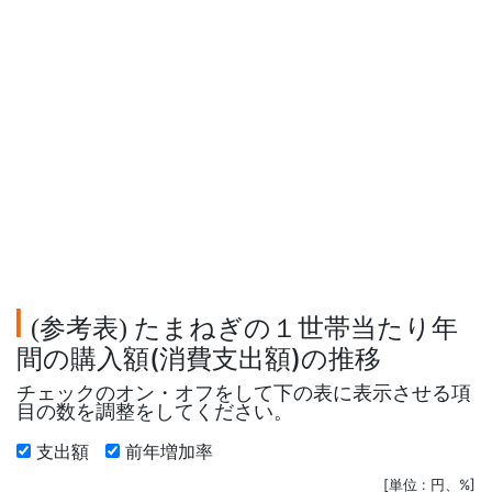
参考表
たまねぎの１世帯当たり年
(
)
間の購入額(消費支出額)の推移
チェックのオン・オフをして下の表に表示させる項
目の数を調整をしてください。
支出額
前年増加率
[単位 : 円、%]