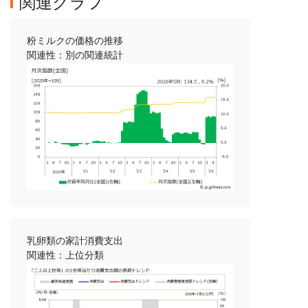
関連グラフ
粉ミルクの価格の推移
関連性：別の関連統計
乳卵類の家計消費支出
関連性：上位分類