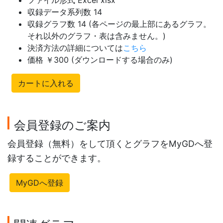
ファイル形式 Excel xlsx
収録データ系列数 14
収録グラフ数 14 (各ページの最上部にあるグラフ。
それ以外のグラフ・表は含みません。)
決済方法の詳細については
こちら
価格 ￥300 (ダウンロードする場合のみ)
カートに入れる
会員登録のご案内
会員登録（無料）をして頂くとグラフをMyGDへ登
録することができます。
MyGDへ登録