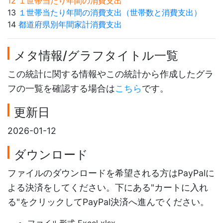
12 １世帯当たり年間の消費支出
13
１世帯当たり年間の消費支出（世帯数と消費支出）
14
都道府県別年間家計消費支出
メタ情報/グラフタイトル一覧
この統計に関する情報やこの統計から作成したグラ
フの一覧を確認する場合は
こちら
です。
更新日
2026-01-12
ダウンロード
ファイルのダウンロードを希望される方はPayPalに
よる決済をしてください。下にある"カートに入れ
る"をクリックしてPayPal決済へ進んでください。