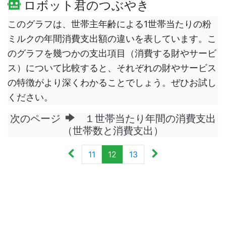
ロボット君のつぶやき
このグラフは、世帯主年齢による1世帯当たりの粉
ミルクの年間消費支出額の違いを表しています。こ
のグラフを幾つかの支出項目（消費する財やサービ
ス）について比較すると、それぞれの財やサービス
の特徴がより深くわかることでしょう。ぜひお試し
ください。
次のページ
１世帯当たり年間の消費支出
（世帯数と消費支出）
11
12
13