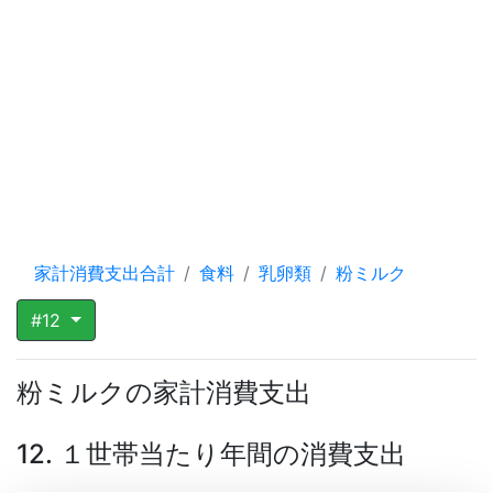
家計消費支出合計
食料
乳卵類
粉ミルク
#12
粉ミルクの家計消費支出
12. １世帯当たり年間の消費支出