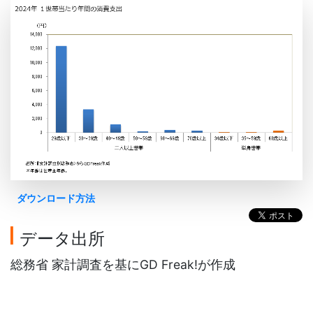
ダウンロード方法
データ出所
総務省 家計調査を基にGD Freak!が作成