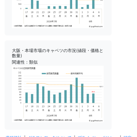
大阪・本場市場のキャベツの市況(値段・価格と
数量)
関連性：類似