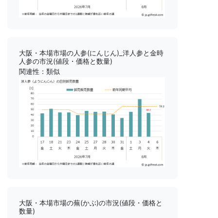
大阪・本場市場の人参(にんじん)_洋人参と金時
人参の市況(値段・価格と数量)
関連性：類似
大阪・本場市場の蕪(かぶ)の市況(値段・価格と
数量)