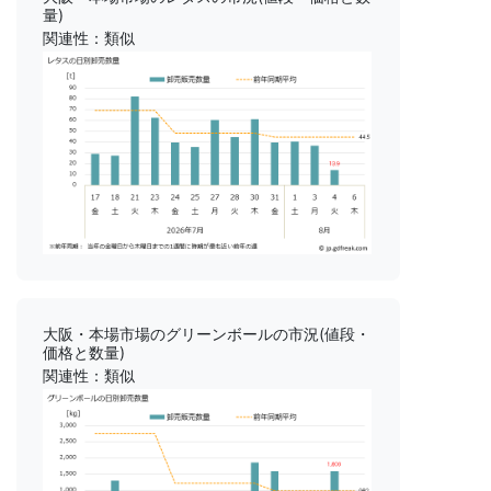
量)
関連性：類似
大阪・本場市場のグリーンボールの市況(値段・
価格と数量)
関連性：類似