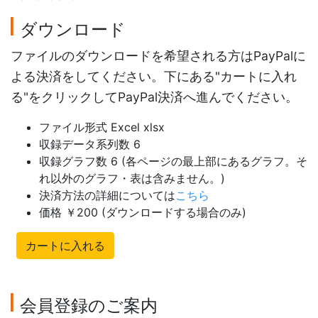
ダウンロード
ファイルのダウンロードを希望される方はPayPalに
よる決済をしてください。下にある"カートに入れ
る"をクリックしてPayPal決済へ進んでください。
ファイル形式 Excel xlsx
収録データ系列数 6
収録グラフ数 6 (各ページの最上部にあるグラフ。そ
れ以外のグラフ・表は含みません。)
決済方法の詳細については
こちら
価格 ￥200 (ダウンロードする場合のみ)
カートに入れる
会員登録のご案内