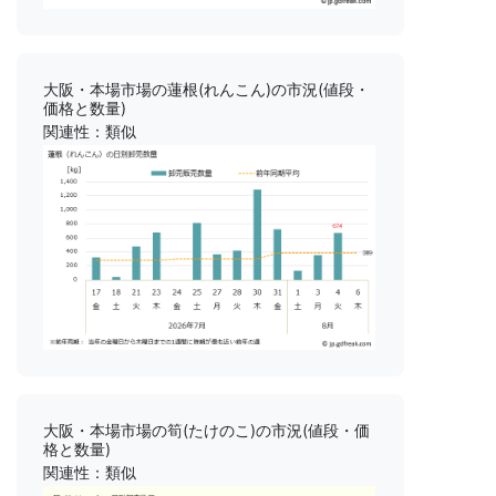
大阪・本場市場の蓮根(れんこん)の市況(値段・
価格と数量)
関連性：類似
大阪・本場市場の筍(たけのこ)の市況(値段・価
格と数量)
関連性：類似