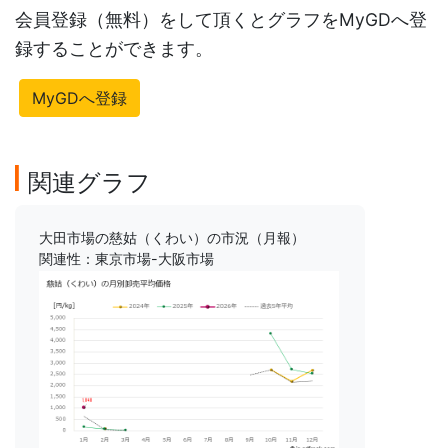
会員登録（無料）をして頂くとグラフをMyGDへ登
録することができます。
MyGDへ登録
関連グラフ
大田市場の慈姑（くわい）の市況（月報）
関連性：東京市場-大阪市場