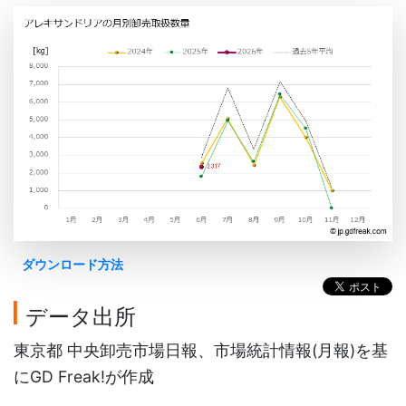
ダウンロード方法
データ出所
東京都 中央卸売市場日報、市場統計情報(月報)を基
にGD Freak!が作成