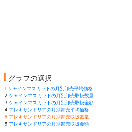
グラフの選択
1
シャインマスカットの月別卸売平均価格
2
シャインマスカットの月別卸売取扱数量
3
シャインマスカットの月別卸売取扱金額
4
アレキサンドリアの月別卸売平均価格
5 アレキサンドリアの月別卸売取扱数量
6
アレキサンドリアの月別卸売取扱金額