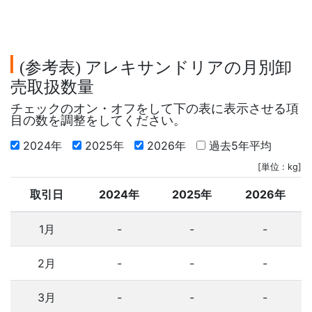
参考表
アレキサンドリアの月別卸
(
)
売取扱数量
チェックのオン・オフをして下の表に表示させる項
目の数を調整をしてください。
2024年
2025年
2026年
過去5年平均
[単位 : kg]
取引日
2024年
2025年
2026年
1月
-
-
-
2月
-
-
-
3月
-
-
-