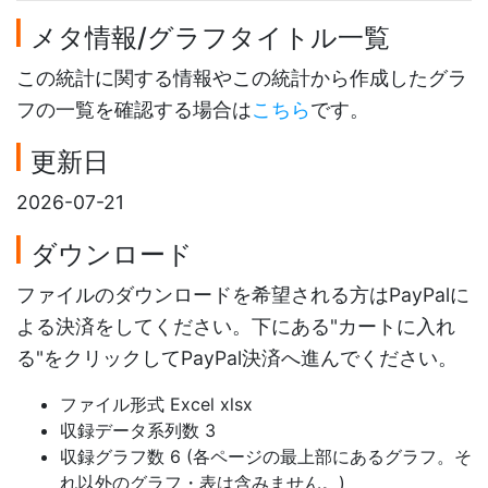
メタ情報/グラフタイトル一覧
この統計に関する情報やこの統計から作成したグラ
フの一覧を確認する場合は
こちら
です。
更新日
2026-07-21
ダウンロード
ファイルのダウンロードを希望される方はPayPalに
よる決済をしてください。下にある"カートに入れ
る"をクリックしてPayPal決済へ進んでください。
ファイル形式 Excel xlsx
収録データ系列数 3
収録グラフ数 6 (各ページの最上部にあるグラフ。そ
れ以外のグラフ・表は含みません。)