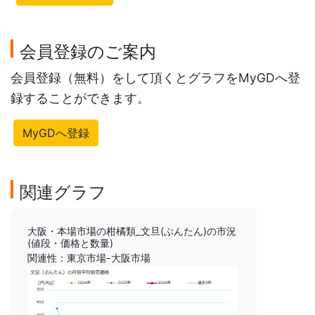
会員登録のご案内
会員登録（無料）をして頂くとグラフをMyGDへ登
録することができます。
MyGDへ登録
関連グラフ
大阪・本場市場の柑橘類_文旦(ぶんたん)の市況
(値段・価格と数量)
関連性：東京市場-大阪市場