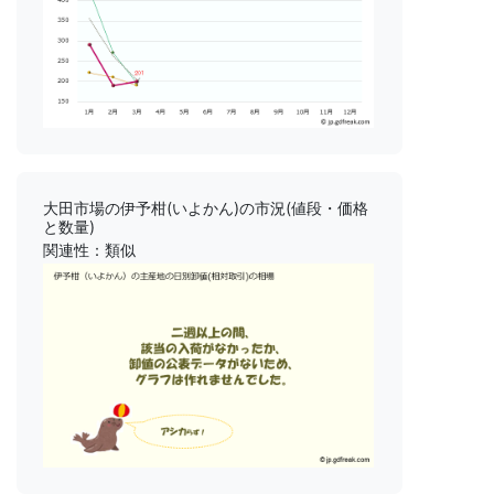
大田市場の伊予柑(いよかん)の市況(値段・価格
と数量)
関連性：類似