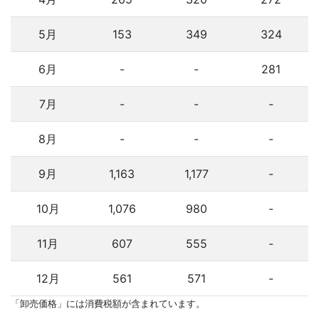
5月
153
349
324
6月
-
-
281
7月
-
-
-
8月
-
-
-
9月
1,163
1,177
-
10月
1,076
980
-
11月
607
555
-
12月
561
571
-
「卸売価格」には消費税額が含まれています。