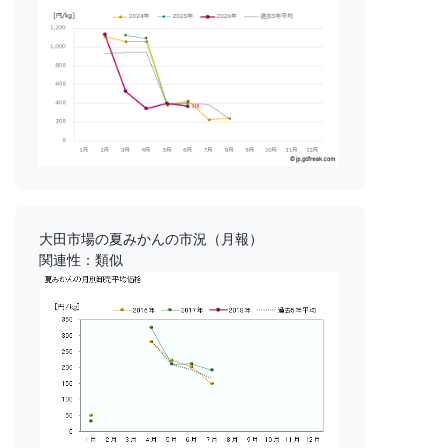
大田市場の夏みかんの市況（月報）
関連性：類似