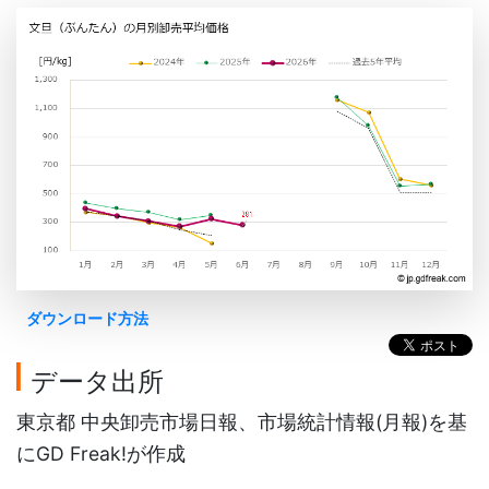
ダウンロード方法
データ出所
東京都 中央卸売市場日報、市場統計情報(月報)を基
にGD Freak!が作成