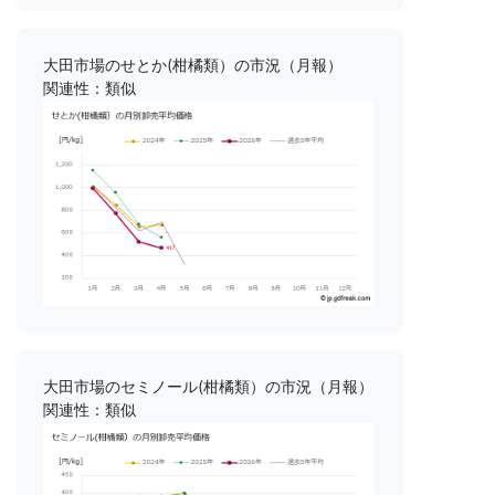
大田市場のせとか(柑橘類）の市況（月報）
関連性：類似
大田市場のセミノール(柑橘類）の市況（月報）
関連性：類似