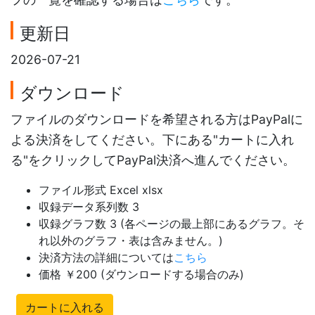
更新日
2026-07-21
ダウンロード
ファイルのダウンロードを希望される方はPayPalに
よる決済をしてください。下にある"カートに入れ
る"をクリックしてPayPal決済へ進んでください。
ファイル形式 Excel xlsx
収録データ系列数 3
収録グラフ数 3 (各ページの最上部にあるグラフ。そ
れ以外のグラフ・表は含みません。)
決済方法の詳細については
こちら
価格 ￥200 (ダウンロードする場合のみ)
カートに入れる