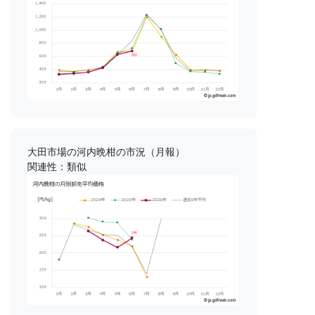
大田市場の河内晩柑の市況（月報）
関連性：類似