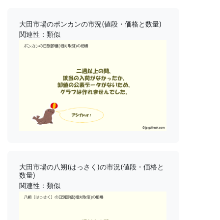
大田市場のポンカンの市況(値段・価格と数量)
関連性：類似
大田市場の八朔(はっさく)の市況(値段・価格と
数量)
関連性：類似