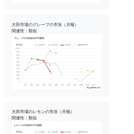
大田市場のグレープの市況（月報）
関連性：類似
大田市場のレモンの市況（月報）
関連性：類似