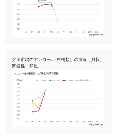
大田市場のアンコール(柑橘類）の市況（月報）
関連性：類似