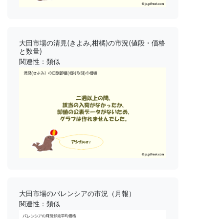
大田市場の清見(きよみ,柑橘)の市況(値段・価格
と数量)
関連性：類似
大田市場のバレンシアの市況（月報）
関連性：類似