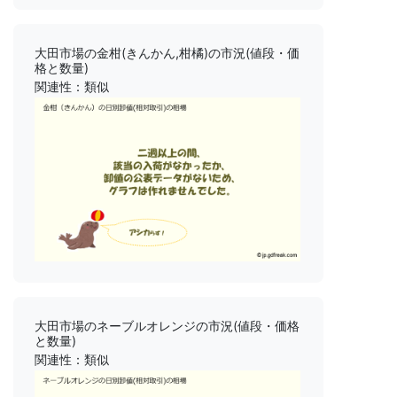
大田市場の金柑(きんかん,柑橘)の市況(値段・価
格と数量)
関連性：類似
大田市場のネーブルオレンジの市況(値段・価格
と数量)
関連性：類似