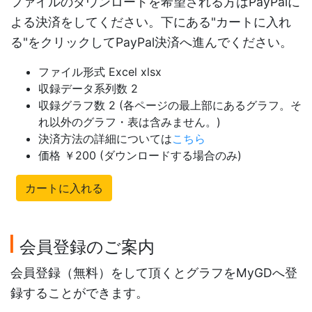
ファイルのダウンロードを希望される方はPayPalに
よる決済をしてください。下にある"カートに入れ
る"をクリックしてPayPal決済へ進んでください。
ファイル形式 Excel xlsx
収録データ系列数 2
収録グラフ数 2 (各ページの最上部にあるグラフ。そ
れ以外のグラフ・表は含みません。)
決済方法の詳細については
こちら
価格 ￥200 (ダウンロードする場合のみ)
カートに入れる
会員登録のご案内
会員登録（無料）をして頂くとグラフをMyGDへ登
録することができます。