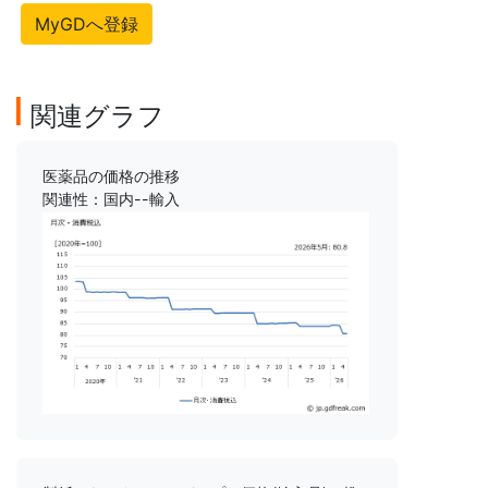
MyGDへ登録
関連グラフ
医薬品の価格の推移
関連性：国内--輸入