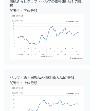
製紙さらしクラフトパルプの価格(輸入品)の推
移
関連性：下位分類
パルプ・紙・同製品の価格(輸入品)の推移
関連性：上位分類