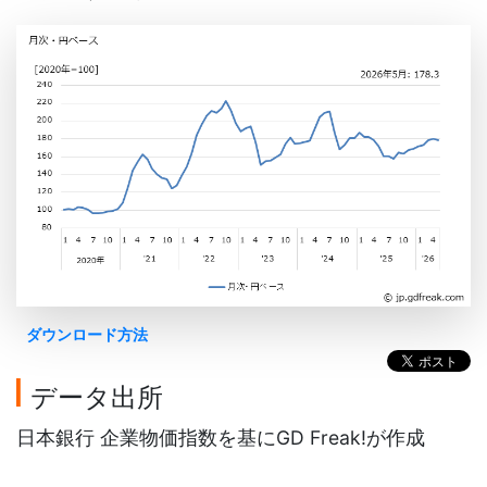
ダウンロード方法
データ出所
日本銀行 企業物価指数を基にGD Freak!が作成