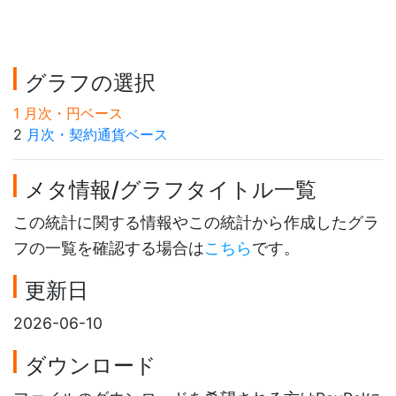
グラフの選択
1 月次・円ベース
2
月次・契約通貨ベース
メタ情報/グラフタイトル一覧
この統計に関する情報やこの統計から作成したグラ
フの一覧を確認する場合は
こちら
です。
更新日
2026-06-10
ダウンロード