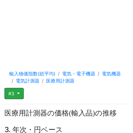
輸入物価指数(総平均)
電気・電子機器
電気機器
電気計測器
医療用計測器
#3
医療用計測器の価格
輸入品
の推移
(
)
3. 年次・円ベース