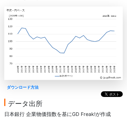
ダウンロード方法
データ出所
日本銀行 企業物価指数を基にGD Freak!が作成