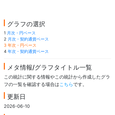
グラフの選択
1
月次・円ベース
2
月次・契約通貨ベース
3 年次・円ベース
4
年次・契約通貨ベース
メタ情報/グラフタイトル一覧
この統計に関する情報やこの統計から作成したグラ
フの一覧を確認する場合は
こちら
です。
更新日
2026-06-10