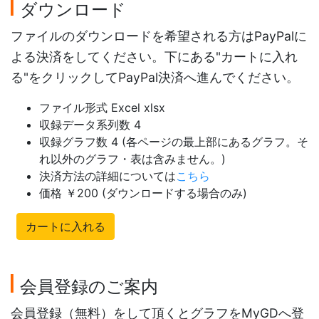
ダウンロード
ファイルのダウンロードを希望される方はPayPalに
よる決済をしてください。下にある"カートに入れ
る"をクリックしてPayPal決済へ進んでください。
ファイル形式 Excel xlsx
収録データ系列数 4
収録グラフ数 4 (各ページの最上部にあるグラフ。そ
れ以外のグラフ・表は含みません。)
決済方法の詳細については
こちら
価格 ￥200 (ダウンロードする場合のみ)
カートに入れる
会員登録のご案内
会員登録（無料）をして頂くとグラフをMyGDへ登