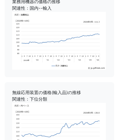
業務用機器の価格の推移
関連性：国内--輸入
無線応用装置の価格(輸入品)の推移
関連性：下位分類