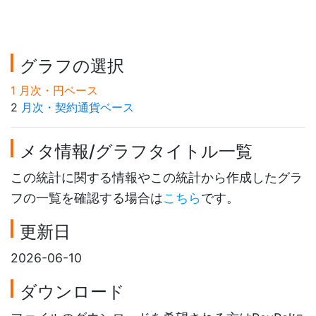
グラフの選択
1 月次・円ベース
2
月次・契約通貨ベース
メタ情報/グラフタイトル一覧
この統計に関する情報やこの統計から作成したグラ
フの一覧を確認する場合は
こちら
です。
更新日
2026-06-10
ダウンロード