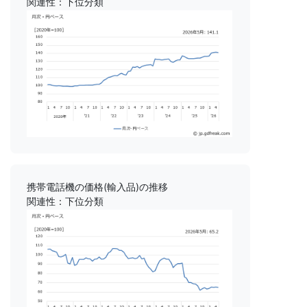
関連性：下位分類
携帯電話機の価格(輸入品)の推移
関連性：下位分類