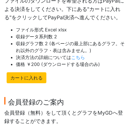
ファイルのダウンロードを希望される方はPayPalに
よる決済をしてください。下にある"カートに入れ
る"をクリックしてPayPal決済へ進んでください。
ファイル形式 Excel xlsx
収録データ系列数 2
収録グラフ数 2 (各ページの最上部にあるグラフ。そ
れ以外のグラフ・表は含みません。)
決済方法の詳細については
こちら
価格 ￥200 (ダウンロードする場合のみ)
カートに入れる
会員登録のご案内
会員登録（無料）をして頂くとグラフをMyGDへ登
録することができます。