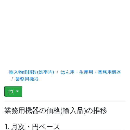
輸入物価指数(総平均)
はん用・生産用・業務用機器
業務用機器
#1
業務用機器の価格
輸入品
の推移
(
)
1. 月次・円ベース