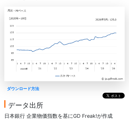
ダウンロード方法
データ出所
日本銀行 企業物価指数を基にGD Freak!が作成