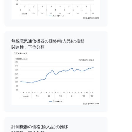
無線電気通信機器の価格(輸入品)の推移
関連性：下位分類
計測機器の価格(輸入品)の推移