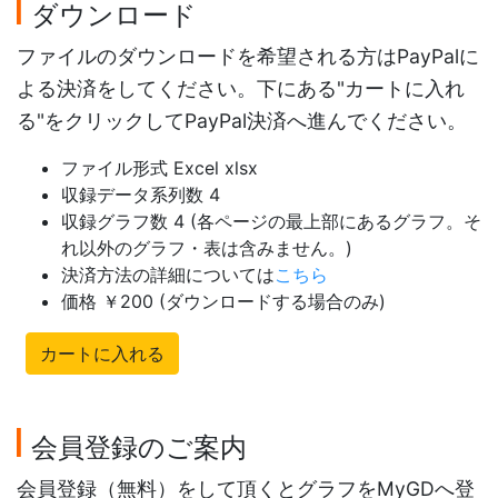
ダウンロード
ファイルのダウンロードを希望される方はPayPalに
よる決済をしてください。下にある"カートに入れ
る"をクリックしてPayPal決済へ進んでください。
ファイル形式 Excel xlsx
収録データ系列数 4
収録グラフ数 4 (各ページの最上部にあるグラフ。そ
れ以外のグラフ・表は含みません。)
決済方法の詳細については
こちら
価格 ￥200 (ダウンロードする場合のみ)
カートに入れる
会員登録のご案内
会員登録（無料）をして頂くとグラフをMyGDへ登