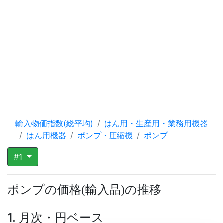
輸入物価指数(総平均)
はん用・生産用・業務用機器
はん用機器
ポンプ・圧縮機
ポンプ
#1
ポンプの価格
輸入品
の推移
(
)
1. 月次・円ベース