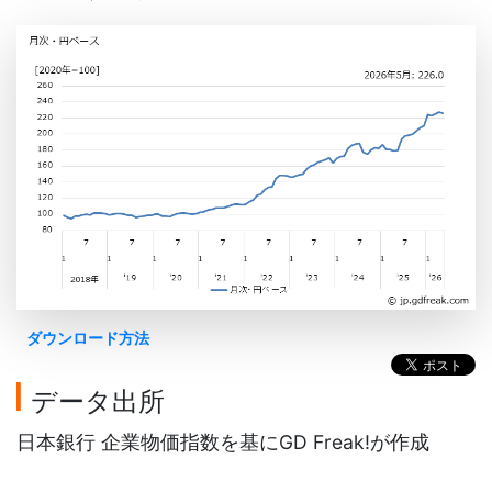
ダウンロード方法
データ出所
日本銀行 企業物価指数を基にGD Freak!が作成