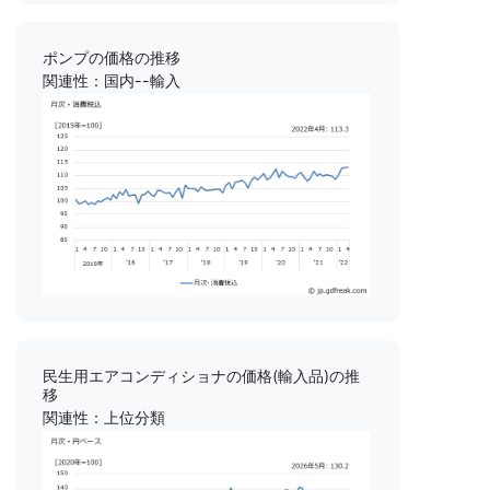
ポンプの価格の推移
関連性：国内--輸入
民生用エアコンディショナの価格(輸入品)の推
移
関連性：上位分類