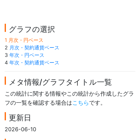
グラフの選択
1 月次・円ベース
2
月次・契約通貨ベース
3
年次・円ベース
4
年次・契約通貨ベース
メタ情報/グラフタイトル一覧
この統計に関する情報やこの統計から作成したグラ
フの一覧を確認する場合は
こちら
です。
更新日
2026-06-10