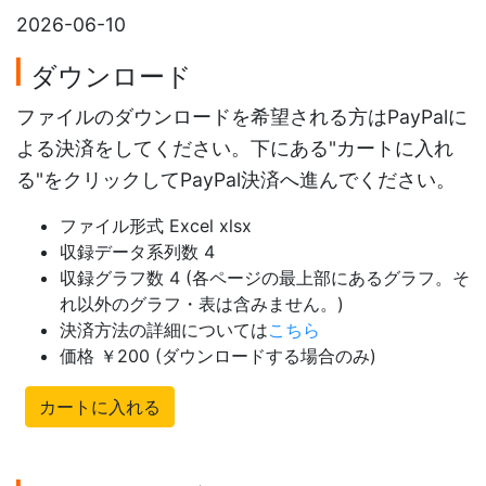
2026-06-10
ダウンロード
ファイルのダウンロードを希望される方はPayPalに
よる決済をしてください。下にある"カートに入れ
る"をクリックしてPayPal決済へ進んでください。
ファイル形式 Excel xlsx
収録データ系列数 4
収録グラフ数 4 (各ページの最上部にあるグラフ。そ
れ以外のグラフ・表は含みません。)
決済方法の詳細については
こちら
価格 ￥200 (ダウンロードする場合のみ)
カートに入れる