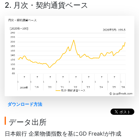
2. 月次・契約通貨ベース
ダウンロード方法
データ出所
日本銀行 企業物価指数を基にGD Freak!が作成