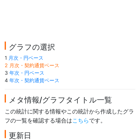
グラフの選択
1
月次・円ベース
2 月次・契約通貨ベース
3
年次・円ベース
4
年次・契約通貨ベース
メタ情報/グラフタイトル一覧
この統計に関する情報やこの統計から作成したグラ
フの一覧を確認する場合は
こちら
です。
更新日