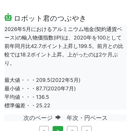
ロボット君のつぶやき
2026年5月におけるアルミニウム地金(契約通貨ベ
ース)の輸入物価指数(IPI)は、2020年を100として
前年同月比42.7ポイント上昇し199.5。前月との比
較では18.2ポイント上昇。上がったのは2ケ月ぶ
り。
最大値・・・209.5(2022年5月)
最小値・・・87.7(2020年7月)
平均値・・・136.5
標準偏差・・25.22
次のページ
年次・円ベース