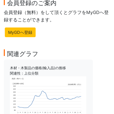
会員登録のご案内
会員登録（無料）をして頂くとグラフをMyGDへ登
録することができます。
MyGDへ登録
関連グラフ
木材・木製品の価格(輸入品)の推移
関連性：上位分類