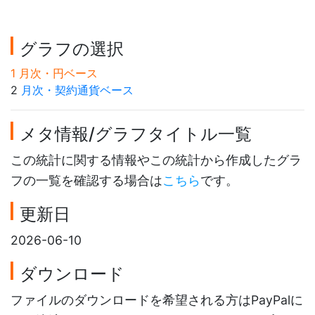
グラフの選択
1 月次・円ベース
2
月次・契約通貨ベース
メタ情報/グラフタイトル一覧
この統計に関する情報やこの統計から作成したグラ
フの一覧を確認する場合は
こちら
です。
更新日
2026-06-10
ダウンロード
ファイルのダウンロードを希望される方はPayPalに