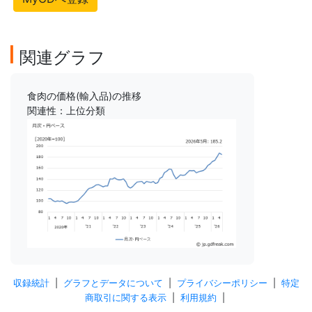
関連グラフ
食肉の価格(輸入品)の推移
関連性：上位分類
収録統計
|
グラフとデータについて
|
プライバシーポリシー
|
特定
商取引に関する表示
|
利用規約
|