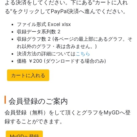
よる決済をしてください。下にある"カートに入れ
る"をクリックしてPayPal決済へ進んでください。
ファイル形式 Excel xlsx
収録データ系列数 2
収録グラフ数 2 (各ページの最上部にあるグラフ。そ
れ以外のグラフ・表は含みません。)
決済方法の詳細については
こちら
価格 ￥200 (ダウンロードする場合のみ)
カートに入れる
会員登録のご案内
会員登録（無料）をして頂くとグラフをMyGDへ登
録することができます。
MyGDへ登録