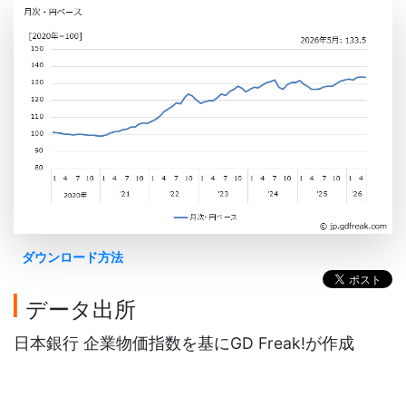
ダウンロード方法
データ出所
日本銀行 企業物価指数を基にGD Freak!が作成