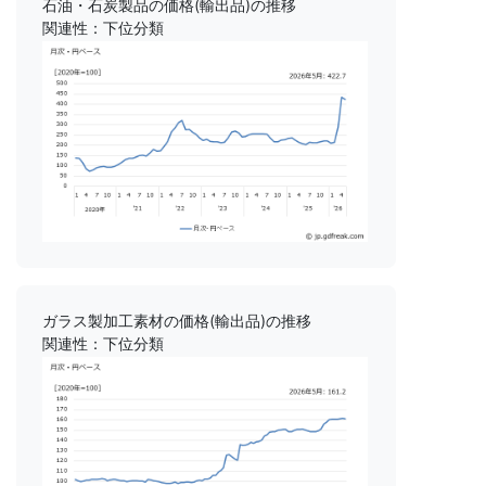
石油・石炭製品の価格(輸出品)の推移
関連性：下位分類
ガラス製加工素材の価格(輸出品)の推移
関連性：下位分類