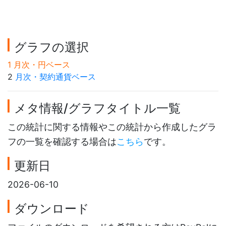
グラフの選択
1 月次・円ベース
2
月次・契約通貨ベース
メタ情報/グラフタイトル一覧
この統計に関する情報やこの統計から作成したグラ
フの一覧を確認する場合は
こちら
です。
更新日
2026-06-10
ダウンロード