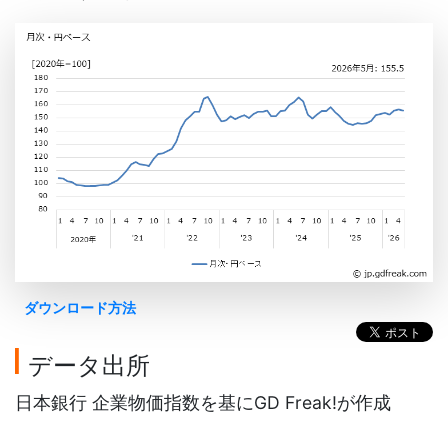
ダウンロード方法
データ出所
日本銀行 企業物価指数を基にGD Freak!が作成