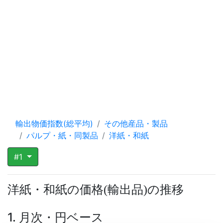
輸出物価指数(総平均)
その他産品・製品
パルプ・紙・同製品
洋紙・和紙
#1
洋紙・和紙の価格
輸出品
の推移
(
)
1. 月次・円ベース