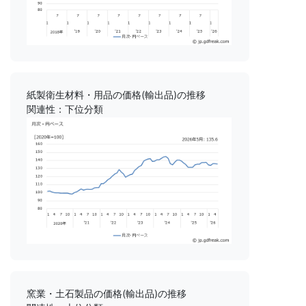
紙製衛生材料・用品の価格(輸出品)の推移
関連性：下位分類
窯業・土石製品の価格(輸出品)の推移