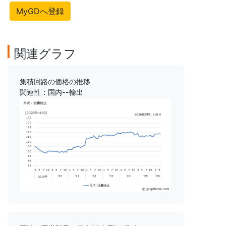
MyGDへ登録
関連グラフ
集積回路の価格の推移
関連性：国内--輸出