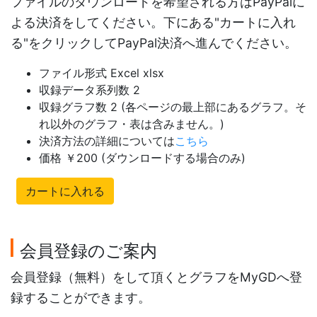
ファイルのダウンロードを希望される方はPayPalに
よる決済をしてください。下にある"カートに入れ
る"をクリックしてPayPal決済へ進んでください。
ファイル形式 Excel xlsx
収録データ系列数 2
収録グラフ数 2 (各ページの最上部にあるグラフ。そ
れ以外のグラフ・表は含みません。)
決済方法の詳細については
こちら
価格 ￥200 (ダウンロードする場合のみ)
カートに入れる
会員登録のご案内
会員登録（無料）をして頂くとグラフをMyGDへ登
録することができます。