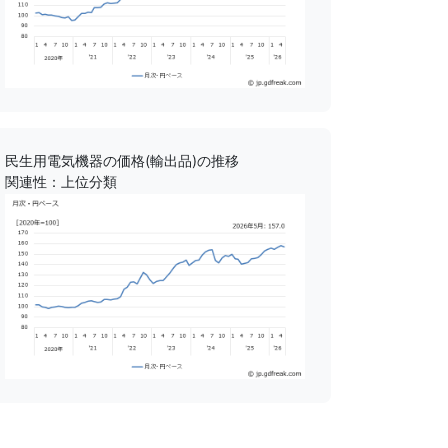
民生用電気機器の価格(輸出品)の推移
関連性：上位分類