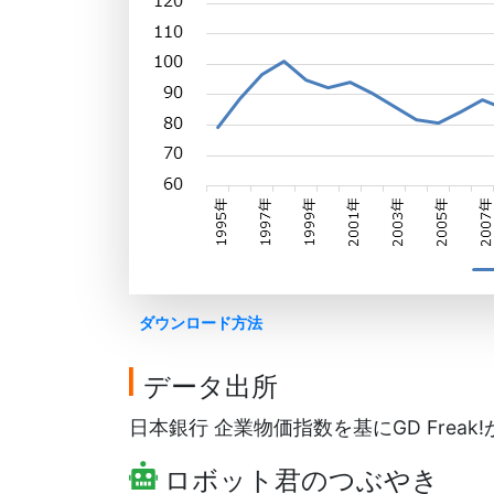
ダウンロード方法
データ出所
日本銀行 企業物価指数を基にGD Freak
ロボット君のつぶやき