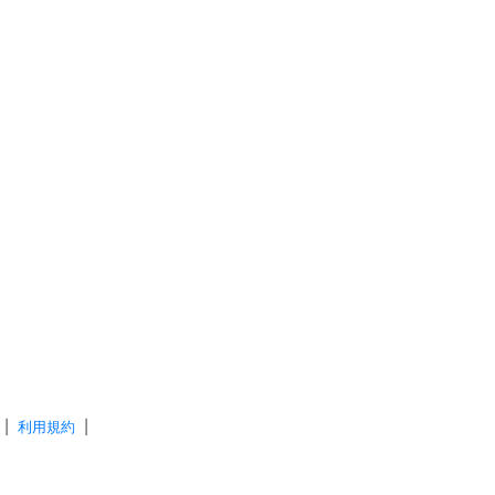
|
利用規約
|