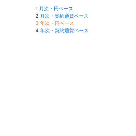
1
月次・円ベース
2
月次・契約通貨ベース
3 年次・円ベース
4
年次・契約通貨ベース