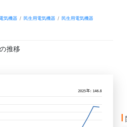
電気機器
民生用電気機器
民生用電気機器
の推移