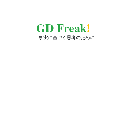
GD Freak
!
事実に基づく思考のために