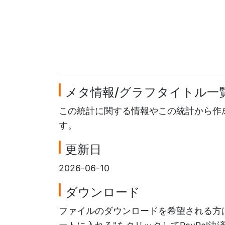
メタ情報/グラフタイトル一
この統計に関する情報やこの統計から作
す。
更新日
2026-06-10
ダウンロード
ファイルのダウンロードを希望される方は