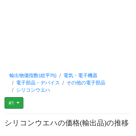
輸出物価指数(総平均)
電気・電子機器
電子部品・デバイス
その他の電子部品
シリコンウエハ
#1
シリコンウエハの価格
輸出品
の推移
(
)