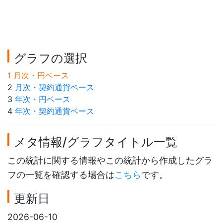
グラフの選択
1 月次・円ベース
2
月次・契約通貨ベース
3
年次・円ベース
4
年次・契約通貨ベース
メタ情報/グラフタイトル一覧
この統計に関する情報やこの統計から作成したグラ
フの一覧を確認する場合は
こちら
です。
更新日
2026-06-10