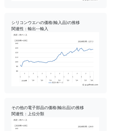
シリコンウエハの価格(輸入品)の推移
関連性：輸出--輸入
その他の電子部品の価格(輸出品)の推移
関連性：上位分類