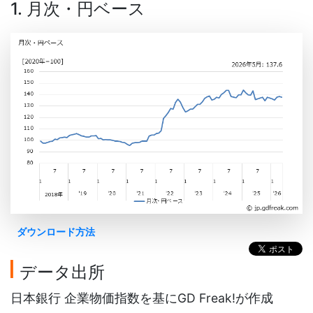
1. 月次・円ベース
ダウンロード方法
データ出所
日本銀行 企業物価指数を基にGD Freak!が作成