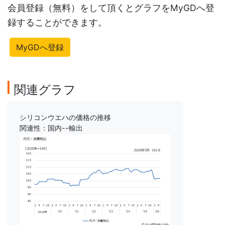
会員登録（無料）をして頂くとグラフをMyGDへ登
録することができます。
MyGDへ登録
関連グラフ
シリコンウエハの価格の推移
関連性：国内--輸出