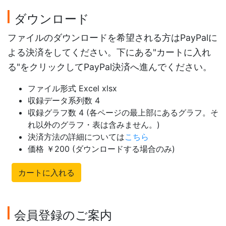
ダウンロード
ファイルのダウンロードを希望される方はPayPalに
よる決済をしてください。下にある"カートに入れ
る"をクリックしてPayPal決済へ進んでください。
ファイル形式 Excel xlsx
収録データ系列数 4
収録グラフ数 4 (各ページの最上部にあるグラフ。そ
れ以外のグラフ・表は含みません。)
決済方法の詳細については
こちら
価格 ￥200 (ダウンロードする場合のみ)
カートに入れる
会員登録のご案内