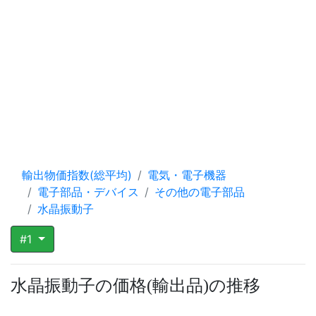
輸出物価指数(総平均)
電気・電子機器
電子部品・デバイス
その他の電子部品
水晶振動子
#1
水晶振動子の価格
輸出品
の推移
(
)