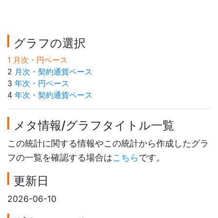
グラフの選択
1 月次・円ベース
2
月次・契約通貨ベース
3
年次・円ベース
4
年次・契約通貨ベース
メタ情報/グラフタイトル一覧
この統計に関する情報やこの統計から作成したグラ
フの一覧を確認する場合は
こちら
です。
更新日
2026-06-10