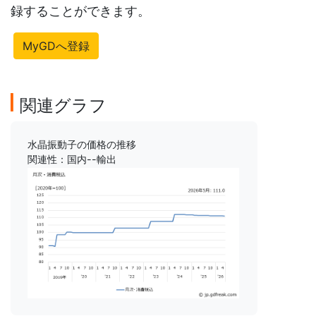
録することができます。
MyGDへ登録
関連グラフ
水晶振動子の価格の推移
関連性：国内--輸出