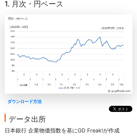
1. 月次・円ベース
ダウンロード方法
データ出所
日本銀行 企業物価指数を基にGD Freak!が作成