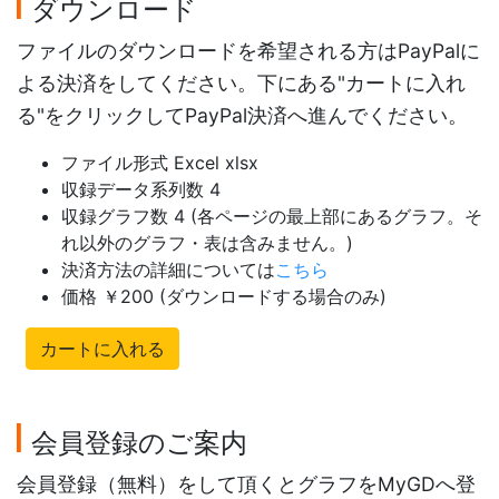
ダウンロード
ファイルのダウンロードを希望される方はPayPalに
よる決済をしてください。下にある"カートに入れ
る"をクリックしてPayPal決済へ進んでください。
ファイル形式 Excel xlsx
収録データ系列数 4
収録グラフ数 4 (各ページの最上部にあるグラフ。そ
れ以外のグラフ・表は含みません。)
決済方法の詳細については
こちら
価格 ￥200 (ダウンロードする場合のみ)
カートに入れる
会員登録のご案内
会員登録（無料）をして頂くとグラフをMyGDへ登