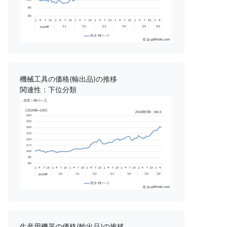
機械工具の価格(輸出品)の推移
関連性：下位分類
生産用機器の価格(輸出品)の推移