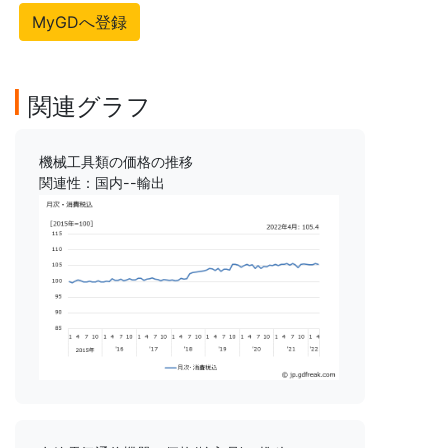
MyGDへ登録
関連グラフ
機械工具類の価格の推移
関連性：国内--輸出