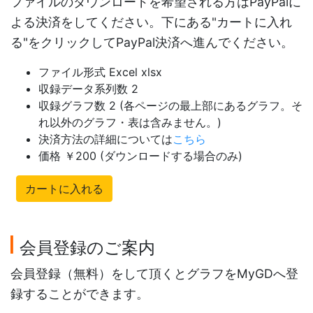
ファイルのダウンロードを希望される方はPayPalに
よる決済をしてください。下にある"カートに入れ
る"をクリックしてPayPal決済へ進んでください。
ファイル形式 Excel xlsx
収録データ系列数 2
収録グラフ数 2 (各ページの最上部にあるグラフ。そ
れ以外のグラフ・表は含みません。)
決済方法の詳細については
こちら
価格 ￥200 (ダウンロードする場合のみ)
カートに入れる
会員登録のご案内
会員登録（無料）をして頂くとグラフをMyGDへ登
録することができます。