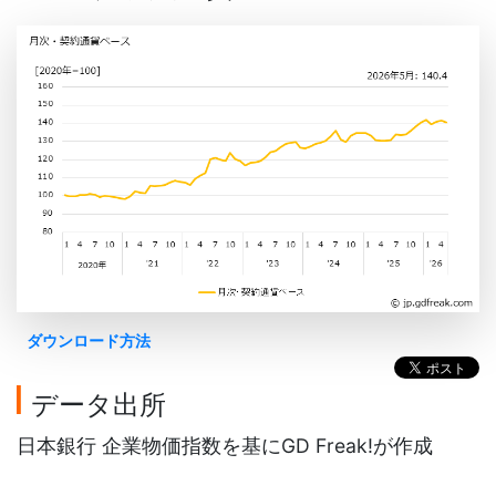
ダウンロード方法
データ出所
日本銀行 企業物価指数を基にGD Freak!が作成