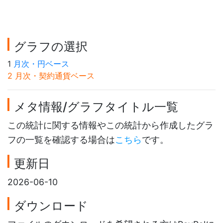
グラフの選択
1
月次・円ベース
2 月次・契約通貨ベース
メタ情報/グラフタイトル一覧
この統計に関する情報やこの統計から作成したグラ
フの一覧を確認する場合は
こちら
です。
更新日
2026-06-10
ダウンロード