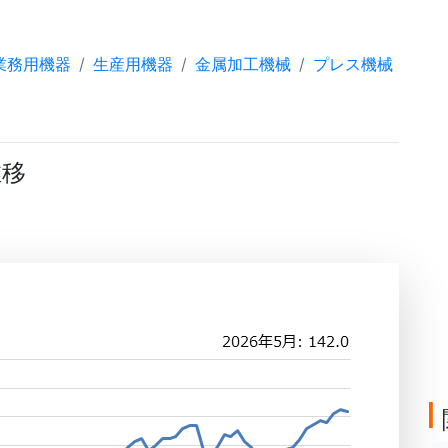
業務用機器
生産用機器
金属加工機械
プレス機械
推移