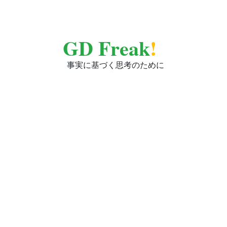
GD Freak
!
事実に基づく思考のために