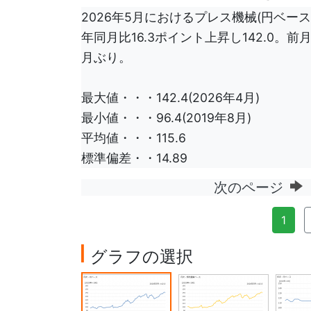
2026年5月におけるプレス機械(円ベース)
年同月比16.3ポイント上昇し142.0。
月ぶり。
最大値・・・142.4(2026年4月)
最小値・・・96.4(2019年8月)
平均値・・・115.6
標準偏差・・14.89
次のページ
1
グラフの選択