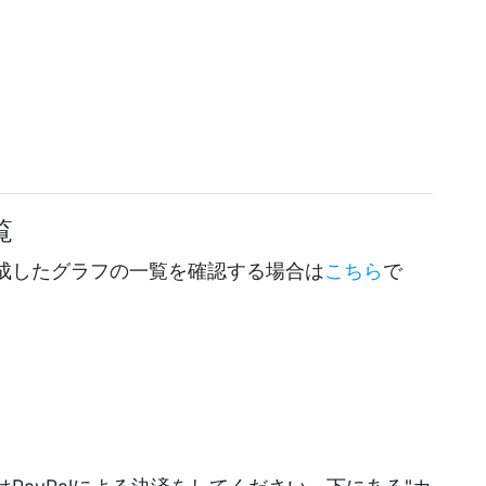
覧
成したグラフの一覧を確認する場合は
こちら
で