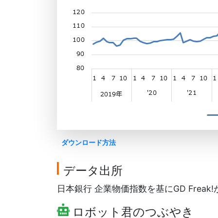
ダウンロード方法
データ出所
日本銀行 企業物価指数を基にGD Freak
ロボット君のつぶやき