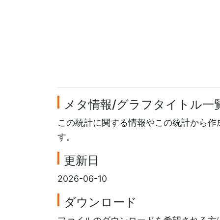
メタ情報/グラフタイトル一
この統計に関する情報やこの統計から作
す。
更新日
2026-06-10
ダウンロード