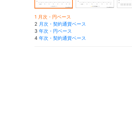
1 月次・円ベース
2
月次・契約通貨ベース
3
年次・円ベース
4
年次・契約通貨ベース