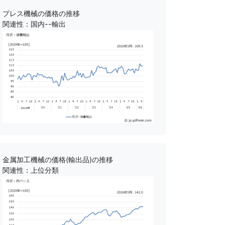
プレス機械の価格の推移
関連性：国内--輸出
金属加工機械の価格(輸出品)の推移
関連性：上位分類