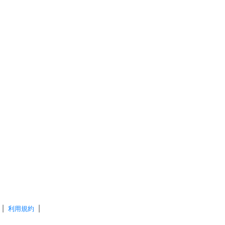
|
利用規約
|